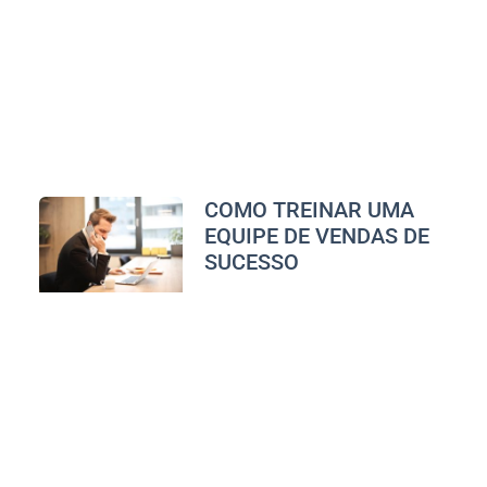
COMO TREINAR UMA
EQUIPE DE VENDAS DE
SUCESSO