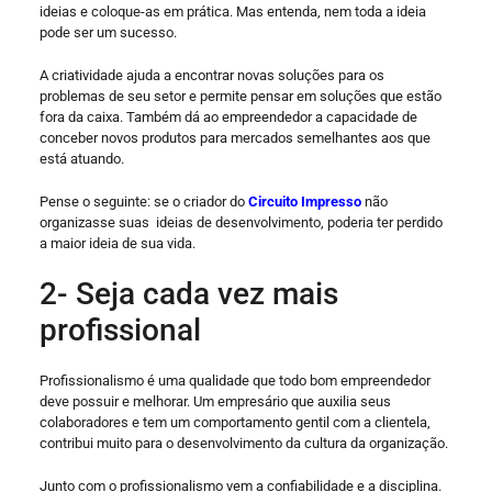
ideias e coloque-as em prática. Mas entenda, nem toda a ideia
pode ser um sucesso.
A criatividade ajuda a encontrar novas soluções para os
problemas de seu setor e permite pensar em soluções que estão
fora da caixa. Também dá ao empreendedor a capacidade de
conceber novos produtos para mercados semelhantes aos que
está atuando.
Pense o seguinte: se o criador do
Circuito Impresso
não
organizasse suas ideias de desenvolvimento, poderia ter perdido
a maior ideia de sua vida.
2- Seja cada vez mais
profissional
Profissionalismo é uma qualidade que todo bom empreendedor
deve possuir e melhorar. Um empresário que auxilia seus
colaboradores e tem um comportamento gentil com a clientela,
contribui muito para o desenvolvimento da cultura da organização.
Junto com o profissionalismo vem a confiabilidade e a disciplina.