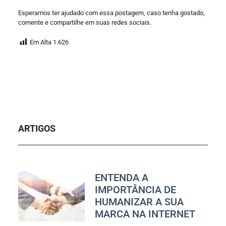
Esperamos ter ajudado com essa postagem, caso tenha gostado,
comente e compartilhe em suas redes sociais.
Em Alta
1.626
ARTIGOS
ENTENDA A
IMPORTÂNCIA DE
HUMANIZAR A SUA
MARCA NA INTERNET