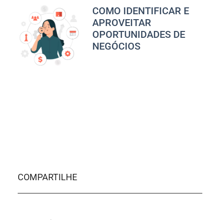
COMO IDENTIFICAR E
APROVEITAR
OPORTUNIDADES DE
NEGÓCIOS
COMPARTILHE