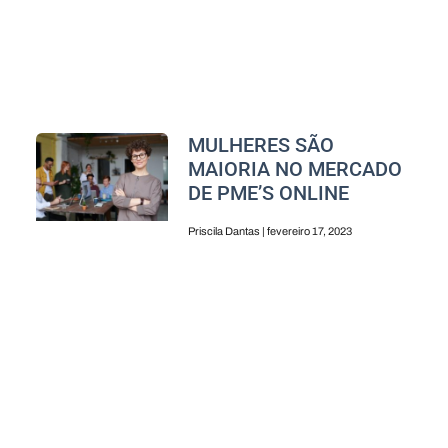
MULHERES SÃO
MAIORIA NO MERCADO
DE PME’S ONLINE
Priscila Dantas
fevereiro 17, 2023