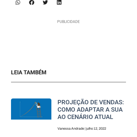
PUBLICIDADE
LEIA TAMBÉM
PROJEÇÃO DE VENDAS:
COMO ADAPTAR A SUA
AO CENÁRIO ATUAL
Vanessa Andrade
julho 12, 2022