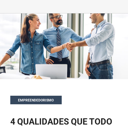
EMPREENDEDORISMO
4 QUALIDADES QUE TODO