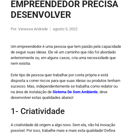
EMPREENDEDOR PRECISA
DESENVOLVER
Por:
Vanessa Andrade
agosto 5, 2022
Um empreendedor é uma pessoa que tem paixão pela capacidade
de seguir suas ideias. Ele vê um caminho que não foi abordado
anteriormente ou, em alguns casos, cria uma necessidade que
nem existia.
Este tipo de pessoa quer trabalhar por conta própria e está
disposta a correr riscos para que suas ideias ou produtos tenham
sucesso. Mas, independentemente se trabalha como redator ou
na área de instalação de
Sistema De Som Ambiente
, deve
desenvolver estas qualidades abaixo!
1- Criatividade
A criatividade dá origem a algo novo. Sem ela, não há inovação
possível. Por isso, trabalhe mais e mais esta qualidade! Defina