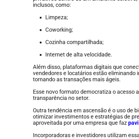
inclusos, como:
Limpeza;
Coworking;
Cozinha compartilhada;
Internet de alta velocidade.
Além disso, plataformas digitais que con
vendedores e locatários estão eliminando i
tornando as transações mais ágeis.
Esse novo formato democratiza o acesso a
transparência no setor.
Outra tendência em ascensão é o uso de big 
otimizar investimentos e estratégias de p
aproveitada por uma empresa que faz
pavi
Incorporadoras e investidores utilizam ess