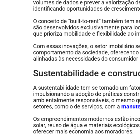
volumes de dados e prever a valorização d
identificando oportunidades de cresciment
O conceito de “built-to-rent” também tem 
são desenvolvidos exclusivamente para loc
que prioriza mobilidade e flexibilidade ao 
Com essas inovações, o setor imobiliário 
comportamento da sociedade, oferecendo 
alinhadas às necessidades do consumidor
Sustentabilidade e constru
A sustentabilidade tem se tornado um fator
impulsionando a adoção de práticas constru
ambientalmente responsáveis, o mesmo q
setores, como o de serviços, com a
manute
Os empreendimentos modernos estão inco
solar, reuso de água e materiais ecológico
oferecer mais economia aos moradores.