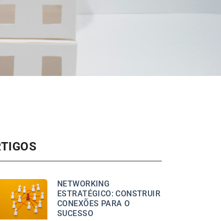
RTIGOS
NETWORKING
ESTRATÉGICO: CONSTRUIR
CONEXÕES PARA O
SUCESSO