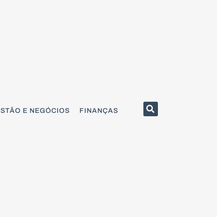
STÃO E NEGÓCIOS
FINANÇAS