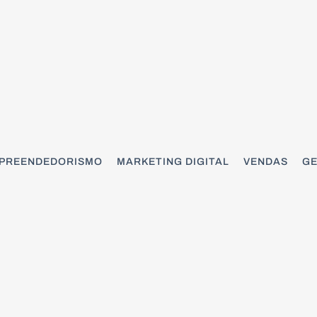
PREENDEDORISMO
MARKETING DIGITAL
VENDAS
GE