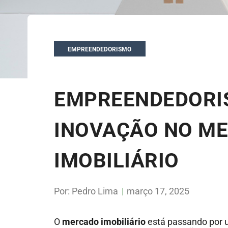
EMPREENDEDORISMO
EMPREENDEDORI
INOVAÇÃO NO M
IMOBILIÁRIO
Por:
Pedro Lima
março 17, 2025
O
mercado imobiliário
está passando por 