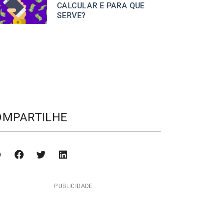
CALCULAR E PARA QUE
SERVE?
OMPARTILHE
PUBLICIDADE