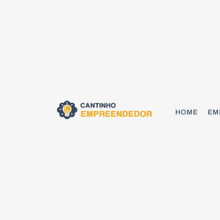
HOME
EM