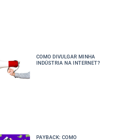
COMO DIVULGAR MINHA
INDÚSTRIA NA INTERNET?
PAYBACK: COMO