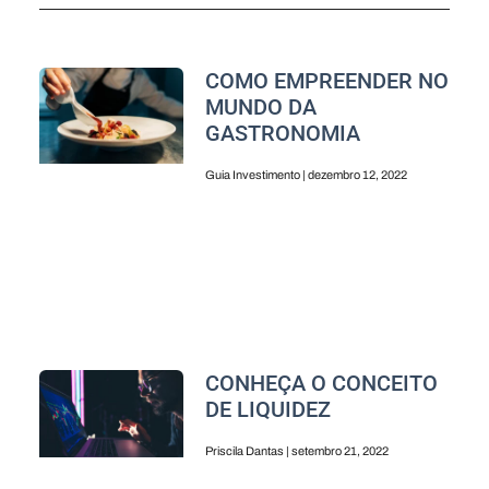
COMO EMPREENDER NO
MUNDO DA
GASTRONOMIA
Guia Investimento
dezembro 12, 2022
CONHEÇA O CONCEITO
DE LIQUIDEZ
Priscila Dantas
setembro 21, 2022