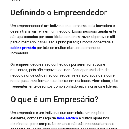
Definindo o Empreendedor
Um empreendedor é um indivíduo que tem uma ideia inovadora e
deseja transformá-la em um negócio. Essas pessoas geralmente
são apaixonadas por suas ideias e querem trazer algo novo e útil
para o mercado. Afinal, são a principal força motriz conectada à
cabine primária
por trás de muitas startups e empresas
inovadoras.
Os empreendedores são conhecidos por serem criativos e
resilientes, pois são capazes de identificar oportunidades de
negócios onde outros não conseguem e estão dispostos a correr
riscos para transformar suas ideias em realidade. Além disso, são
frequentemente descritos como sonhadores, visionários e líderes.
O que é um Empresário?
Um empresário é um indivíduo que administra um negócio
existente, como uma loja de
talha elétrica
e outros aparelhos
eletrônicos, por exemplo. No entanto, não são necessariamente