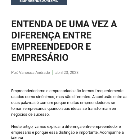
EMPREENDEDORISMO
ENTENDA DE UMA VEZ A
DIFERENÇA ENTRE
EMPREENDEDOR E
EMPRESÁRIO
Por:
Vanessa Andrade
abril 20, 2023
Empreendedorismo e empresariado são termos frequentemente
usados como sinônimos, mas são diferentes. A confusão entre as
duas palavras é comum porque muitos empreendedores se
tornam empresários quando suas ideias se transformam em
negócios de sucesso.
Neste artigo, vamos explicar a diferença entre empreendedor e
empresário e por que essa distinção é importante. Acompanhe a
leitura!