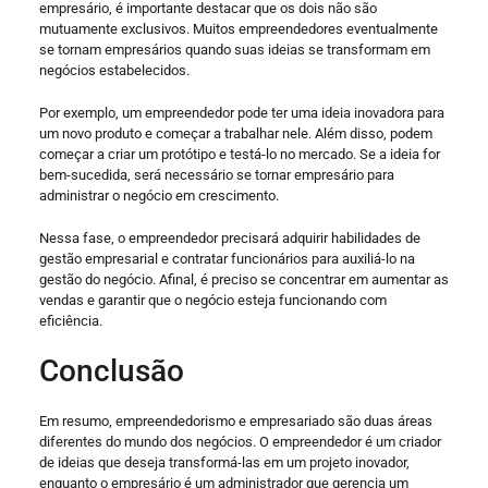
empresário, é importante destacar que os dois não são
mutuamente exclusivos. Muitos empreendedores eventualmente
se tornam empresários quando suas ideias se transformam em
negócios estabelecidos.
Por exemplo, um empreendedor pode ter uma ideia inovadora para
um novo produto e começar a trabalhar nele. Além disso, podem
começar a criar um protótipo e testá-lo no mercado. Se a ideia for
bem-sucedida, será necessário se tornar empresário para
administrar o negócio em crescimento.
Nessa fase, o empreendedor precisará adquirir habilidades de
gestão empresarial e contratar funcionários para auxiliá-lo na
gestão do negócio. Afinal, é preciso se concentrar em aumentar as
vendas e garantir que o negócio esteja funcionando com
eficiência.
Conclusão
Em resumo, empreendedorismo e empresariado são duas áreas
diferentes do mundo dos negócios. O empreendedor é um criador
de ideias que deseja transformá-las em um projeto inovador,
enquanto o empresário é um administrador que gerencia um