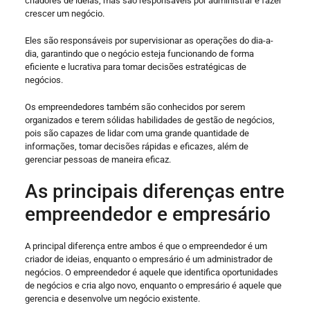
criadores de ideias, mas são responsáveis por administrar e fazer
crescer um negócio.
Eles são responsáveis por supervisionar as operações do dia-a-
dia, garantindo que o negócio esteja funcionando de forma
eficiente e lucrativa para tomar decisões estratégicas de
negócios.
Os empreendedores também são conhecidos por serem
organizados e terem sólidas habilidades de gestão de negócios,
pois são capazes de lidar com uma grande quantidade de
informações, tomar decisões rápidas e eficazes, além de
gerenciar pessoas de maneira eficaz.
As principais diferenças entre
empreendedor e empresário
A principal diferença entre ambos é que o empreendedor é um
criador de ideias, enquanto o empresário é um administrador de
negócios. O empreendedor é aquele que identifica oportunidades
de negócios e cria algo novo, enquanto o empresário é aquele que
gerencia e desenvolve um negócio existente.