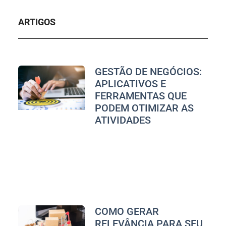
ARTIGOS
GESTÃO DE NEGÓCIOS:
APLICATIVOS E
FERRAMENTAS QUE
PODEM OTIMIZAR AS
ATIVIDADES
COMO GERAR
RELEVÂNCIA PARA SEU