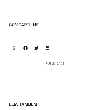
COMPARTILHE
PUBLICIDADE
LEIA TAMBÉM