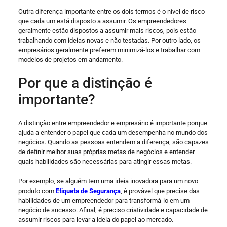
Outra diferença importante entre os dois termos é o nível de risco
que cada um está disposto a assumir. Os empreendedores
geralmente estão dispostos a assumir mais riscos, pois estão
trabalhando com ideias novas e não testadas. Por outro lado, os
empresários geralmente preferem minimizá-los e trabalhar com
modelos de projetos em andamento.
Por que a distinção é
importante?
A distinção entre empreendedor e empresário é importante porque
ajuda a entender o papel que cada um desempenha no mundo dos
negócios. Quando as pessoas entendem a diferença, são capazes
de definir melhor suas próprias metas de negócios e entender
quais habilidades são necessárias para atingir essas metas.
Por exemplo, se alguém tem uma ideia inovadora para um novo
produto com
Etiqueta de Segurança
, é provável que precise das
habilidades de um empreendedor para transformá-lo em um
negócio de sucesso. Afinal, é preciso criatividade e capacidade de
assumir riscos para levar a ideia do papel ao mercado.