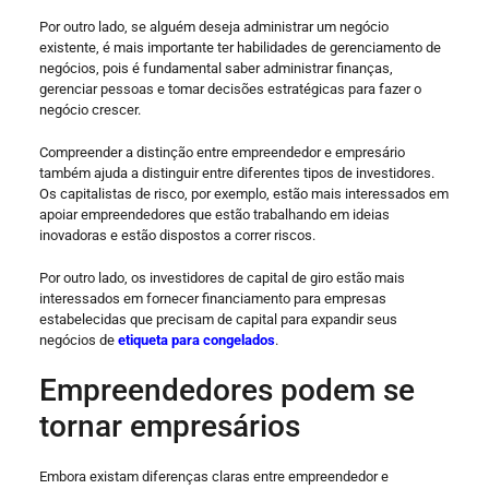
Por outro lado, se alguém deseja administrar um negócio
existente, é mais importante ter habilidades de gerenciamento de
negócios, pois é fundamental saber administrar finanças,
gerenciar pessoas e tomar decisões estratégicas para fazer o
negócio crescer.
Compreender a distinção entre empreendedor e empresário
também ajuda a distinguir entre diferentes tipos de investidores.
Os capitalistas de risco, por exemplo, estão mais interessados em
apoiar empreendedores que estão trabalhando em ideias
inovadoras e estão dispostos a correr riscos.
Por outro lado, os investidores de capital de giro estão mais
interessados em fornecer financiamento para empresas
estabelecidas que precisam de capital para expandir seus
negócios de
etiqueta para congelados
.
Empreendedores podem se
tornar empresários
Embora existam diferenças claras entre empreendedor e