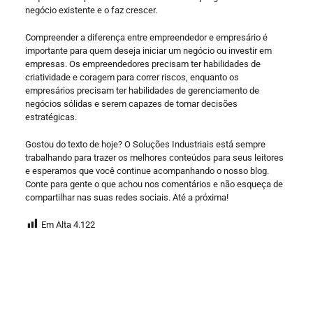
negócio existente e o faz crescer.
Compreender a diferença entre empreendedor e empresário é
importante para quem deseja iniciar um negócio ou investir em
empresas. Os empreendedores precisam ter habilidades de
criatividade e coragem para correr riscos, enquanto os
empresários precisam ter habilidades de gerenciamento de
negócios sólidas e serem capazes de tomar decisões
estratégicas.
Gostou do texto de hoje? O Soluções Industriais está sempre
trabalhando para trazer os melhores conteúdos para seus leitores
e esperamos que você continue acompanhando o nosso blog.
Conte para gente o que achou nos comentários e não esqueça de
compartilhar nas suas redes sociais. Até a próxima!
Em Alta
4.122