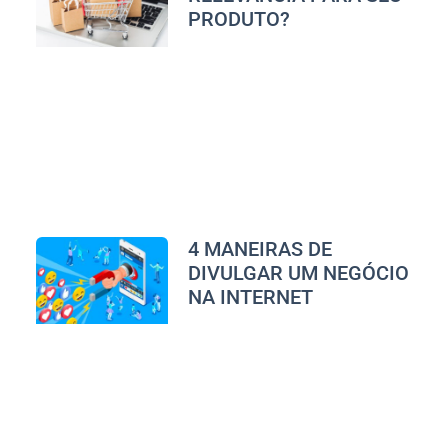
PRODUTO?
4 MANEIRAS DE
DIVULGAR UM NEGÓCIO
NA INTERNET