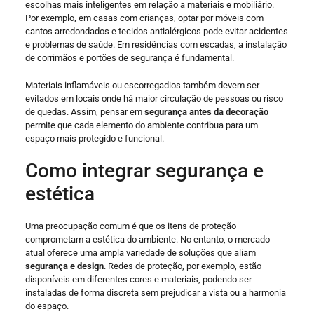
escolhas mais inteligentes em relação a materiais e mobiliário.
Por exemplo, em casas com crianças, optar por móveis com
cantos arredondados e tecidos antialérgicos pode evitar acidentes
e problemas de saúde. Em residências com escadas, a instalação
de corrimãos e portões de segurança é fundamental.
Materiais inflamáveis ou escorregadios também devem ser
evitados em locais onde há maior circulação de pessoas ou risco
de quedas. Assim, pensar em
segurança antes da decoração
permite que cada elemento do ambiente contribua para um
espaço mais protegido e funcional.
Como integrar segurança e
estética
Uma preocupação comum é que os itens de proteção
comprometam a estética do ambiente. No entanto, o mercado
atual oferece uma ampla variedade de soluções que aliam
segurança e design
. Redes de proteção, por exemplo, estão
disponíveis em diferentes cores e materiais, podendo ser
instaladas de forma discreta sem prejudicar a vista ou a harmonia
do espaço.