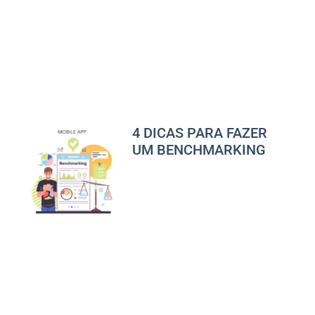
4 DICAS PARA FAZER
UM BENCHMARKING