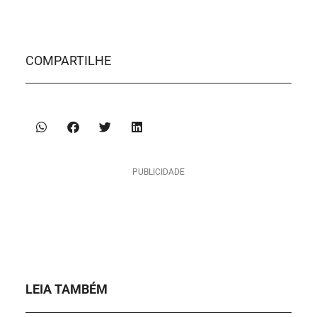
COMPARTILHE
PUBLICIDADE
LEIA TAMBÉM