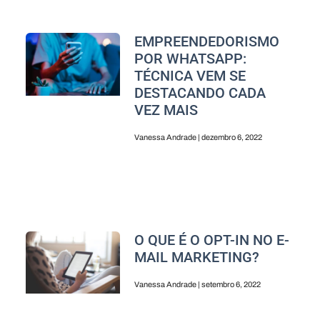
EMPREENDEDORISMO
POR WHATSAPP:
TÉCNICA VEM SE
DESTACANDO CADA
VEZ MAIS
Vanessa Andrade
dezembro 6, 2022
O QUE É O OPT-IN NO E-
MAIL MARKETING?
Vanessa Andrade
setembro 6, 2022