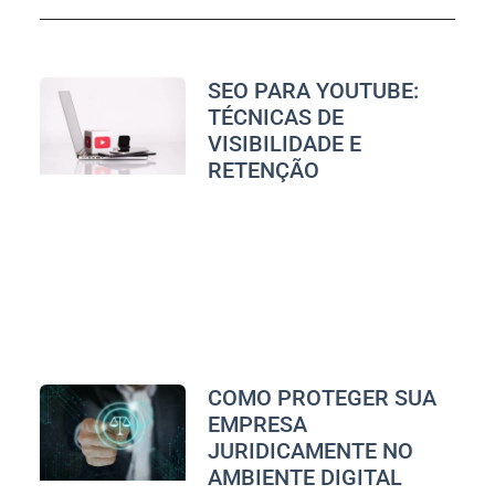
SEO PARA YOUTUBE:
TÉCNICAS DE
VISIBILIDADE E
RETENÇÃO
COMO PROTEGER SUA
EMPRESA
JURIDICAMENTE NO
AMBIENTE DIGITAL