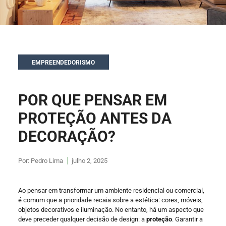
EMPREENDEDORISMO
POR QUE PENSAR EM
PROTEÇÃO ANTES DA
DECORAÇÃO?
Por:
Pedro Lima
julho 2, 2025
Ao pensar em transformar um ambiente residencial ou comercial,
é comum que a prioridade recaia sobre a estética: cores, móveis,
objetos decorativos e iluminação. No entanto, há um aspecto que
deve preceder qualquer decisão de design: a
proteção
. Garantir a