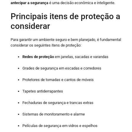
antecipar a segurança
é uma decisão econômica e inteligente.
Principais itens de proteção a
considerar
Para garantir um ambiente seguro e bem planejado, é fundamental
considerar os seguintes itens de proteção:
Redes de proteção
em janelas, sacadas e varandas
Grades de segurança em escadas e corredores
Protetores de tomadas e cantos de móveis
Tapetes antiderrapantes
Fechaduras de segurança e trancas extras
Sistemas de monitoramento e alarme
Películas de segurança em vidros e espelhos