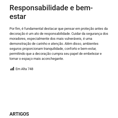
Responsabilidade e bem-
estar
Por fim, é fundamental destacar que pensar em proteção antes da
decoração é um ato de responsabilidade. Cuidar da segurança dos
moradores, especialmente dos mais vulneráveis, é uma
demonstração de carinho e atenção. Além disso, ambientes
seguros proporcionam tranquilidade, conforto e bem-estar,
permitindo que a decoração cumpra seu papel de embelezar e
tornar o espaço mais aconchegante.
Em Alta
748
ARTIGOS