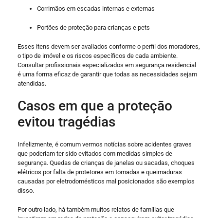
Corrimãos em escadas internas e externas
Portões de proteção para crianças e pets
Esses itens devem ser avaliados conforme o perfil dos moradores,
o tipo de imóvel e os riscos específicos de cada ambiente.
Consultar profissionais especializados em segurança residencial
é uma forma eficaz de garantir que todas as necessidades sejam
atendidas.
Casos em que a proteção
evitou tragédias
Infelizmente, é comum vermos notícias sobre acidentes graves
que poderiam ter sido evitados com medidas simples de
segurança. Quedas de crianças de janelas ou sacadas, choques
elétricos por falta de protetores em tomadas e queimaduras
causadas por eletrodomésticos mal posicionados são exemplos
disso.
Por outro lado, há também muitos relatos de famílias que