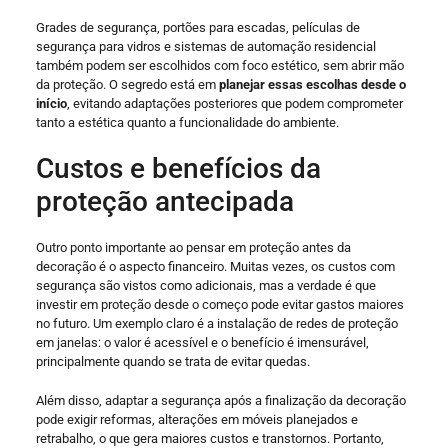
Grades de segurança, portões para escadas, películas de
segurança para vidros e sistemas de automação residencial
também podem ser escolhidos com foco estético, sem abrir mão
da proteção. O segredo está em
planejar essas escolhas desde o
início
, evitando adaptações posteriores que podem comprometer
tanto a estética quanto a funcionalidade do ambiente.
Custos e benefícios da
proteção antecipada
Outro ponto importante ao pensar em proteção antes da
decoração é o aspecto financeiro. Muitas vezes, os custos com
segurança são vistos como adicionais, mas a verdade é que
investir em proteção desde o começo pode evitar gastos maiores
no futuro. Um exemplo claro é a instalação de redes de proteção
em janelas: o valor é acessível e o benefício é imensurável,
principalmente quando se trata de evitar quedas.
Além disso, adaptar a segurança após a finalização da decoração
pode exigir reformas, alterações em móveis planejados e
retrabalho, o que gera maiores custos e transtornos. Portanto,