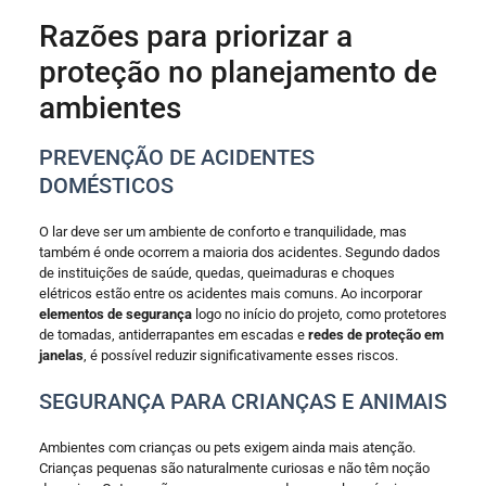
Razões para priorizar a
proteção no planejamento de
ambientes
PREVENÇÃO DE ACIDENTES
DOMÉSTICOS
O lar deve ser um ambiente de conforto e tranquilidade, mas
também é onde ocorrem a maioria dos acidentes. Segundo dados
de instituições de saúde, quedas, queimaduras e choques
elétricos estão entre os acidentes mais comuns. Ao incorporar
elementos de segurança
logo no início do projeto, como protetores
de tomadas, antiderrapantes em escadas e
redes de proteção em
janelas
, é possível reduzir significativamente esses riscos.
SEGURANÇA PARA CRIANÇAS E ANIMAIS
Ambientes com crianças ou pets exigem ainda mais atenção.
Crianças pequenas são naturalmente curiosas e não têm noção