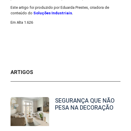
Este artigo foi produzido por Eduarda Prestes, criadora de
conteúdo do
Soluções Industriais
.
Em Alta
1.626
ARTIGOS
SEGURANÇA QUE NÃO
PESA NA DECORAÇÃO