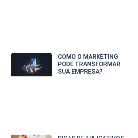
COMO O MARKETING
PODE TRANSFORMAR
SUA EMPRESA?