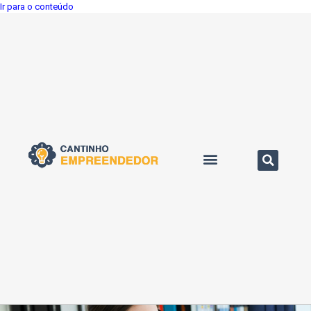
Ir para o conteúdo