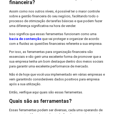
financeira?
Assim como nos outros níveis, é possível ter o maior controle
sobre a gestão financeira do seu negócio, facilitando todo o
processo de otimização de tarefas básicas e que podem fazer
uma diferença significativa na hora de vender.
Isso significa que essas ferramentas funcionam como uma
bacia de contenção
que vai proteger e organizar de acordo
com a fluidez as questões financeiras referente a sua empresa.
Por isso, as ferramentas para organização financeira são
essenciais e vão gerir uma excelente forma de promover que a
sua empresa tenha um bom destaque dentro dos meios sociais
para garantir uma excelente performance de mercado.
Não é de hoje que você usa implementado em várias empresas e
vem garantindo consideráveis dados positivos para empresa
após a sua utilização.
Então, verifique aqui quais são essas ferramentas.
Quais são as ferramentas?
Essas ferramentas podem ser diversas, cada uma operando de