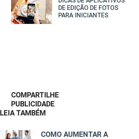
DICAS DE APLICATIVOS
DE EDIÇÃO DE FOTOS
PARA INICIANTES
COMPARTILHE
PUBLICIDADE
LEIA TAMBÉM
COMO AUMENTAR A