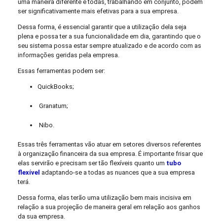
uma maneira diferente e todas, trabalhando em conjunto, podem
ser significativamente mais efetivas para a sua empresa.
Dessa forma, é essencial garantir que a utilização dela seja
plena e possa ter a sua funcionalidade em dia, garantindo que o
seu sistema possa estar sempre atualizado e de acordo com as
informações geridas pela empresa.
Essas ferramentas podem ser:
QuickBooks;
Granatum;
Nibo.
Essas três ferramentas vão atuar em setores diversos referentes
à organização financeira da sua empresa. É importante frisar que
elas servirão e precisam ser tão flexíveis quanto um
tubo
flexível
adaptando-se a todas as nuances que a sua empresa
terá.
Dessa forma, elas terão uma utilização bem mais incisiva em
relação a sua projeção de maneira geral em relação aos ganhos
da sua empresa.