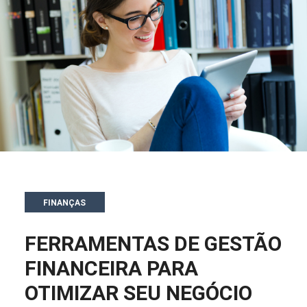
FINANÇAS
FERRAMENTAS DE GESTÃO
FINANCEIRA PARA
OTIMIZAR SEU NEGÓCIO