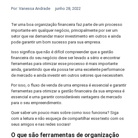
Por:
Vanessa Andrade
junho 28, 2022
Ter uma boa organização financeira faz parte de um processo
importante em qualquer negócio, principalmente por ser um
setor que vai demandar maior investimento em outros e ainda
pode garantir um bom sucesso para sua empresa.
Isso significa que não é difícil compreender que a gestão
financeira do seu negócio deve ser levado a sério e encontrar
ferramentas para otimizar esse processo é mais importante
ainda, garantindo que ela possa ter uma excelente performance
de mercado e ainda investir em outros setores que necessitem.
Por isso, o fluxo de venda de uma empresa é essencial e garantir
ferramentas para otimizar a gestão financeira da sua empresa é
essencial e uma garantir consideráveis vantagens de mercado
para o seu empreendimento.
Quer saber um pouco mais sobre como isso funciona? Siga
com a leitura e não esqueça de compartilhar esse texto com os
seus amigos e nas redes sociais!
O que são ferramentas de organização