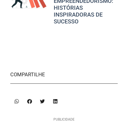
EMPREENDEDORISMO:
HISTÓRIAS
INSPIRADORAS DE
SUCESSO
COMPARTILHE
PUBLICIDADE