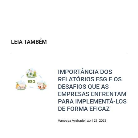
LEIA TAMBÉM
IMPORTÂNCIA DOS
RELATÓRIOS ESG E OS
DESAFIOS QUE AS
EMPRESAS ENFRENTAM
PARA IMPLEMENTÁ-LOS
DE FORMA EFICAZ
Vanessa Andrade
abril 28, 2023