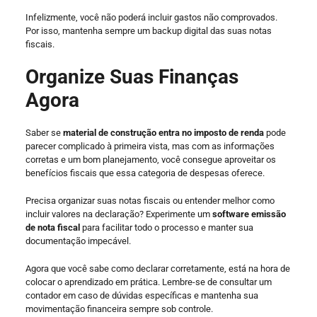
Infelizmente, você não poderá incluir gastos não comprovados.
Por isso, mantenha sempre um backup digital das suas notas
fiscais.
Organize Suas Finanças
Agora
Saber se
material de construção entra no imposto de renda
pode
parecer complicado à primeira vista, mas com as informações
corretas e um bom planejamento, você consegue aproveitar os
benefícios fiscais que essa categoria de despesas oferece.
Precisa organizar suas notas fiscais ou entender melhor como
incluir valores na declaração? Experimente um
software emissão
de nota fiscal
para facilitar todo o processo e manter sua
documentação impecável.
Agora que você sabe como declarar corretamente, está na hora de
colocar o aprendizado em prática. Lembre-se de consultar um
contador em caso de dúvidas específicas e mantenha sua
movimentação financeira sempre sob controle.