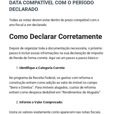
DATA COMPATÍVEL COM O PERÍODO
DECLARADO
Todas as notas devem estar dentro do prazo compatível com o
ano-fiscal a ser declarado.
Como Declarar Corretamente
Depois de organizar toda a documentação necessária, o próximo
passo é incluir essas informações na sua declaração de Imposto
de Renda de forma correta. Aqui vai um passo a passo básico:
Identifique a Categoria Correta:
No programa da Receita Federal, os gastos com reforma e
construção entram como adição ao valor do imóvel no campo
“Bens e Direitos”. Para imóveis alugados, custos de reforma
entram como despesa dedutível em “Rendimentos de Aluguéis”.
Informe o Valor Comprovado:
Insira os valores exatamente como aparecem nas notas fiscais.