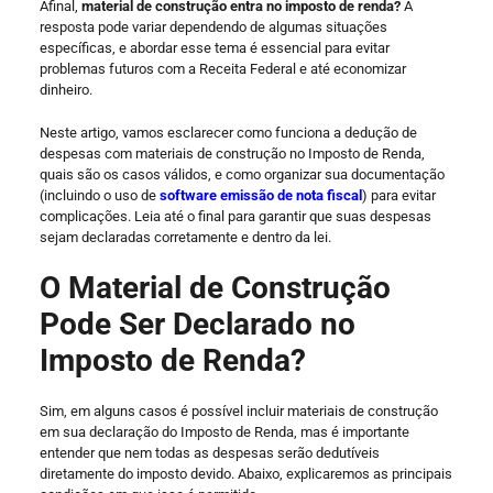
Afinal,
material de construção entra no imposto de renda?
A
resposta pode variar dependendo de algumas situações
específicas, e abordar esse tema é essencial para evitar
problemas futuros com a Receita Federal e até economizar
dinheiro.
Neste artigo, vamos esclarecer como funciona a dedução de
despesas com materiais de construção no Imposto de Renda,
quais são os casos válidos, e como organizar sua documentação
(incluindo o uso de
software emissão de nota fiscal
) para evitar
complicações. Leia até o final para garantir que suas despesas
sejam declaradas corretamente e dentro da lei.
O Material de Construção
Pode Ser Declarado no
Imposto de Renda?
Sim, em alguns casos é possível incluir materiais de construção
em sua declaração do Imposto de Renda, mas é importante
entender que nem todas as despesas serão dedutíveis
diretamente do imposto devido. Abaixo, explicaremos as principais