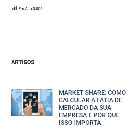
Em Alta
3.006
ARTIGOS
MARKET SHARE: COMO
CALCULAR A FATIA DE
MERCADO DA SUA
EMPRESA E POR QUE
ISSO IMPORTA