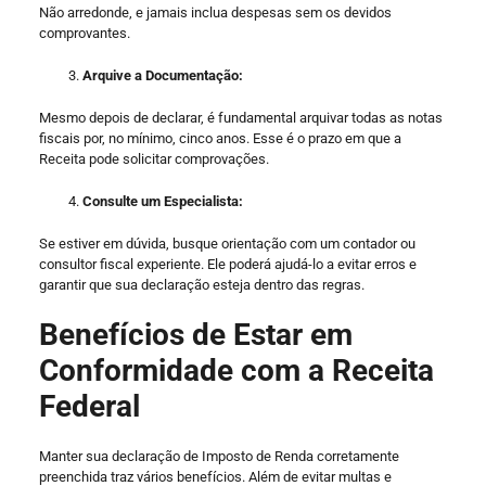
Não arredonde, e jamais inclua despesas sem os devidos
comprovantes.
Arquive a Documentação:
Mesmo depois de declarar, é fundamental arquivar todas as notas
fiscais por, no mínimo, cinco anos. Esse é o prazo em que a
Receita pode solicitar comprovações.
Consulte um Especialista:
Se estiver em dúvida, busque orientação com um contador ou
consultor fiscal experiente. Ele poderá ajudá-lo a evitar erros e
garantir que sua declaração esteja dentro das regras.
Benefícios de Estar em
Conformidade com a Receita
Federal
Manter sua declaração de Imposto de Renda corretamente
preenchida traz vários benefícios. Além de evitar multas e