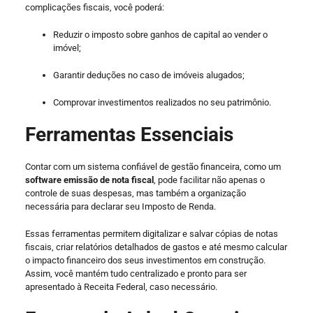
complicações fiscais, você poderá:
Reduzir o imposto sobre ganhos de capital ao vender o
imóvel;
Garantir deduções no caso de imóveis alugados;
Comprovar investimentos realizados no seu patrimônio.
Ferramentas Essenciais
Contar com um sistema confiável de gestão financeira, como um
software emissão de nota fiscal
, pode facilitar não apenas o
controle de suas despesas, mas também a organização
necessária para declarar seu Imposto de Renda.
Essas ferramentas permitem digitalizar e salvar cópias de notas
fiscais, criar relatórios detalhados de gastos e até mesmo calcular
o impacto financeiro dos seus investimentos em construção.
Assim, você mantém tudo centralizado e pronto para ser
apresentado à Receita Federal, caso necessário.