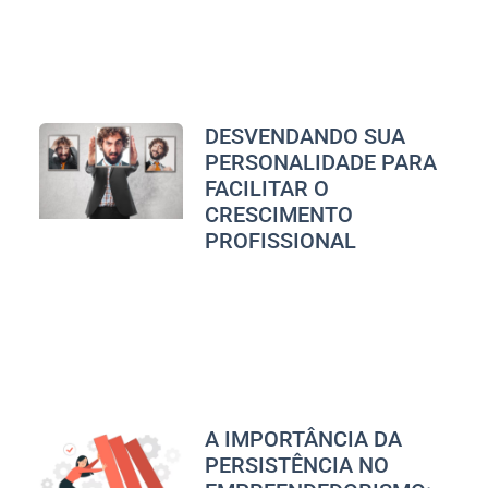
DESVENDANDO SUA
PERSONALIDADE PARA
FACILITAR O
CRESCIMENTO
PROFISSIONAL
A IMPORTÂNCIA DA
PERSISTÊNCIA NO