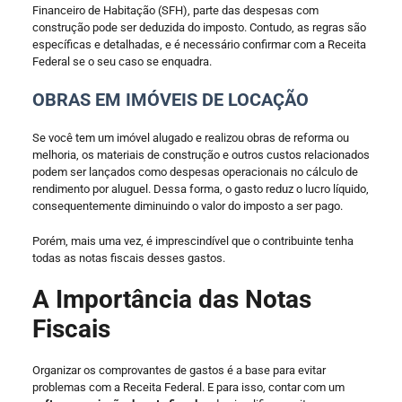
Financeiro de Habitação (SFH), parte das despesas com
construção pode ser deduzida do imposto. Contudo, as regras são
específicas e detalhadas, e é necessário confirmar com a Receita
Federal se o seu caso se enquadra.
OBRAS EM IMÓVEIS DE LOCAÇÃO
Se você tem um imóvel alugado e realizou obras de reforma ou
melhoria, os materiais de construção e outros custos relacionados
podem ser lançados como despesas operacionais no cálculo de
rendimento por aluguel. Dessa forma, o gasto reduz o lucro líquido,
consequentemente diminuindo o valor do imposto a ser pago.
Porém, mais uma vez, é imprescindível que o contribuinte tenha
todas as notas fiscais desses gastos.
A Importância das Notas
Fiscais
Organizar os comprovantes de gastos é a base para evitar
problemas com a Receita Federal. E para isso, contar com um