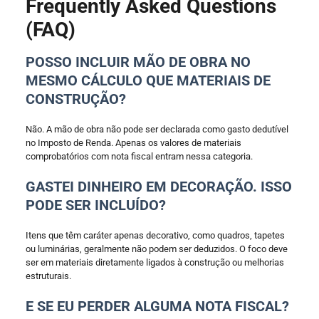
Frequently Asked Questions
(FAQ)
POSSO INCLUIR MÃO DE OBRA NO
MESMO CÁLCULO QUE MATERIAIS DE
CONSTRUÇÃO?
Não. A mão de obra não pode ser declarada como gasto dedutível
no Imposto de Renda. Apenas os valores de materiais
comprobatórios com nota fiscal entram nessa categoria.
GASTEI DINHEIRO EM DECORAÇÃO. ISSO
PODE SER INCLUÍDO?
Itens que têm caráter apenas decorativo, como quadros, tapetes
ou luminárias, geralmente não podem ser deduzidos. O foco deve
ser em materiais diretamente ligados à construção ou melhorias
estruturais.
E SE EU PERDER ALGUMA NOTA FISCAL?