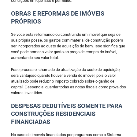
condições em que isso é permitido.
OBRAS E REFORMAS DE IMÓVEIS
PRÓPRIOS
Se você está reformando ou construindo um imóvel que seja de
sua própria posse, os gastos com material de construção podem
ser incorporados ao custo de aquisição do bem. Isso significa que
você pode somar o valor gasto ao preço de compra do imóvel,
aumentando seu valor total.
Esse processo, chamado de atualização do custo de aquisição,
será vantajoso quando houver a venda do imóvel, pois o valor
atualizado pode reduzir o imposto cobrado sobre o ganho de
capital. É essencial guardar todas as notas fiscais como prova dos
valores investidos.
DESPESAS DEDUTÍVEIS SOMENTE PARA
CONSTRUÇÕES RESIDENCIAIS
FINANCIADAS
No caso de imóveis financiados por programas como o Sistema