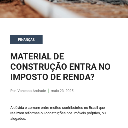
FINANÇAS
MATERIAL DE
CONSTRUÇÃO ENTRA NO
IMPOSTO DE RENDA?
Por:
Vanessa Andrade
maio 23, 2025
A dúvida é comum entre muitos contribuintes no Brasil que
realizam reformas ou construções nos imóveis próprios, ou
alugados.