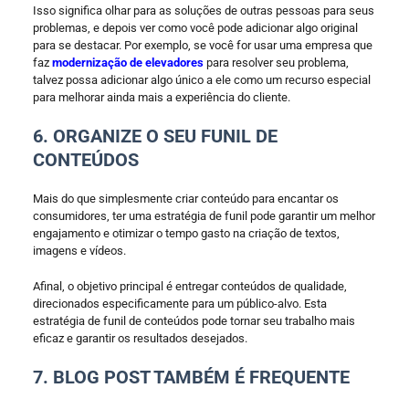
Isso significa olhar para as soluções de outras pessoas para seus
problemas, e depois ver como você pode adicionar algo original
para se destacar. Por exemplo, se você for usar uma empresa que
faz
modernização de elevadores
para resolver seu problema,
talvez possa adicionar algo único a ele como um recurso especial
para melhorar ainda mais a experiência do cliente.
6. ORGANIZE O SEU FUNIL DE
CONTEÚDOS
Mais do que simplesmente criar conteúdo para encantar os
consumidores, ter uma estratégia de funil pode garantir um melhor
engajamento e otimizar o tempo gasto na criação de textos,
imagens e vídeos.
Afinal, o objetivo principal é entregar conteúdos de qualidade,
direcionados especificamente para um público-alvo. Esta
estratégia de funil de conteúdos pode tornar seu trabalho mais
eficaz e garantir os resultados desejados.
7. BLOG POST TAMBÉM É FREQUENTE