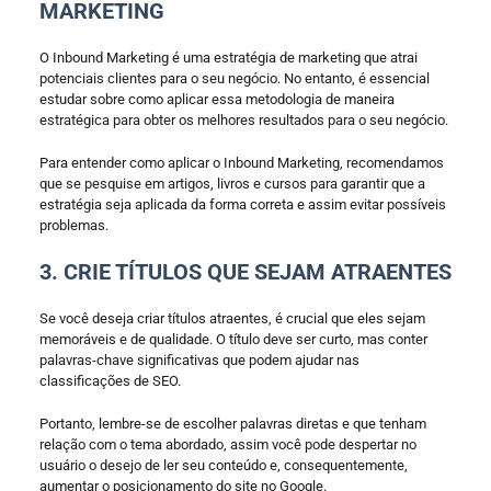
MARKETING
O Inbound Marketing é uma estratégia de marketing que atrai
potenciais clientes para o seu negócio. No entanto, é essencial
estudar sobre como aplicar essa metodologia de maneira
estratégica para obter os melhores resultados para o seu negócio.
Para entender como aplicar o Inbound Marketing, recomendamos
que se pesquise em artigos, livros e cursos para garantir que a
estratégia seja aplicada da forma correta e assim evitar possíveis
problemas.
3. CRIE TÍTULOS QUE SEJAM ATRAENTES
Se você deseja criar títulos atraentes, é crucial que eles sejam
memoráveis e de qualidade. O título deve ser curto, mas conter
palavras-chave significativas que podem ajudar nas
classificações de SEO.
Portanto, lembre-se de escolher palavras diretas e que tenham
relação com o tema abordado, assim você pode despertar no
usuário o desejo de ler seu conteúdo e, consequentemente,
aumentar o posicionamento do site no Google.