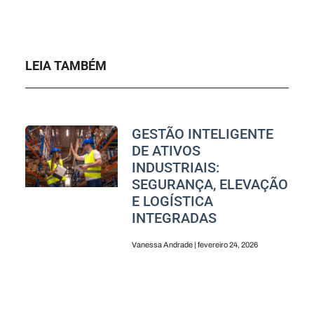
LEIA TAMBÉM
GESTÃO INTELIGENTE
DE ATIVOS
INDUSTRIAIS:
SEGURANÇA, ELEVAÇÃO
E LOGÍSTICA
INTEGRADAS
Vanessa Andrade
fevereiro 24, 2026