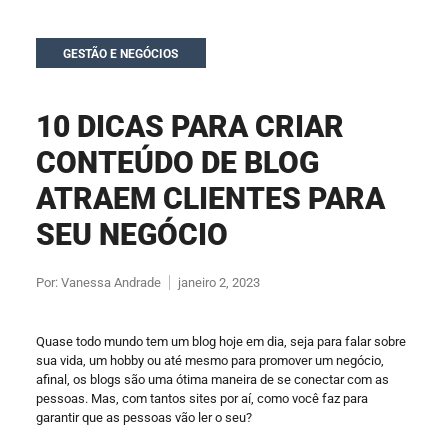
GESTÃO E NEGÓCIOS
10 DICAS PARA CRIAR
CONTEÚDO DE BLOG
ATRAEM CLIENTES PARA
SEU NEGÓCIO
Por:
Vanessa Andrade
janeiro 2, 2023
Quase todo mundo tem um blog hoje em dia, seja para falar sobre
sua vida, um hobby ou até mesmo para promover um negócio,
afinal, os blogs são uma ótima maneira de se conectar com as
pessoas. Mas, com tantos sites por aí, como você faz para
garantir que as pessoas vão ler o seu?