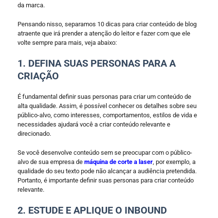
da marca.
Pensando nisso, separamos 10 dicas para criar conteúdo de blog
atraente que irá prender a atenção do leitor e fazer com que ele
volte sempre para mais, veja abaixo:
1. DEFINA SUAS PERSONAS PARA A
CRIAÇÃO
É fundamental definir suas personas para criar um conteúdo de
alta qualidade. Assim, é possível conhecer os detalhes sobre seu
público-alvo, como interesses, comportamentos, estilos de vida e
necessidades ajudará você a criar conteúdo relevante e
direcionado.
Se você desenvolve conteúdo sem se preocupar com o público-
alvo de sua empresa de
máquina de corte a laser
, por exemplo, a
qualidade do seu texto pode não alcançar a audiência pretendida.
Portanto, é importante definir suas personas para criar conteúdo
relevante.
2. ESTUDE E APLIQUE O INBOUND