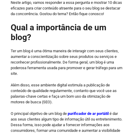
Neste artigo, vamos responder a essa pergunta e mostrar 10 dicas
eficazes para criar conteúdo atraente para o seu blog se destacar
da concorrência. Gostou do tema? Então fique conosco!
Qual a importância de um
blog?
Ter um blog é uma ótima maneira de interagir com seus clientes,
aumentar a conscientização sobre seus produtos ou serviços e
reconhecer profissionalmente. De forma geral, um blog é uma
poderosa ferramenta usada para promover e gerar tráfego para um
site.
Além disso, esse ambiente digital estimula a publicação de
conteúdo de qualidade regularmente, contanto que você use as
palavras-chave certas e faça um bom uso da otimização de
motores de busca (SEO).
O principal objetivo de um blog de
purificador de ar portátil
é dar
aos seus clientes algum tipo de informação útil ou entretenimento.
Dessa forma, isso pode ajudar a fornecer informações aos
consumidores, formar uma comunidade e aumentar a visibilidade