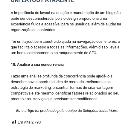
A importância do layout na criação e manutenção de um blog não
pode ser desconsiderada, pois o design proporciona uma
experiência fluida e acessível para os usuários, além de ajudar na
organização de conteúdos.
Ter um layout bem construído ajuda na navegação dos leitores, o
que facilita o acesso a todas as informações. Além disso, leva a
um bom posicionamento no ranqueamento de SEO.
10. Analise a sua concorrência
Fazer uma análise profunda da concorrência pode ajudá-lo a
descobrir novas oportunidades de mercado, melhorar a sua
estratégia de marketing, encontrar formas de criar vantagem
competitiva e até mesmo identificar fatores relacionados ao seu
produto e/ou serviço que precisam ser modificados.
Este artigo foi produzido pela equipe do Soluções Industriais.
Em Alta
2.790