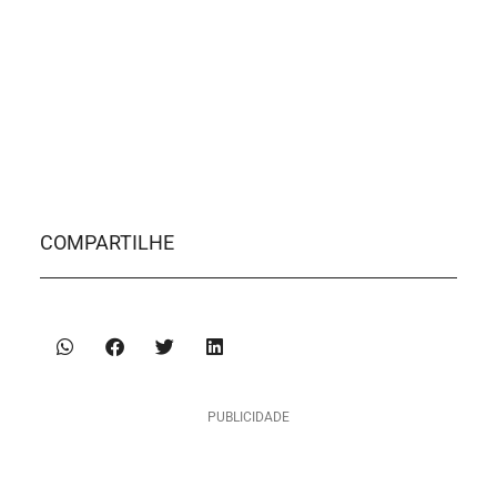
COMPARTILHE
PUBLICIDADE