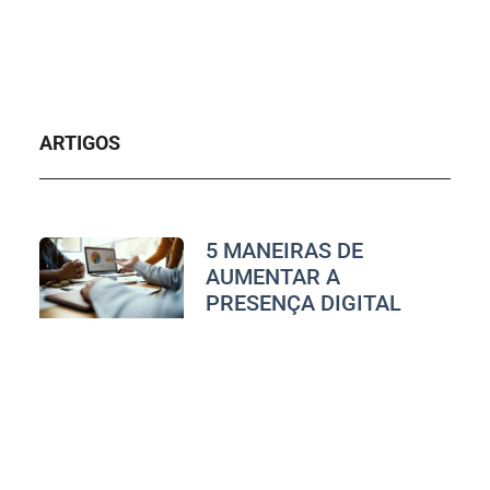
ARTIGOS
5 MANEIRAS DE
AUMENTAR A
PRESENÇA DIGITAL