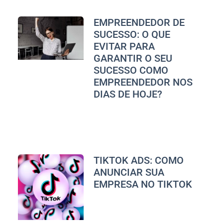
EMPREENDEDOR DE
SUCESSO: O QUE
EVITAR PARA
GARANTIR O SEU
SUCESSO COMO
EMPREENDEDOR NOS
DIAS DE HOJE?
TIKTOK ADS: COMO
ANUNCIAR SUA
EMPRESA NO TIKTOK