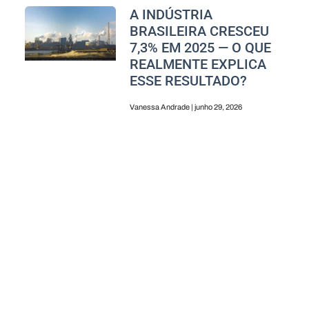
A INDÚSTRIA
BRASILEIRA CRESCEU
7,3% EM 2025 — O QUE
REALMENTE EXPLICA
ESSE RESULTADO?
Vanessa Andrade
junho 29, 2026