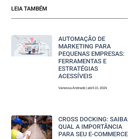
LEIA TAMBÉM
AUTOMAÇÃO DE
MARKETING PARA
PEQUENAS EMPRESAS:
FERRAMENTAS E
ESTRATÉGIAS
ACESSÍVEIS
Vanessa Andrade
abril 10, 2024
CROSS DOCKING: SAIBA
QUAL A IMPORTÂNCIA
PARA SEU E-COMMERCE