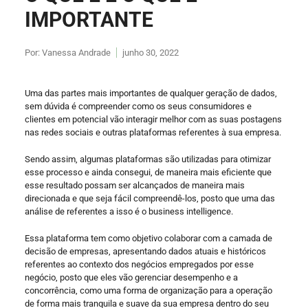
IMPORTANTE
Por:
Vanessa Andrade
junho 30, 2022
Uma das partes mais importantes de qualquer geração de dados,
sem dúvida é compreender como os seus consumidores e
clientes em potencial vão interagir melhor com as suas postagens
nas redes sociais e outras plataformas referentes à sua empresa.
Sendo assim, algumas plataformas são utilizadas para otimizar
esse processo e ainda consegui, de maneira mais eficiente que
esse resultado possam ser alcançados de maneira mais
direcionada e que seja fácil compreendê-los, posto que uma das
análise de referentes a isso é o business intelligence.
Essa plataforma tem como objetivo colaborar com a camada de
decisão de empresas, apresentando dados atuais e históricos
referentes ao contexto dos negócios empregados por esse
negócio, posto que eles vão gerenciar desempenho e a
concorrência, como uma forma de organização para a operação
de forma mais tranquila e suave da sua empresa dentro do seu