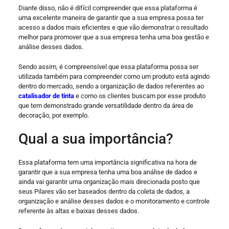
Diante disso, não é difícil compreender que essa plataforma é
uma excelente maneira de garantir que a sua empresa possa ter
acesso a dados mais eficientes e que vão demonstrar o resultado
melhor para promover que a sua empresa tenha uma boa gestão e
análise desses dados.
Sendo assim, é compreensível que essa plataforma possa ser
utilizada também para compreender como um produto está agindo
dentro do mercado, sendo a organização de dados referentes ao
catalisador de tinta
e como os clientes buscam por esse produto
que tem demonstrado grande versatilidade dentro da área de
decoração, por exemplo.
Qual a sua importância?
Essa plataforma tem uma importância significativa na hora de
garantir que a sua empresa tenha uma boa análise de dados e
ainda vai garantir uma organização mais direcionada posto que
seus Pilares vão ser baseados dentro da coleta de dados, a
organização e análise desses dados e o monitoramento e controle
referente às altas e baixas desses dados.