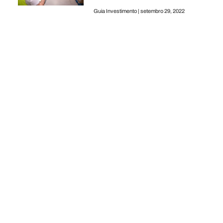
Guia Investimento
setembro 29, 2022