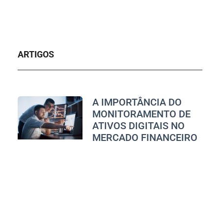
ARTIGOS
A IMPORTÂNCIA DO
MONITORAMENTO DE
ATIVOS DIGITAIS NO
MERCADO FINANCEIRO