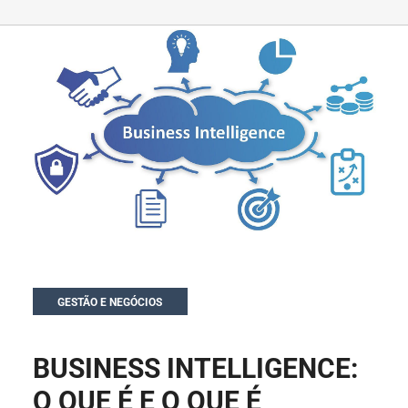
GESTÃO E NEGÓCIOS
BUSINESS INTELLIGENCE:
O QUE É E O QUE É