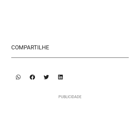
COMPARTILHE
PUBLICIDADE