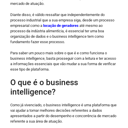
mercado de atuação.
Diante disso, é válido ressaltar que independentemente do
processo industrial que a sua empresa siga, desde um processo
empresarial como a
locação de geradores
até mesmo ao
processo da indústria alimentícia, é essencial ter uma boa
organização de dados e o business intelligence tem como
fundamento fazer esse processo.
Para saber um pouco mais sobre o que é e como funciona o
business intelligence, basta prosseguir com a leitura e ter acesso
a informações essenciais que vão mudar a sua forma de verificar
esse tipo de plataforma.
O que é o business
intelligence?
Como já vivenciado, o business intelligence é uma plataforma que
vai ajudar a tomar melhores decisões referentes a dados
apresentados a partir do desempenho e concorrência de mercado
referente a sua área de atuação.