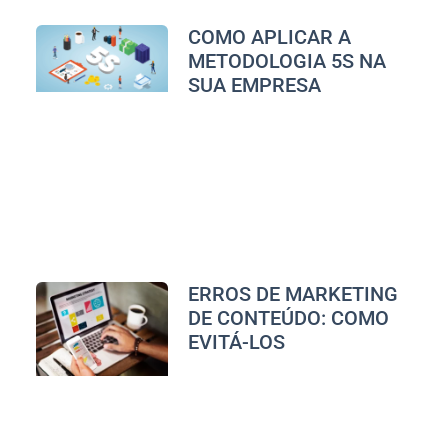
COMO APLICAR A
METODOLOGIA 5S NA
SUA EMPRESA
ERROS DE MARKETING
DE CONTEÚDO: COMO
EVITÁ-LOS