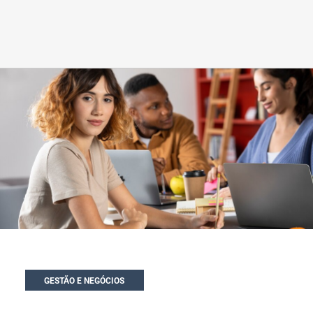
GESTÃO E NEGÓCIOS