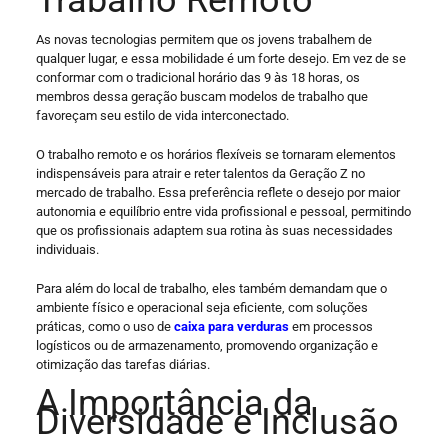
As novas tecnologias permitem que os jovens trabalhem de
qualquer lugar, e essa mobilidade é um forte desejo. Em vez de se
conformar com o tradicional horário das 9 às 18 horas, os
membros dessa geração buscam modelos de trabalho que
favoreçam seu estilo de vida interconectado.
O trabalho remoto e os horários flexíveis se tornaram elementos
indispensáveis para atrair e reter talentos da Geração Z no
mercado de trabalho. Essa preferência reflete o desejo por maior
autonomia e equilíbrio entre vida profissional e pessoal, permitindo
que os profissionais adaptem sua rotina às suas necessidades
individuais.
Para além do local de trabalho, eles também demandam que o
ambiente físico e operacional seja eficiente, com soluções
práticas, como o uso de
caixa para verduras
em processos
logísticos ou de armazenamento, promovendo organização e
otimização das tarefas diárias.
A Importância da
Diversidade e Inclusão