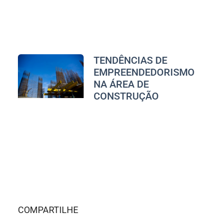
TENDÊNCIAS DE
EMPREENDEDORISMO
NA ÁREA DE
CONSTRUÇÃO
COMPARTILHE