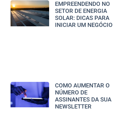
EMPREENDENDO NO
SETOR DE ENERGIA
SOLAR: DICAS PARA
INICIAR UM NEGÓCIO
COMO AUMENTAR O
NÚMERO DE
ASSINANTES DA SUA
NEWSLETTER