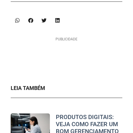
PUBLICIDADE
LEIA TAMBÉM
PRODUTOS DIGITAIS:
VEJA COMO FAZER UM
BOM GERENCIAMENTO