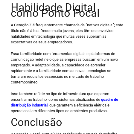
Habilidade Digital
como Ponto Focal
A Geração Z é frequentemente chamada de “nativos digitais”; este
título não é à toa. Desde muito jovens, eles têm desenvolvido
habilidades em tecnologia que muitas vezes superam as
expectativas de seus empregadores.
Essa familiaridade com ferramentas digitais e plataformas de
comunicação redefine o que as empresas buscam em um novo
empregado. A adaptabilidade, a capacidade de aprender
rapidamente e a familiaridade com as novas tecnologias se
tornaram requisitos essenciais no mercado de trabalho
contemporâneo.
Isso também reflete no tipo de infraestrutura que esperam
encontrar no trabalho, como sistemas atualizados de
quadro de
distribuição industrial
, que garantem a eficiência elétrica e
operacional em diferentes tipos de ambientes produtivos.
Conclusão