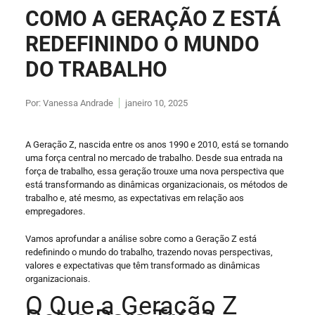
COMO A GERAÇÃO Z ESTÁ
REDEFININDO O MUNDO
DO TRABALHO
Por:
Vanessa Andrade
janeiro 10, 2025
A Geração Z, nascida entre os anos 1990 e 2010, está se tornando
uma força central no mercado de trabalho. Desde sua entrada na
força de trabalho, essa geração trouxe uma nova perspectiva que
está transformando as dinâmicas organizacionais, os métodos de
trabalho e, até mesmo, as expectativas em relação aos
empregadores.
Vamos aprofundar a análise sobre como a Geração Z está
redefinindo o mundo do trabalho, trazendo novas perspectivas,
valores e expectativas que têm transformado as dinâmicas
organizacionais.
O Que a Geração Z