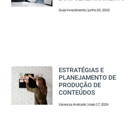
Guia Investimento
junho 20, 2022
ESTRATÉGIAS E
PLANEJAMENTO DE
PRODUÇÃO DE
CONTEÚDOS
Vanessa Andrade
maio 17, 2024