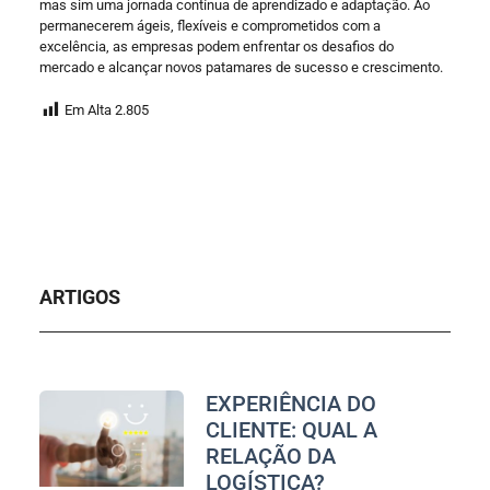
mas sim uma jornada contínua de aprendizado e adaptação. Ao
permanecerem ágeis, flexíveis e comprometidos com a
excelência, as empresas podem enfrentar os desafios do
mercado e alcançar novos patamares de sucesso e crescimento.
Em Alta
2.805
ARTIGOS
EXPERIÊNCIA DO
CLIENTE: QUAL A
RELAÇÃO DA
LOGÍSTICA?