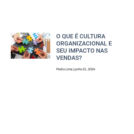
O QUE É CULTURA
ORGANIZACIONAL E
SEU IMPACTO NAS
VENDAS?
Pedro Lima
junho 21, 2024