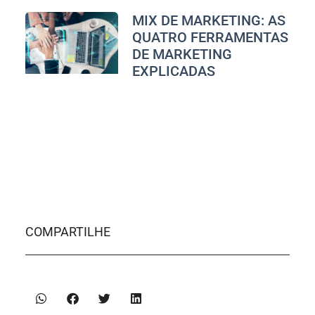
MIX DE MARKETING: AS
QUATRO FERRAMENTAS
DE MARKETING
EXPLICADAS
COMPARTILHE