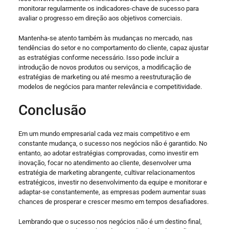
monitorar regularmente os indicadores-chave de sucesso para
avaliar o progresso em direção aos objetivos comerciais.
Mantenha-se atento também às mudanças no mercado, nas
tendências do setor e no comportamento do cliente, capaz ajustar
as estratégias conforme necessário. Isso pode incluir a
introdução de novos produtos ou serviços, a modificação de
estratégias de marketing ou até mesmo a reestruturação de
modelos de negócios para manter relevância e competitividade.
Conclusão
Em um mundo empresarial cada vez mais competitivo e em
constante mudança, o sucesso nos negócios não é garantido. No
entanto, ao adotar estratégias comprovadas, como investir em
inovação, focar no atendimento ao cliente, desenvolver uma
estratégia de marketing abrangente, cultivar relacionamentos
estratégicos, investir no desenvolvimento da equipe e monitorar e
adaptar-se constantemente, as empresas podem aumentar suas
chances de prosperar e crescer mesmo em tempos desafiadores.
Lembrando que o sucesso nos negócios não é um destino final,