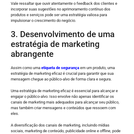
Vale ressaltar que ouvir atentamente o feedback dos clientes e
incorporar suas sugestões no aprimoramento contínuo dos
produtos e serviços pode ser uma estratégia valiosa para
impulsionar o crescimento do negócio.
3. Desenvolvimento de uma
estratégia de marketing
abrangente
Assim como uma
etiqueta de segurança
em um produto, uma
estratégia de marketing eficaz é crucial para garantir que sua
mensagem chegue ao público-alvo de forma clara e segura.
Uma estratégia de marketing eficaz é essencial para alcançar e
engajar o público-alvo. Isso envolve não apenas identificar os
canais de marketing mais adequados para alcançar seu público,
mas também criar mensagens e conteúdos que ressoem com
eles.
A diversificação dos canais de marketing, incluindo mídias
sociais, marketing de conteúdo, publicidade online e offline, pode