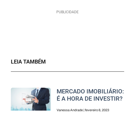
PUBLICIDADE
LEIA TAMBÉM
MERCADO IMOBILIÁRIO:
É A HORA DE INVESTIR?
Vanessa Andrade
fevereiro 8, 2023