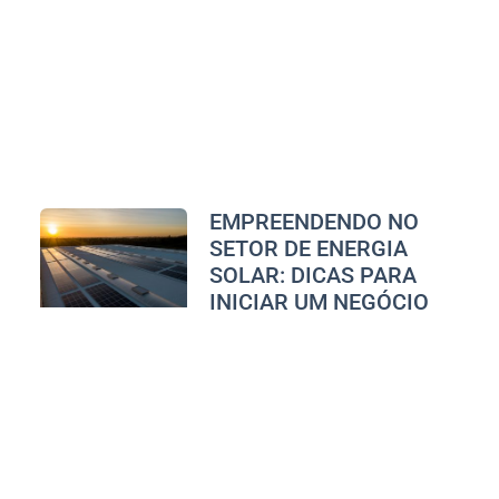
EMPREENDENDO NO
SETOR DE ENERGIA
SOLAR: DICAS PARA
INICIAR UM NEGÓCIO