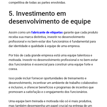
competitiva de todas as partes envolvidas.
5. Investimento em
desenvolvimento de equipe
Assim como um
fabricante de etiquetas
garante que cada produto
receba sua marca distintiva, investir no desenvolvimento
profissional e no bem-estar dos funcionários é fundamental para
dar identidade e qualidade à equipe de uma empresa.
Por trás de cada grande empresa está uma equipe talentosa e
motivada. Investir no desenvolvimento profissional e no bem-estar
dos funcionários é essencial para construir uma equipe forte e
coesa.
Isso pode incluir fornecer oportunidades de treinamento e
desenvolvimento, incentivar um ambiente de trabalho colaborativo
e inclusivo, e oferecer benefícios e programas de incentivo que
promovam a satisfação e o engajamento dos funcionários.
Uma equipe bem treinada e motivada não só é mais produtiva,
mas também desempenha um papel crucial na entrega de um