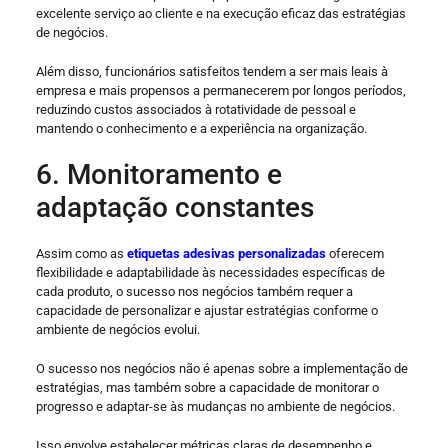
excelente serviço ao cliente e na execução eficaz das estratégias
de negócios.
Além disso, funcionários satisfeitos tendem a ser mais leais à
empresa e mais propensos a permanecerem por longos períodos,
reduzindo custos associados à rotatividade de pessoal e
mantendo o conhecimento e a experiência na organização.
6. Monitoramento e
adaptação constantes
Assim como as
etiquetas adesivas personalizadas
oferecem
flexibilidade e adaptabilidade às necessidades específicas de
cada produto, o sucesso nos negócios também requer a
capacidade de personalizar e ajustar estratégias conforme o
ambiente de negócios evolui.
O sucesso nos negócios não é apenas sobre a implementação de
estratégias, mas também sobre a capacidade de monitorar o
progresso e adaptar-se às mudanças no ambiente de negócios.
Isso envolve estabelecer métricas claras de desempenho e