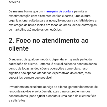
serviços.
Da mesma forma que um
manequim de costura
permite a
experimentação com diferentes estilos e cortes, uma cultura
organizacional voltada para a inovação encoraja a criatividade e a
exploração de novas ideias em todas as áreas, desde estratégias
de marketing até modelos de negócios.
2. Foco no atendimento ao
cliente
O sucesso de qualquer negócio depende, em grande parte, da
satisfação do cliente. Portanto, é crucial colocar o consumidor no
centro de todas as decisões e operações comerciais. Isso
significa não apenas atender às expectativas do cliente, mas
superá-las sempre que possível.
Investir em um excelente serviço ao cliente, garantindo tempos de
resposta rápidos e soluções eficazes para os problemas dos
consumidores, pode ajudar a construir uma base de clientes fiéis
e satisfeitos.