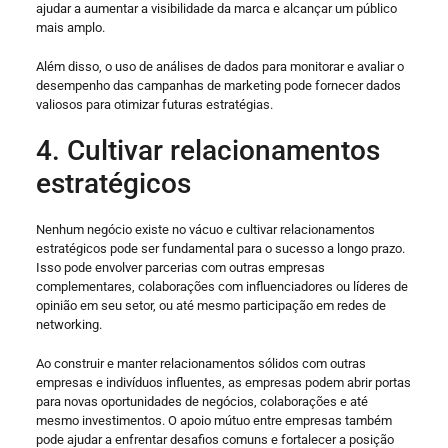
ajudar a aumentar a visibilidade da marca e alcançar um público
mais amplo.
Além disso, o uso de análises de dados para monitorar e avaliar o
desempenho das campanhas de marketing pode fornecer dados
valiosos para otimizar futuras estratégias.
4. Cultivar relacionamentos
estratégicos
Nenhum negócio existe no vácuo e cultivar relacionamentos
estratégicos pode ser fundamental para o sucesso a longo prazo.
Isso pode envolver parcerias com outras empresas
complementares, colaborações com influenciadores ou líderes de
opinião em seu setor, ou até mesmo participação em redes de
networking.
Ao construir e manter relacionamentos sólidos com outras
empresas e indivíduos influentes, as empresas podem abrir portas
para novas oportunidades de negócios, colaborações e até
mesmo investimentos. O apoio mútuo entre empresas também
pode ajudar a enfrentar desafios comuns e fortalecer a posição