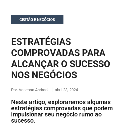
GESTÃO E NEGÓCIOS
ESTRATÉGIAS
COMPROVADAS PARA
ALCANÇAR O SUCESSO
NOS NEGÓCIOS
Por:
Vanessa Andrade
abril 23, 2024
Neste artigo, exploraremos algumas
estratégias comprovadas que podem
impulsionar seu negócio rumo ao
sucesso.