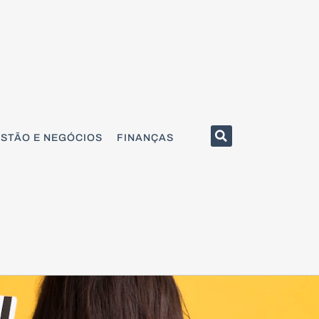
STÃO E NEGÓCIOS
FINANÇAS