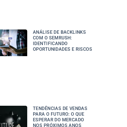
ANÁLISE DE BACKLINKS
COM O SEMRUSH:
IDENTIFICANDO
OPORTUNIDADES E RISCOS
TENDÊNCIAS DE VENDAS
PARA O FUTURO: O QUE
ESPERAR DO MERCADO
NOS PRÓXIMOS ANOS