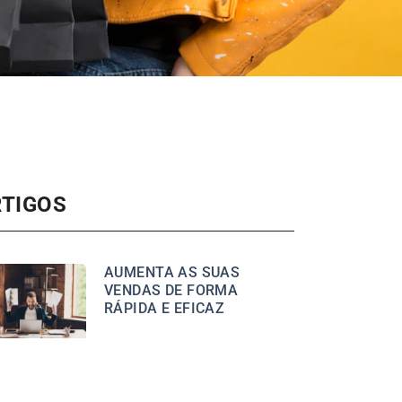
RTIGOS
AUMENTA AS SUAS
VENDAS DE FORMA
RÁPIDA E EFICAZ