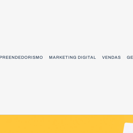
PREENDEDORISMO
MARKETING DIGITAL
VENDAS
GE