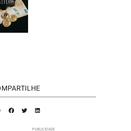
OMPARTILHE
PUBLICIDADE