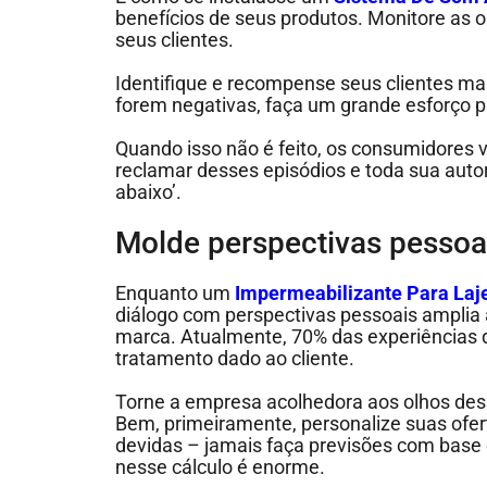
benefícios de seus produtos. Monitore as o
seus clientes.
Identifique e recompense seus clientes ma
forem negativas, faça um grande esforço p
Quando isso não é feito, os consumidores v
reclamar desses episódios e toda sua autor
abaixo’.
Molde perspectivas pesso
Enquanto um
Impermeabilizante Para Laj
diálogo com perspectivas pessoais amplia
marca. Atualmente, 70% das experiências
tratamento dado ao cliente.
Torne a empresa acolhedora aos olhos des
Bem, primeiramente, personalize suas ofert
devidas – jamais faça previsões com base 
nesse cálculo é enorme.