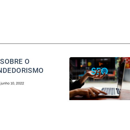
 SOBRE O
NDEDORISMO
junho 10, 2022