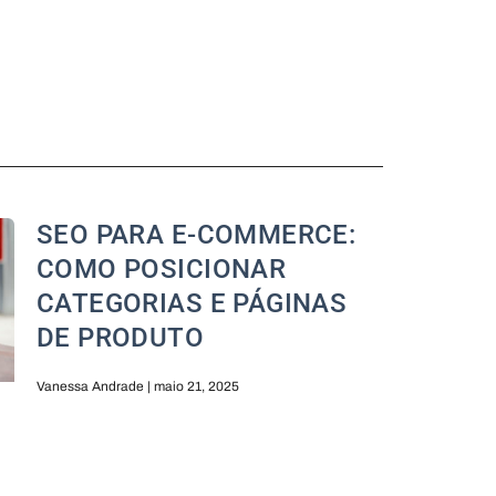
SEO PARA E-COMMERCE:
COMO POSICIONAR
CATEGORIAS E PÁGINAS
DE PRODUTO
Vanessa Andrade
maio 21, 2025