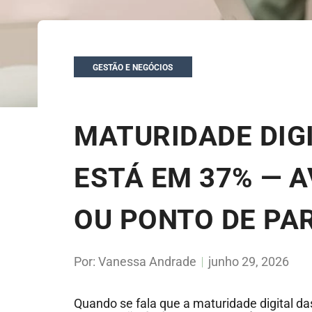
GESTÃO E NEGÓCIOS
MATURIDADE DIG
ESTÁ EM 37% — 
OU PONTO DE PA
Por:
Vanessa Andrade
junho 29, 2026
Quando se fala que a maturidade digital d