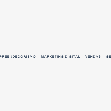
PREENDEDORISMO
MARKETING DIGITAL
VENDAS
GE