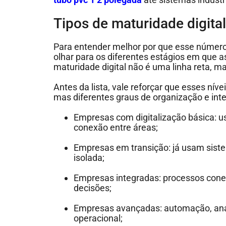
Tipos de maturidade digit
Para entender melhor por que esse número
olhar para os diferentes estágios em que 
maturidade digital não é uma linha reta, 
Antes da lista, vale reforçar que esses nív
mas diferentes graus de organização e int
Empresas com digitalização básica: 
conexão entre áreas;
Empresas em transição: já usam siste
isolada;
Empresas integradas: processos cone
decisões;
Empresas avançadas: automação, anál
operacional;