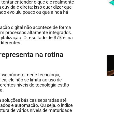
tentar entender o que ele realmente
a dúvida é direta: isso quer dizer que
do evoluiu pouco ou que ainda há
ação digital não acontece de forma
m processos altamente integrados,
gitalização. O resultado de 37% é, na
diferentes.
epresenta na rotina
 esse número mede tecnologia,
ca, ele não se limita ao uso de
erentes níveis de tecnologia estão
sa.
m soluções básicas separadas até
ados e automação. Ou seja, o índice
ura de vários níveis de maturidade