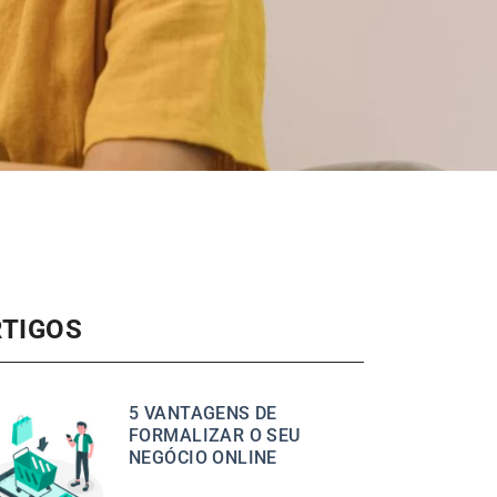
RTIGOS
5 VANTAGENS DE
FORMALIZAR O SEU
NEGÓCIO ONLINE