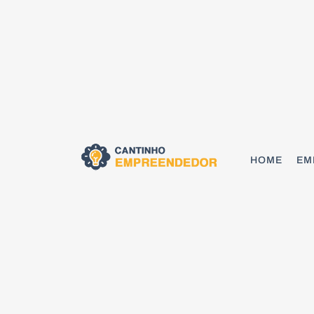
HOME
EM