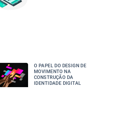
O PAPEL DO DESIGN DE
MOVIMENTO NA
CONSTRUÇÃO DA
IDENTIDADE DIGITAL