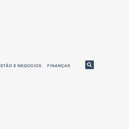
STÃO E NEGÓCIOS
FINANÇAS