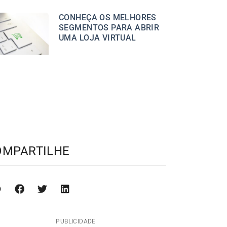
CONHEÇA OS MELHORES
SEGMENTOS PARA ABRIR
UMA LOJA VIRTUAL
OMPARTILHE
PUBLICIDADE