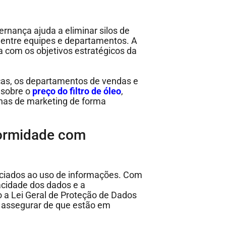
ernança ajuda a eliminar silos de
entre equipes e departamentos. A
a com os objetivos estratégicos da
ças, os departamentos de vendas e
 sobre o
preço do filtro de óleo
,
as de marketing de forma
formidade com
ociados ao uso de informações. Com
acidade dos dados e a
a Lei Geral de Proteção de Dados
e assegurar de que estão em