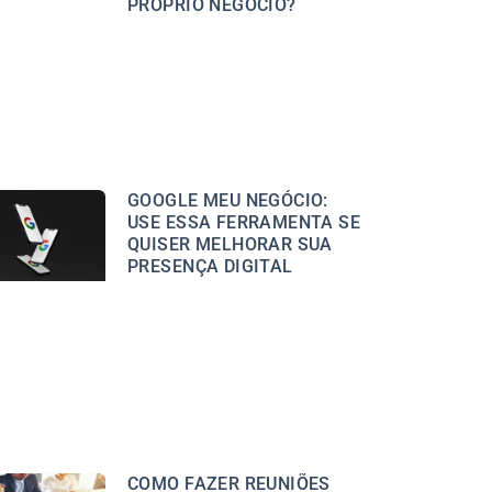
PRÓPRIO NEGÓCIO?
GOOGLE MEU NEGÓCIO:
USE ESSA FERRAMENTA SE
QUISER MELHORAR SUA
PRESENÇA DIGITAL
COMO FAZER REUNIÕES