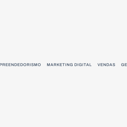
PREENDEDORISMO
MARKETING DIGITAL
VENDAS
GE