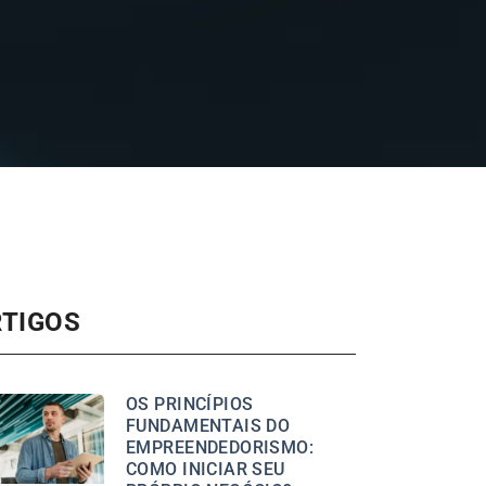
RTIGOS
OS PRINCÍPIOS
FUNDAMENTAIS DO
EMPREENDEDORISMO:
COMO INICIAR SEU