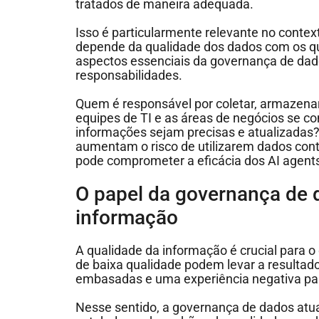
tratados de maneira adequada.
Isso é particularmente relevante no context
depende da qualidade dos dados com os q
aspectos essenciais da governança de dado
responsabilidades.
Quem é responsável por coletar, armazena
equipes de TI e as áreas de negócios se c
informações sejam precisas e atualizadas
aumentam o risco de utilizarem dados con
pode comprometer a eficácia dos AI agent
O papel da governança de 
informação
A qualidade da informação é crucial para
de baixa qualidade podem levar a resultad
embasadas e uma experiência negativa pa
Nesse sentido, a governança de dados atu