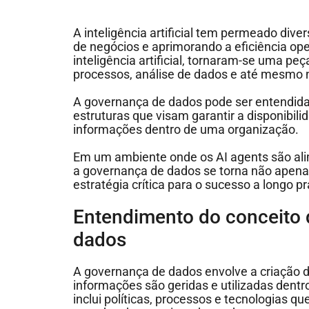
A inteligência artificial tem permeado div
de negócios e aprimorando a eficiência ope
inteligência artificial, tornaram-se uma 
processos, análise de dados e até mesmo n
A governança de dados pode ser entendida
estruturas que visam garantir a disponibili
informações dentro de uma organização.
Em um ambiente onde os AI agents são al
a governança de dados se torna não ape
estratégia crítica para o sucesso a longo 
Entendimento do conceito
dados
A governança de dados envolve a criação
informações são geridas e utilizadas den
inclui políticas, processos e tecnologias 