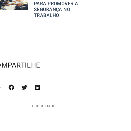
PARA PROMOVER A
SEGURANÇA NO
TRABALHO
OMPARTILHE
PUBLICIDADE