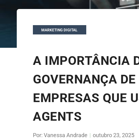
MARKETING DIGITAL
A IMPORTÂNCIA 
GOVERNANÇA DE
EMPRESAS QUE U
AGENTS
Por:
Vanessa Andrade
outubro 23, 2025