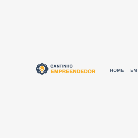
HOME
EM