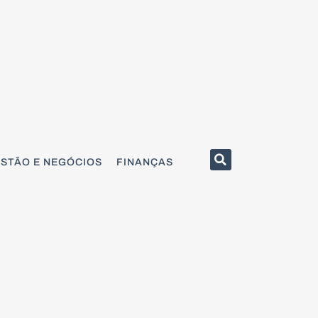
STÃO E NEGÓCIOS
FINANÇAS