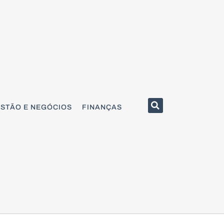
STÃO E NEGÓCIOS
FINANÇAS