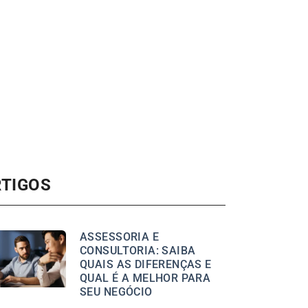
RTIGOS
ASSESSORIA E
CONSULTORIA: SAIBA
QUAIS AS DIFERENÇAS E
QUAL É A MELHOR PARA
SEU NEGÓCIO