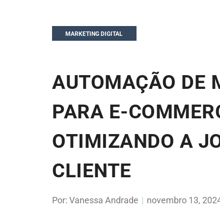
MARKETING DIGITAL
AUTOMAÇÃO DE 
PARA E-COMMER
OTIMIZANDO A J
CLIENTE
Por:
Vanessa Andrade
novembro 13, 202