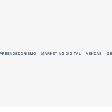
PREENDEDORISMO
MARKETING DIGITAL
VENDAS
GE