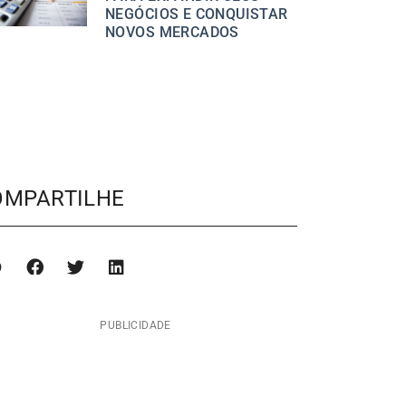
NEGÓCIOS E CONQUISTAR
NOVOS MERCADOS
OMPARTILHE
PUBLICIDADE