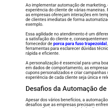
Ao implementar automação de marketing,
experiência do cliente de várias maneiras.
as empresas ofereçam interações em temp
de clientes imediatas de forma automatiza
exemplo.
Essa agilidade no atendimento é um difere
a satisfação do cliente e, consequentemen
fornecedor de
porca para fuso trapezoidal
ferramentas para esclarecer dúvidas técni
rápida e eficiente.
A personalização é essencial para uma boa
em dados de comportamento, as empresa
cupons personalizados e criar campanhas
experiência de cada cliente seja única e re
Desafios da Automação de
Apesar dos vários benefícios, a automaç
desafios que as empresas precisam enfrent