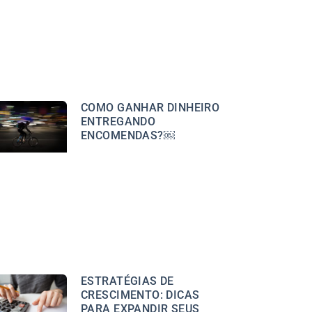
COMO GANHAR DINHEIRO
ENTREGANDO
ENCOMENDAS?￼
ESTRATÉGIAS DE
CRESCIMENTO: DICAS
PARA EXPANDIR SEUS