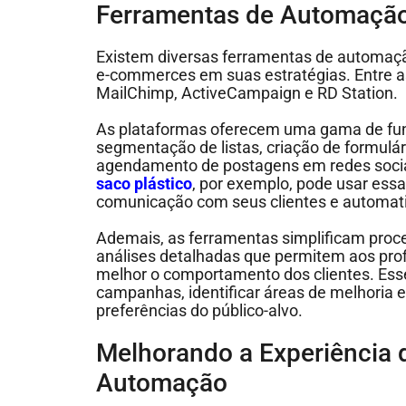
Ferramentas de Automação
Existem diversas ferramentas de automaçã
e-commerces em suas estratégias. Entre a
MailChimp, ActiveCampaign e RD Station.
As plataformas oferecem uma gama de func
segmentação de listas, criação de formulár
agendamento de postagens em redes sociai
saco plástico
, por exemplo, pode usar ess
comunicação com seus clientes e automat
Ademais, as ferramentas simplificam proce
análises detalhadas que permitem aos pro
melhor o comportamento dos clientes. Esses
campanhas, identificar áreas de melhoria 
preferências do público-alvo.
Melhorando a Experiência 
Automação