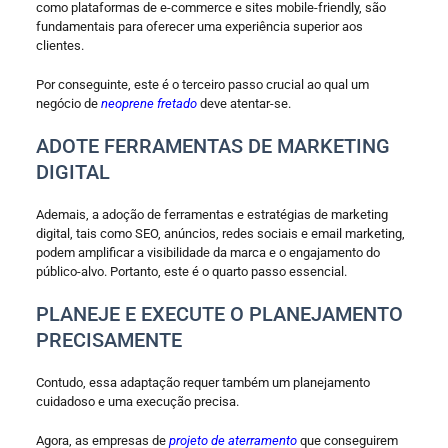
como plataformas de e-commerce e sites mobile-friendly, são
fundamentais para oferecer uma experiência superior aos
clientes.
Por conseguinte, este é o terceiro passo crucial ao qual um
negócio de
neoprene fretado
deve atentar-se.
ADOTE FERRAMENTAS DE MARKETING
DIGITAL
Ademais, a adoção de ferramentas e estratégias de marketing
digital, tais como SEO, anúncios, redes sociais e email marketing,
podem amplificar a visibilidade da marca e o engajamento do
público-alvo. Portanto, este é o quarto passo essencial.
PLANEJE E EXECUTE O PLANEJAMENTO
PRECISAMENTE
Contudo, essa adaptação requer também um planejamento
cuidadoso e uma execução precisa.
Agora, as empresas de
projeto de aterramento
que conseguirem