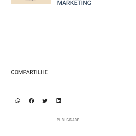
MARKETING
COMPARTILHE
PUBLICIDADE