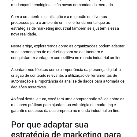
mudanças tecnológicas e às novas demandas do mercado.
Com a crescente digitalização e a migração de diversos
processos para o ambiente on-line, é fundamental que as
estratégias de marketing industrial também se ajustem a essa
nova realidade.
Neste artigo, exploraremos como as organizações podem adaptar
suas abordagens de marketing para se destacarem e
conquistarem vantagem competitiva no mundo industrial on-line.
Abordaremos tópicos como a importância da presença digital, a
criação de conteúdo relevante, a utilização de ferramentas de
automação e a importância da análise de dados para a tomada de
decisões assertivas.
Ao final desta leitura, você terá uma compreensão sólida sobre as
melhores práticas para ajustar sua estratégia de marketing e
garantir o sucesso da sua empresa no mundo industrial on-line.
Por que adaptar sua
estratégia de marketing para