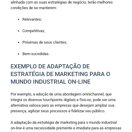
alinhada com as suas estratégias de negócio, terão melhores
condições de se manterem:
Relevantes;
Competitivas;
Próximas de seus clientes;
Bem-sucedidas.
EXEMPLO DE ADAPTAÇÃO DE
ESTRATÉGIA DE MARKETING PARA O
MUNDO INDUSTRIAL ON-LINE
Por exemplo, a adoção de uma abordagem omnichannel, que
integra os diversos touchpoints digitais e físicos, pode ser uma
alternativa valiosa para as empresas que desejam ampliar sua
presença, agilizar seus processos e fidelizar seu público.
A adaptação da estratégia de marketing para o mundo industrial
on-line é uma necessidade premente e imediata para as empresas