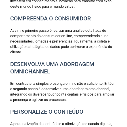
investem em conhecimento e inovação para transitar com êxito
deste mundo físico para o mundo virtual.
COMPREENDA O CONSUMIDOR
Assim, o primeiro passo é realizar uma análise detalhada do
comportamento do consumidor on-line, compreendendo suas
necessidades, jornadas e preferências. Igualmente, a coleta e
utilização estratégica de dados pode aprimorar a experiência do
cliente.
DESENVOLVA UMA ABORDAGEM
OMNICHANNEL
Em contraste, a simples presença on-line não é suficiente. Então,
o segundo passo é desenvolver uma abordagem omnichannel,
integrando os diversos touchpoints digitais e físicos para ampliar
a presença e agilizar os processos.
PERSONALIZE O CONTEÚDO
A personalização de conteúdo e a otimização de canais digitais,