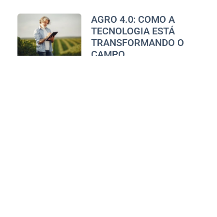
AGRO 4.0: COMO A
TECNOLOGIA ESTÁ
TRANSFORMANDO O
CAMPO
Vanessa Andrade
dezembro 11, 2024