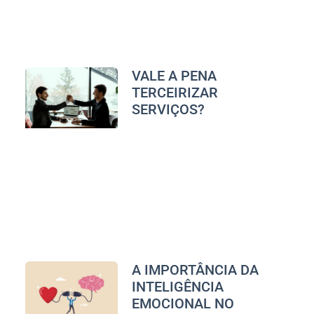
VALE A PENA
TERCEIRIZAR
SERVIÇOS?
A IMPORTÂNCIA DA
INTELIGÊNCIA
EMOCIONAL NO