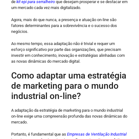
de
kit epi para serralheiro
que desejam prosperar e se destacar em
um mercado cada vez mais digitalizado.
Agora, mais do que nunca, a presença e atuação on-line são
fatores determinantes para a sobrevivência e o sucesso dos
negócios.
Ao mesmo tempo, essa adaptação não é trivial e requer um
esforço significativo por parte das organizações, que precisam
investir em conhecimento, inovação e estratégias alinhadas com
as novas dinâmicas do mercado digital.
Como adaptar uma estratégia
de marketing para o mundo
industrial on-line?
A adaptação da estratégia de marketing para o mundo industrial
on-line exige uma compreensão profunda das novas dinâmicas do
mercado.
Portanto, é fundamental que as
Empresas de Ventilação Industrial