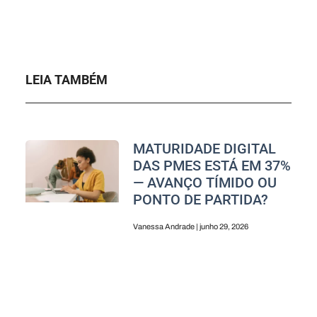
LEIA TAMBÉM
MATURIDADE DIGITAL
DAS PMES ESTÁ EM 37%
— AVANÇO TÍMIDO OU
PONTO DE PARTIDA?
Vanessa Andrade
junho 29, 2026