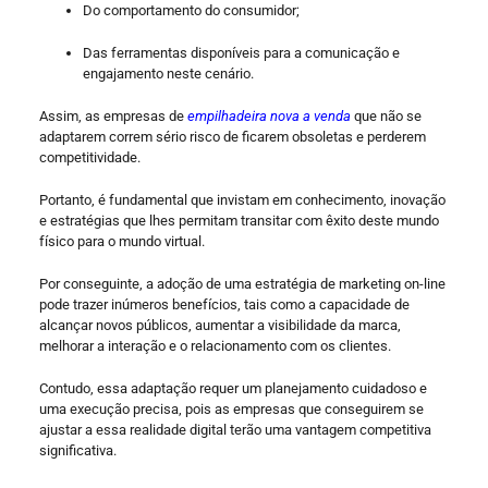
Do comportamento do consumidor;
Das ferramentas disponíveis para a comunicação e
engajamento neste cenário.
Assim, as empresas de
empilhadeira nova a venda
que não se
adaptarem correm sério risco de ficarem obsoletas e perderem
competitividade.
Portanto, é fundamental que invistam em conhecimento, inovação
e estratégias que lhes permitam transitar com êxito deste mundo
físico para o mundo virtual.
Por conseguinte, a adoção de uma estratégia de marketing on-line
pode trazer inúmeros benefícios, tais como a capacidade de
alcançar novos públicos, aumentar a visibilidade da marca,
melhorar a interação e o relacionamento com os clientes.
Contudo, essa adaptação requer um planejamento cuidadoso e
uma execução precisa, pois as empresas que conseguirem se
ajustar a essa realidade digital terão uma vantagem competitiva
significativa.