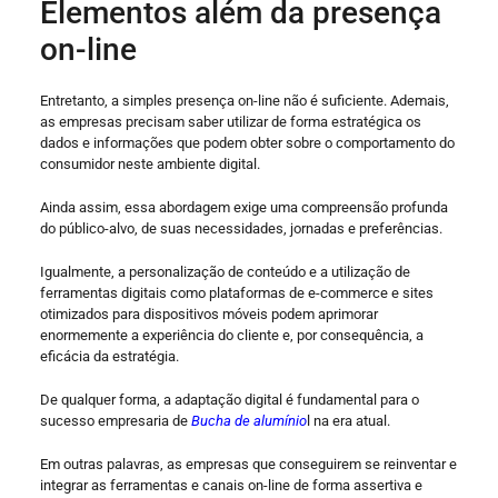
Elementos além da presença
on-line
Entretanto, a simples presença on-line não é suficiente. Ademais,
as empresas precisam saber utilizar de forma estratégica os
dados e informações que podem obter sobre o comportamento do
consumidor neste ambiente digital.
Ainda assim, essa abordagem exige uma compreensão profunda
do público-alvo, de suas necessidades, jornadas e preferências.
Igualmente, a personalização de conteúdo e a utilização de
ferramentas digitais como plataformas de e-commerce e sites
otimizados para dispositivos móveis podem aprimorar
enormemente a experiência do cliente e, por consequência, a
eficácia da estratégia.
De qualquer forma, a adaptação digital é fundamental para o
sucesso empresaria de
Bucha de alumínio
l na era atual.
Em outras palavras, as empresas que conseguirem se reinventar e
integrar as ferramentas e canais on-line de forma assertiva e