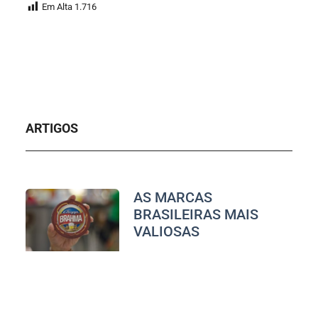
Em Alta
1.716
ARTIGOS
AS MARCAS
BRASILEIRAS MAIS
VALIOSAS