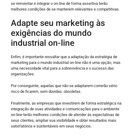
se reinventar e integrar o on-line de forma assertiva terão
melhores condições de se manterem relevantes e competitivas.
Adapte seu marketing às
exigências do mundo
industrial on-line
Enfim, é importante ressaltar que a adaptação da estratégia de
marketing para o mundo industrial on-line não é uma opção, mas
uma necessidade vital para a sobrevivência e o sucesso das
organizações.
Por conseguinte, aquelas que não se adaptarem correrão sério
risco de ficarem, sem dúvidas, obsoletas.
Finalmente, as empresas que investirem de forma estratégica na
integração de suas atividades e comunicações para o ambiente
on-line terão melhores condições de atender às expectativas de
seus clientes, ampliar sua visibilidade e obter resultados mais
satisfatórios e sustentáveis em seus negócios.