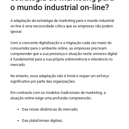
o mundo industrial on-line?
A adaptação da estratégia de marketing para o mundo industrial
on-line é uma necessidade crítica que as empresas não podem
ignorar.
Com a crescente digitalização e a migração cada vez maior do
consumidor para o ambiente online, as empresas precisam
compreender que a sua presença e atuação neste universo digital
é fundamental para a sua própria sobrevivência e relevância no
mercado.
No entanto, essa adaptação não é trivial e requer um esforço
significativo por parte das organizações.
Em contraste com os modelos tradicionais de marketing, a
atuação online exige uma profunda compreensão:
Das novas dinâmicas do mercado;
Das plataformas digitais;