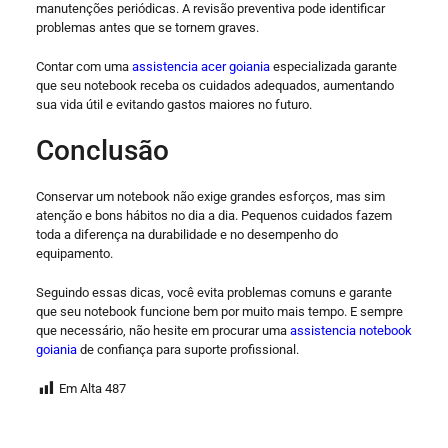
manutenções periódicas. A revisão preventiva pode identificar
problemas antes que se tornem graves.
Contar com uma
assistencia acer goiania
especializada garante
que seu notebook receba os cuidados adequados, aumentando
sua vida útil e evitando gastos maiores no futuro.
Conclusão
Conservar um notebook não exige grandes esforços, mas sim
atenção e bons hábitos no dia a dia. Pequenos cuidados fazem
toda a diferença na durabilidade e no desempenho do
equipamento.
Seguindo essas dicas, você evita problemas comuns e garante
que seu notebook funcione bem por muito mais tempo. E sempre
que necessário, não hesite em procurar uma
assistencia notebook
goiania
de confiança para suporte profissional.
Em Alta
487