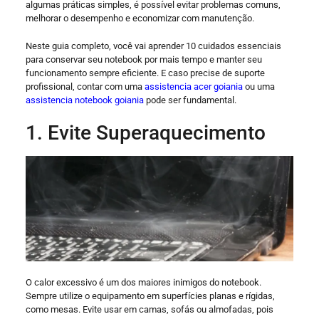
algumas práticas simples, é possível evitar problemas comuns,
melhorar o desempenho e economizar com manutenção.
Neste guia completo, você vai aprender 10 cuidados essenciais
para conservar seu notebook por mais tempo e manter seu
funcionamento sempre eficiente. E caso precise de suporte
profissional, contar com uma
assistencia acer goiania
ou uma
assistencia notebook goiania
pode ser fundamental.
1. Evite Superaquecimento
O calor excessivo é um dos maiores inimigos do notebook.
Sempre utilize o equipamento em superfícies planas e rígidas,
como mesas. Evite usar em camas, sofás ou almofadas, pois