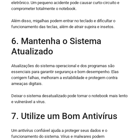
eletrônico. Um pequeno acidente pode causar curto-circuito e
comprometer totalmente o notebook.
Além disso, migalhas podem entrar no teclado e dificultar o
funcionamento das teclas, além de atrair sujeira e insetos.
6. Mantenha o Sistema
Atualizado
Atualizações do sistema operacional e dos programas são
essenciais para garantir segurança e bom desempenho. Elas
corrigem falhas, melhoram a estabilidade e protegem contra
ameaças digitais.
Deixar o sistema desatualizado pode tornar o notebook mais lento
e vulnerável a vírus.
7. Utilize um Bom Antivírus
Um antivírus confiável ajuda a proteger seus dados e o
funcionamento do sistema. Vírus e malwares podem