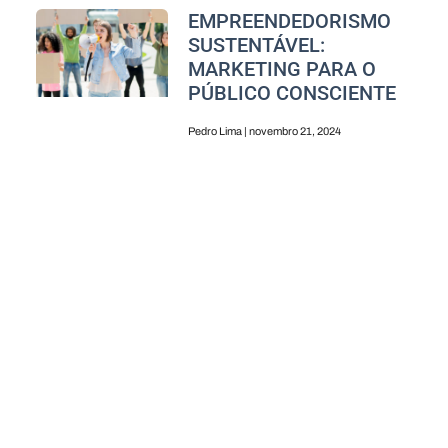
EMPREENDEDORISMO
SUSTENTÁVEL:
MARKETING PARA O
PÚBLICO CONSCIENTE
Pedro Lima
novembro 21, 2024