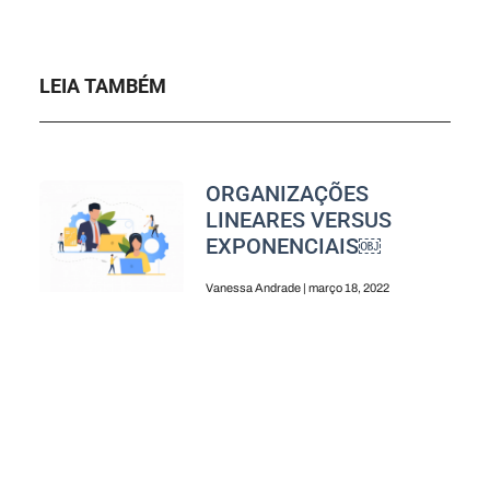
LEIA TAMBÉM
ORGANIZAÇÕES
LINEARES VERSUS
EXPONENCIAIS￼
Vanessa Andrade
março 18, 2022