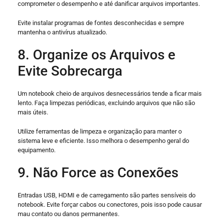
comprometer o desempenho e até danificar arquivos importantes.
Evite instalar programas de fontes desconhecidas e sempre
mantenha o antivírus atualizado.
8. Organize os Arquivos e
Evite Sobrecarga
Um notebook cheio de arquivos desnecessários tende a ficar mais
lento. Faça limpezas periódicas, excluindo arquivos que não são
mais úteis.
Utilize ferramentas de limpeza e organização para manter o
sistema leve e eficiente. Isso melhora o desempenho geral do
equipamento.
9. Não Force as Conexões
Entradas USB, HDMI e de carregamento são partes sensíveis do
notebook. Evite forçar cabos ou conectores, pois isso pode causar
mau contato ou danos permanentes.