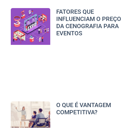
FATORES QUE
INFLUENCIAM O PREÇO
DA CENOGRAFIA PARA
EVENTOS
O QUE É VANTAGEM
COMPETITIVA?