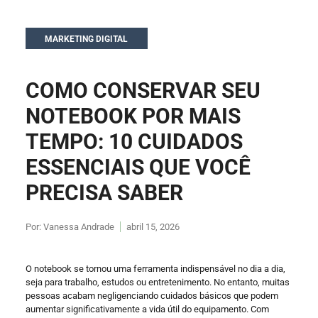
MARKETING DIGITAL
COMO CONSERVAR SEU
NOTEBOOK POR MAIS
TEMPO: 10 CUIDADOS
ESSENCIAIS QUE VOCÊ
PRECISA SABER
Por:
Vanessa Andrade
abril 15, 2026
O notebook se tornou uma ferramenta indispensável no dia a dia,
seja para trabalho, estudos ou entretenimento. No entanto, muitas
pessoas acabam negligenciando cuidados básicos que podem
aumentar significativamente a vida útil do equipamento. Com