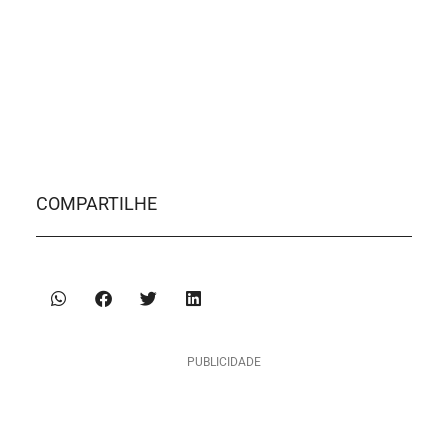
COMPARTILHE
PUBLICIDADE