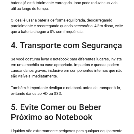
bateria já está totalmente carregada. Isso pode reduzir sua vida
útil ao longo do tempo.
O ideal é usar a bateria de forma equilibrada, descarregando
parcialmente e recarregando quando necessário. Além disso, evite
que a bateria chegue a 0% com frequência.
4. Transporte com Segurança
Se você costuma levar o notebook para diferentes lugares, invista
em uma mochila ou case apropriado. Impactos e quedas podem
causar danos graves, inclusive em componentes internos que não
são visíveis imediatamente.
Também é importante desligar o notebook antes de transportá-lo,
evitando danos ao HD ou SSD.
5. Evite Comer ou Beber
Próximo ao Notebook
Líquidos são extremamente perigosos para qualquer equipamento