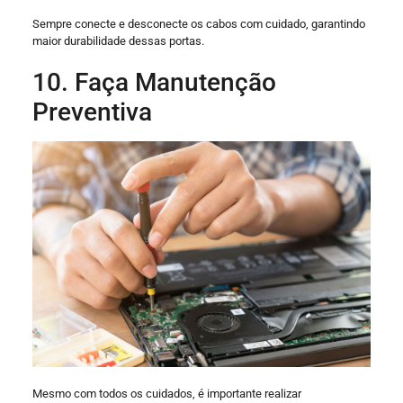
Sempre conecte e desconecte os cabos com cuidado, garantindo
maior durabilidade dessas portas.
10. Faça Manutenção
Preventiva
Mesmo com todos os cuidados, é importante realizar