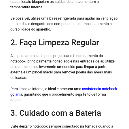
esses locais bloqueiam as saídas de ar e aumentam a
temperatura interna.
Se possível, utilize uma base refrigerada para ajudar na ventilação.
Isso reduz o desgaste dos componentes internos e aumenta a
durabilidade do aparelho.
2. Faça Limpeza Regular
A sujeira acumulada pode prejudicar o funcionamento do
notebook, principalmente no teclado e nas entradas de ar. Utilize
um pano seco ou levemente umedecido para limpar a parte
externa e um pincel macio para remover poeira das áreas mais
delicadas.
Para limpeza interna, o ideal é procurar uma
assistencia notebook
goiania
, garantindo que o procedimento seja feito de forma
segura.
3. Cuidado com a Bateria
Evite deixar o notebook sempre conectado na tomada quando a