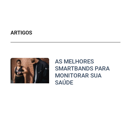
ARTIGOS
AS MELHORES
SMARTBANDS PARA
MONITORAR SUA
SAÚDE