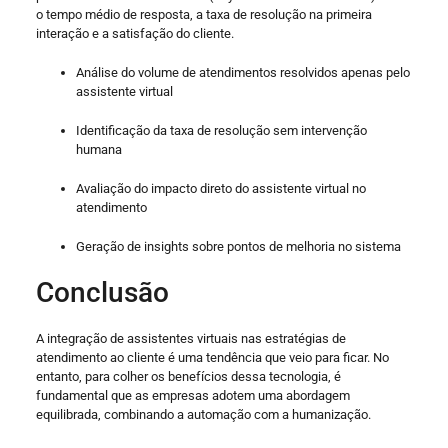
o tempo médio de resposta, a taxa de resolução na primeira
interação e a satisfação do cliente.
Análise do volume de atendimentos resolvidos apenas pelo
assistente virtual
Identificação da taxa de resolução sem intervenção
humana
Avaliação do impacto direto do assistente virtual no
atendimento
Geração de insights sobre pontos de melhoria no sistema
Conclusão
A integração de assistentes virtuais nas estratégias de
atendimento ao cliente é uma tendência que veio para ficar. No
entanto, para colher os benefícios dessa tecnologia, é
fundamental que as empresas adotem uma abordagem
equilibrada, combinando a automação com a humanização.