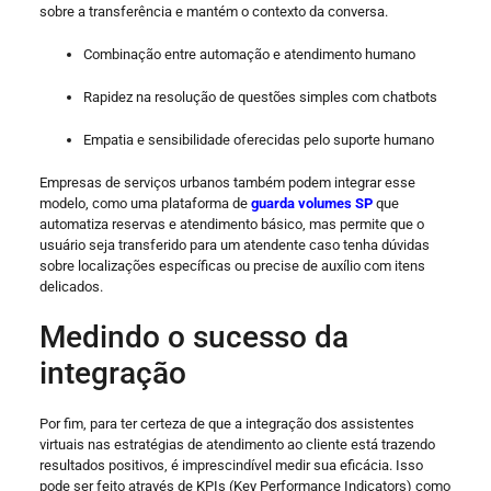
sobre a transferência e mantém o contexto da conversa.
Combinação entre automação e atendimento humano
Rapidez na resolução de questões simples com chatbots
Empatia e sensibilidade oferecidas pelo suporte humano
Empresas de serviços urbanos também podem integrar esse
modelo, como uma plataforma de
guarda volumes SP
que
automatiza reservas e atendimento básico, mas permite que o
usuário seja transferido para um atendente caso tenha dúvidas
sobre localizações específicas ou precise de auxílio com itens
delicados.
Medindo o sucesso da
integração
Por fim, para ter certeza de que a integração dos assistentes
virtuais nas estratégias de atendimento ao cliente está trazendo
resultados positivos, é imprescindível medir sua eficácia. Isso
pode ser feito através de KPIs (Key Performance Indicators) como