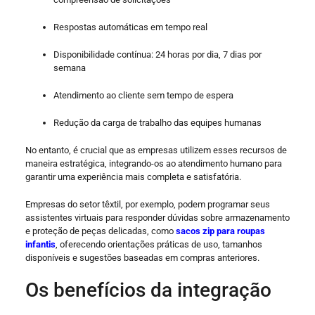
Respostas automáticas em tempo real
Disponibilidade contínua: 24 horas por dia, 7 dias por
semana
Atendimento ao cliente sem tempo de espera
Redução da carga de trabalho das equipes humanas
No entanto, é crucial que as empresas utilizem esses recursos de
maneira estratégica, integrando-os ao atendimento humano para
garantir uma experiência mais completa e satisfatória.
Empresas do setor têxtil, por exemplo, podem programar seus
assistentes virtuais para responder dúvidas sobre armazenamento
e proteção de peças delicadas, como
sacos zip para roupas
infantis
, oferecendo orientações práticas de uso, tamanhos
disponíveis e sugestões baseadas em compras anteriores.
Os benefícios da integração