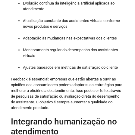
Evolução contínua da inteligência artificial aplicada ao
atendimento
Atualização constante dos assistentes virtuais conforme
novos produtos e serviços
Adaptação às mudanças nas expectativas dos clientes
Monitoramento regular do desempenho dos assistentes
virtuais
Ajustes baseados em métricas de satisfação do cliente
Feedback é essencial: empresas que estão abertas a ouvir as
opiniões dos consumidores podem adaptar suas estratégias para
melhorar a eficiência do atendimento. Isso pode ser feito através
de pesquisas de satisfação ou avaliação direta do desempenho
do assistente. O objetivo é sempre aumentar a qualidade do
atendimento prestado.
Integrando humanização no
atendimento