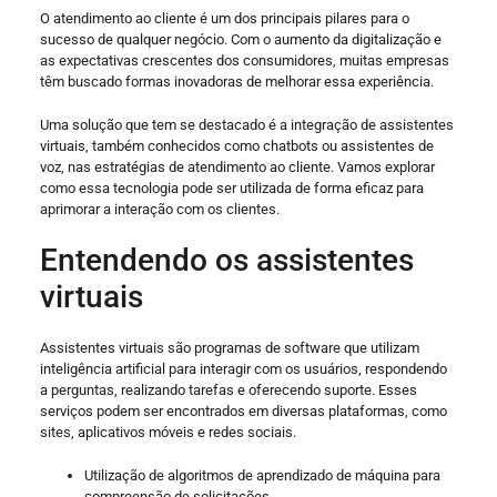
O atendimento ao cliente é um dos principais pilares para o
sucesso de qualquer negócio. Com o aumento da digitalização e
as expectativas crescentes dos consumidores, muitas empresas
têm buscado formas inovadoras de melhorar essa experiência.
Uma solução que tem se destacado é a integração de assistentes
virtuais, também conhecidos como chatbots ou assistentes de
voz, nas estratégias de atendimento ao cliente. Vamos explorar
como essa tecnologia pode ser utilizada de forma eficaz para
aprimorar a interação com os clientes.
Entendendo os assistentes
virtuais
Assistentes virtuais são programas de software que utilizam
inteligência artificial para interagir com os usuários, respondendo
a perguntas, realizando tarefas e oferecendo suporte. Esses
serviços podem ser encontrados em diversas plataformas, como
sites, aplicativos móveis e redes sociais.
Utilização de algoritmos de aprendizado de máquina para
compreensão de solicitações