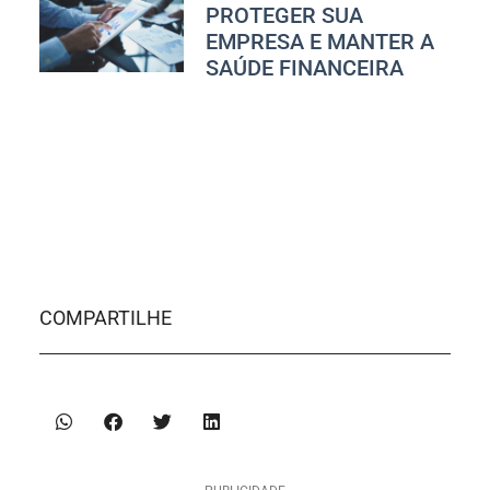
PROTEGER SUA
EMPRESA E MANTER A
SAÚDE FINANCEIRA
COMPARTILHE