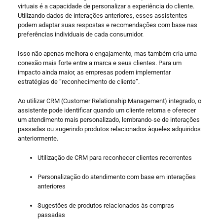
virtuais é a capacidade de personalizar a experiência do cliente.
Utilizando dados de interações anteriores, esses assistentes
podem adaptar suas respostas e recomendações com base nas
preferências individuais de cada consumidor.
Isso não apenas melhora o engajamento, mas também cria uma
conexão mais forte entre a marca e seus clientes. Para um
impacto ainda maior, as empresas podem implementar
estratégias de “reconhecimento de cliente”.
Ao utilizar CRM (Customer Relationship Management) integrado, o
assistente pode identificar quando um cliente retorna e oferecer
um atendimento mais personalizado, lembrando-se de interações
passadas ou sugerindo produtos relacionados àqueles adquiridos
anteriormente.
Utilização de CRM para reconhecer clientes recorrentes
Personalização do atendimento com base em interações
anteriores
Sugestões de produtos relacionados às compras
passadas