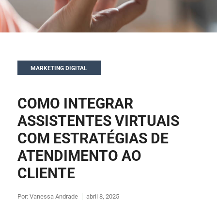
MARKETING DIGITAL
COMO INTEGRAR
ASSISTENTES VIRTUAIS
COM ESTRATÉGIAS DE
ATENDIMENTO AO
CLIENTE
Por:
Vanessa Andrade
abril 8, 2025