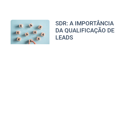
SDR: A IMPORTÂNCIA
DA QUALIFICAÇÃO DE
LEADS
Vanessa Andrade
outubro 21, 2022