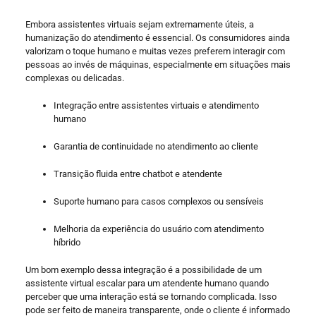
Embora assistentes virtuais sejam extremamente úteis, a
humanização do atendimento é essencial. Os consumidores ainda
valorizam o toque humano e muitas vezes preferem interagir com
pessoas ao invés de máquinas, especialmente em situações mais
complexas ou delicadas.
Integração entre assistentes virtuais e atendimento
humano
Garantia de continuidade no atendimento ao cliente
Transição fluida entre chatbot e atendente
Suporte humano para casos complexos ou sensíveis
Melhoria da experiência do usuário com atendimento
híbrido
Um bom exemplo dessa integração é a possibilidade de um
assistente virtual escalar para um atendente humano quando
perceber que uma interação está se tornando complicada. Isso
pode ser feito de maneira transparente, onde o cliente é informado