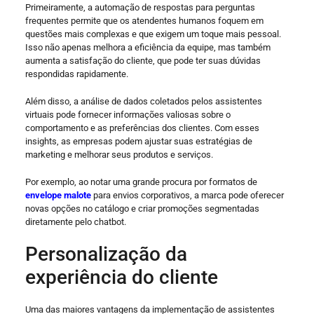
Primeiramente, a automação de respostas para perguntas
frequentes permite que os atendentes humanos foquem em
questões mais complexas e que exigem um toque mais pessoal.
Isso não apenas melhora a eficiência da equipe, mas também
aumenta a satisfação do cliente, que pode ter suas dúvidas
respondidas rapidamente.
Além disso, a análise de dados coletados pelos assistentes
virtuais pode fornecer informações valiosas sobre o
comportamento e as preferências dos clientes. Com esses
insights, as empresas podem ajustar suas estratégias de
marketing e melhorar seus produtos e serviços.
Por exemplo, ao notar uma grande procura por formatos de
envelope malote
para envios corporativos, a marca pode oferecer
novas opções no catálogo e criar promoções segmentadas
diretamente pelo chatbot.
Personalização da
experiência do cliente
Uma das maiores vantagens da implementação de assistentes