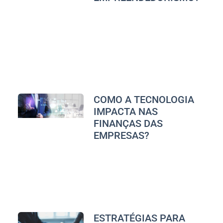
COMO A TECNOLOGIA
IMPACTA NAS
FINANÇAS DAS
EMPRESAS?
ESTRATÉGIAS PARA