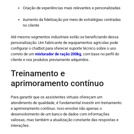
Criação de experiências mais relevantes e personalizadas
Aumento da fidelização por meio de estratégias centradas
no cliente
Até mesmo segmentos industriais estão se beneficiando dessa
personalização. Um fabricante de equipamentos agrícolas pode
configurar o chatbot para oferecer suporte técnico sobre o uso
correto de um
misturador de ração 200kg
, com base no perfil do
cliente e nos produtos previamente adquiridos.
Treinamento e
aprimoramento contínuo
Para garantir que os assistentes virtuais ofereçam um
atendimento de qualidade, é fundamental investir em treinamento
e aprimoramento contínuo. Isso envolve não apenas o
desenvolvimento de um banco de dados com informações
valiosas, mas também a atualização constante das respostas e
interações.