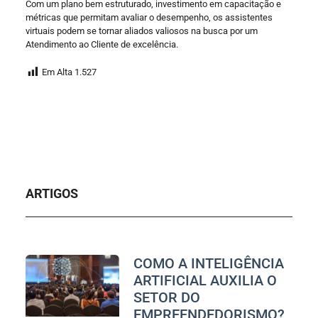
Com um plano bem estruturado, investimento em capacitação e
métricas que permitam avaliar o desempenho, os assistentes
virtuais podem se tornar aliados valiosos na busca por um
Atendimento ao Cliente de excelência.
Em Alta
1.527
ARTIGOS
COMO A INTELIGÊNCIA
ARTIFICIAL AUXILIA O
SETOR DO
EMPREENDEDORISMO?