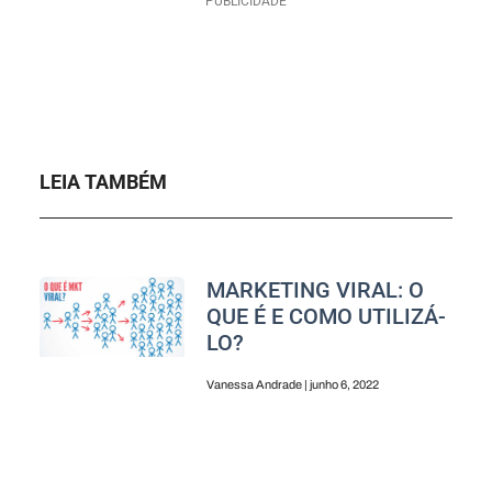
PUBLICIDADE
LEIA TAMBÉM
MARKETING VIRAL: O
QUE É E COMO UTILIZÁ-
LO?
Vanessa Andrade
junho 6, 2022