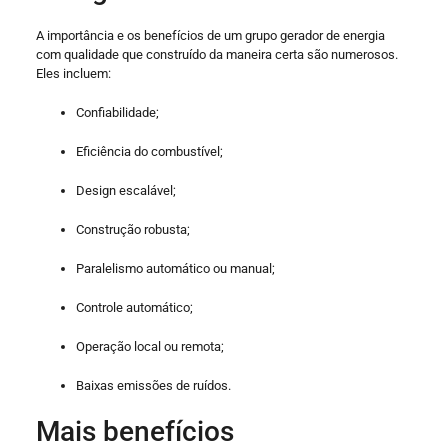
A importância e os benefícios de um grupo gerador de energia
com qualidade que construído da maneira certa são numerosos.
Eles incluem:
Confiabilidade;
Eficiência do combustível;
Design escalável;
Construção robusta;
Paralelismo automático ou manual;
Controle automático;
Operação local ou remota;
Baixas emissões de ruídos.
Mais benefícios