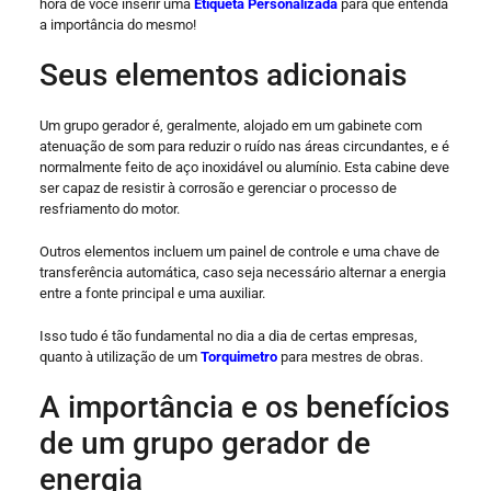
hora de você inserir uma
Etiqueta Personalizada
para que entenda
a importância do mesmo!
Seus elementos adicionais
Um grupo gerador é, geralmente, alojado em um gabinete com
atenuação de som para reduzir o ruído nas áreas circundantes, e é
normalmente feito de aço inoxidável ou alumínio. Esta cabine deve
ser capaz de resistir à corrosão e gerenciar o processo de
resfriamento do motor.
Outros elementos incluem um painel de controle e uma chave de
transferência automática, caso seja necessário alternar a energia
entre a fonte principal e uma auxiliar.
Isso tudo é tão fundamental no dia a dia de certas empresas,
quanto à utilização de um
Torquimetro
para mestres de obras.
A importância e os benefícios
de um grupo gerador de
energia