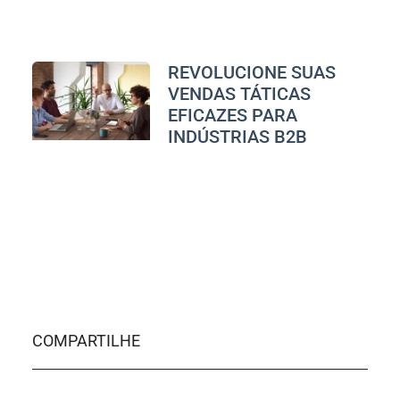
REVOLUCIONE SUAS
VENDAS TÁTICAS
EFICAZES PARA
INDÚSTRIAS B2B
COMPARTILHE