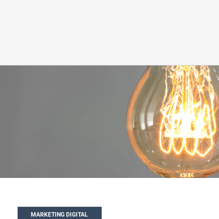
MARKETING DIGITAL