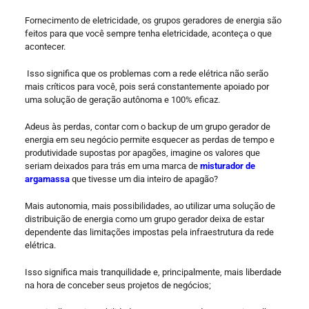
Fornecimento de eletricidade, os grupos geradores de energia são
feitos para que você sempre tenha eletricidade, aconteça o que
acontecer.
Isso significa que os problemas com a rede elétrica não serão
mais críticos para você, pois será constantemente apoiado por
uma solução de geração autônoma e 100% eficaz.
Adeus às perdas, contar com o backup de um grupo gerador de
energia em seu negócio permite esquecer as perdas de tempo e
produtividade supostas por apagões, imagine os valores que
seriam deixados para trás em uma marca de
misturador de
argamassa
que tivesse um dia inteiro de apagão?
Mais autonomia, mais possibilidades, ao utilizar uma solução de
distribuição de energia como um grupo gerador deixa de estar
dependente das limitações impostas pela infraestrutura da rede
elétrica.
Isso significa mais tranquilidade e, principalmente, mais liberdade
na hora de conceber seus projetos de negócios;