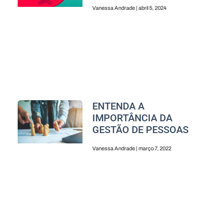
Vanessa Andrade
abril 5, 2024
ENTENDA A
IMPORTÂNCIA DA
GESTÃO DE PESSOAS
Vanessa Andrade
março 7, 2022