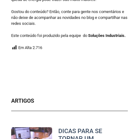
Gostou do conteúdo? Então, conte para gente nos comentários e
não deixe de acompanhar as novidades no blog e compartilhar nas
redes sociais.
Este conteúdo foi produzido pela equipe do
Soluções Industriais.
Em Alta
2.716
ARTIGOS
DICAS PARA SE
TORNAR UM