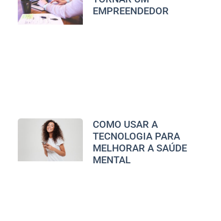
EMPREENDEDOR
COMO USAR A
TECNOLOGIA PARA
MELHORAR A SAÚDE
MENTAL