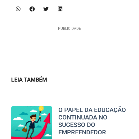
PUBLICIDADE
LEIA TAMBÉM
O PAPEL DA EDUCAÇÃO
CONTINUADA NO
SUCESSO DO
EMPREENDEDOR