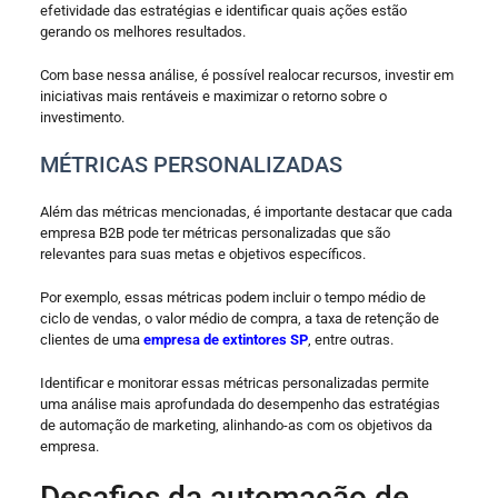
efetividade das estratégias e identificar quais ações estão
gerando os melhores resultados.
Com base nessa análise, é possível realocar recursos, investir em
iniciativas mais rentáveis e maximizar o retorno sobre o
investimento.
MÉTRICAS PERSONALIZADAS
Além das métricas mencionadas, é importante destacar que cada
empresa B2B pode ter métricas personalizadas que são
relevantes para suas metas e objetivos específicos.
Por exemplo, essas métricas podem incluir o tempo médio de
ciclo de vendas, o valor médio de compra, a taxa de retenção de
clientes de uma
empresa de extintores SP
, entre outras.
Identificar e monitorar essas métricas personalizadas permite
uma análise mais aprofundada do desempenho das estratégias
de automação de marketing, alinhando-as com os objetivos da
empresa.
Desafios da automação de