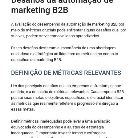
marketing B2B
A avaliação do desempenho da automação de marketing B2B por
meio de métricas cruciais pode enfrentar alguns desafios que, por
sua vez, podem servir como valiosos aprendizados.
Esses desafios destacam a importância de uma abordagem
cuidadosa e estratégica ao lidar com as métricas no contexto
específico do marketing B2B.
DEFINIÇÃO DE MÉTRICAS RELEVANTES
Um dos principais desafios que as empresas enfrentam, nesse
cenário, é a definição de métricas relevantes. Cada empresa B2B
possui suas metas e objetivos específicos, e é crucial identificar
as métricas que realmente refletem o progresso em direção a
essas metas.
Definir métricas inadequadas pode levar a uma avaliação
equivocada do desempenho e a ajustes de estratégia
inadequados. É importante investir tempo e esforço na