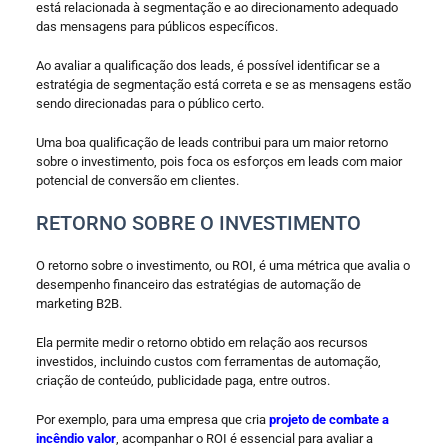
está relacionada à segmentação e ao direcionamento adequado
das mensagens para públicos específicos.
Ao avaliar a qualificação dos leads, é possível identificar se a
estratégia de segmentação está correta e se as mensagens estão
sendo direcionadas para o público certo.
Uma boa qualificação de leads contribui para um maior retorno
sobre o investimento, pois foca os esforços em leads com maior
potencial de conversão em clientes.
RETORNO SOBRE O INVESTIMENTO
O retorno sobre o investimento, ou ROI, é uma métrica que avalia o
desempenho financeiro das estratégias de automação de
marketing B2B.
Ela permite medir o retorno obtido em relação aos recursos
investidos, incluindo custos com ferramentas de automação,
criação de conteúdo, publicidade paga, entre outros.
Por exemplo, para uma empresa que cria
projeto de combate a
incêndio valor
, acompanhar o ROI é essencial para avaliar a