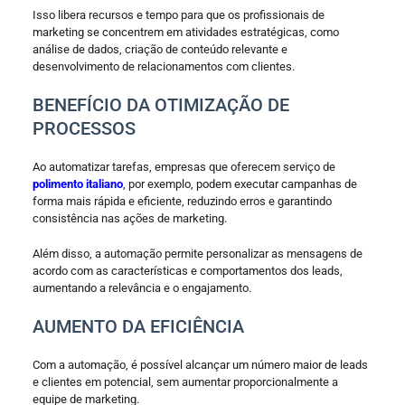
Isso libera recursos e tempo para que os profissionais de
marketing se concentrem em atividades estratégicas, como
análise de dados, criação de conteúdo relevante e
desenvolvimento de relacionamentos com clientes.
BENEFÍCIO DA OTIMIZAÇÃO DE
PROCESSOS
Ao automatizar tarefas, empresas que oferecem serviço de
polimento italiano
, por exemplo, podem executar campanhas de
forma mais rápida e eficiente, reduzindo erros e garantindo
consistência nas ações de marketing.
Além disso, a automação permite personalizar as mensagens de
acordo com as características e comportamentos dos leads,
aumentando a relevância e o engajamento.
AUMENTO DA EFICIÊNCIA
Com a automação, é possível alcançar um número maior de leads
e clientes em potencial, sem aumentar proporcionalmente a
equipe de marketing.