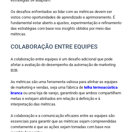
estratégias se adaptam.
Os desafios enfrentados ao lidar com as métricas devem ser
vistos como oportunidades de aprendizado e aprimoramento. É
fundamental estar aberto a ajustes, experimentação e refinamento
das estratégias com base nos
insights
obtidos por meio das
métricas.
COLABORAÇÃO ENTRE EQUIPES
A colaboração entre equipes é um desafio adicional que pode
afetar a avaliação do desempenho da automação de marketing
B2B.
As métricas são uma ferramenta valiosa para alinhar as equipes
de marketing e vendas, seja uma fábrica de
telha termoacústica
branca
ou uma loja de varejo, garantindo que ambos compartilhem
metas e estejam alinhados em relação à definição e à
interpretação das métricas.
A colaboração e a comunicação eficazes entre as equipes são
essenciais para garantir que as métricas sejam compreendidas
corretamente e que as ações sejam tomadas com base nos