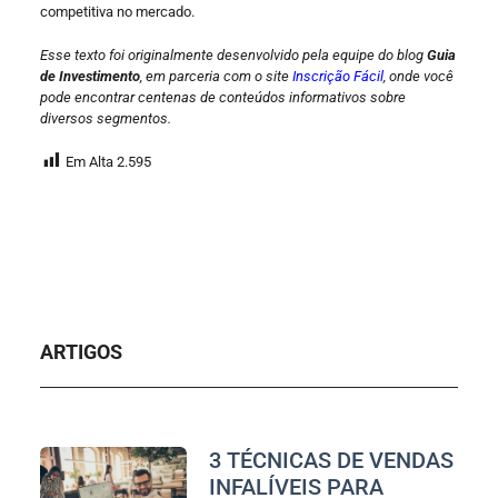
competitiva no mercado.
Esse texto foi originalmente desenvolvido pela equipe do blog
Guia
de Investimento
, em parceria com o site
Inscrição Fácil
, onde você
pode encontrar centenas de conteúdos informativos sobre
diversos segmentos.
Em Alta
2.595
ARTIGOS
3 TÉCNICAS DE VENDAS
INFALÍVEIS PARA