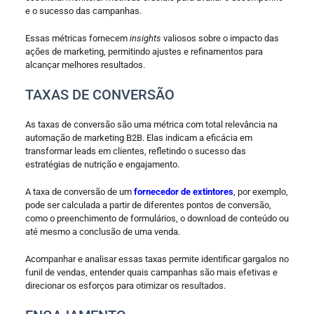
e o sucesso das campanhas.
Essas métricas fornecem
insights
valiosos sobre o impacto das
ações de marketing, permitindo ajustes e refinamentos para
alcançar melhores resultados.
TAXAS DE CONVERSÃO
As taxas de conversão são uma métrica com total relevância na
automação de marketing B2B. Elas indicam a eficácia em
transformar leads em clientes, refletindo o sucesso das
estratégias de nutrição e engajamento.
A taxa de conversão de um
fornecedor de extintores
, por exemplo,
pode ser calculada a partir de diferentes pontos de conversão,
como o preenchimento de formulários, o download de conteúdo ou
até mesmo a conclusão de uma venda.
Acompanhar e analisar essas taxas permite identificar gargalos no
funil de vendas, entender quais campanhas são mais efetivas e
direcionar os esforços para otimizar os resultados.