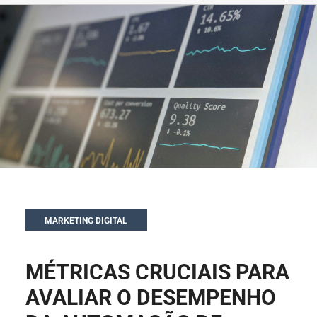
MARKETING DIGITAL
MÉTRICAS CRUCIAIS PARA
AVALIAR O DESEMPENHO