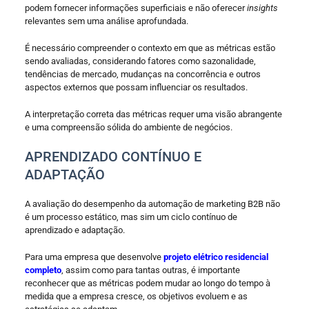
podem fornecer informações superficiais e não oferecer
insights
relevantes sem uma análise aprofundada.
É necessário compreender o contexto em que as métricas estão
sendo avaliadas, considerando fatores como sazonalidade,
tendências de mercado, mudanças na concorrência e outros
aspectos externos que possam influenciar os resultados.
A interpretação correta das métricas requer uma visão abrangente
e uma compreensão sólida do ambiente de negócios.
APRENDIZADO CONTÍNUO E
ADAPTAÇÃO
A avaliação do desempenho da automação de marketing B2B não
é um processo estático, mas sim um ciclo contínuo de
aprendizado e adaptação.
Para uma empresa que desenvolve
projeto elétrico residencial
completo
, assim como para tantas outras, é importante
reconhecer que as métricas podem mudar ao longo do tempo à
medida que a empresa cresce, os objetivos evoluem e as