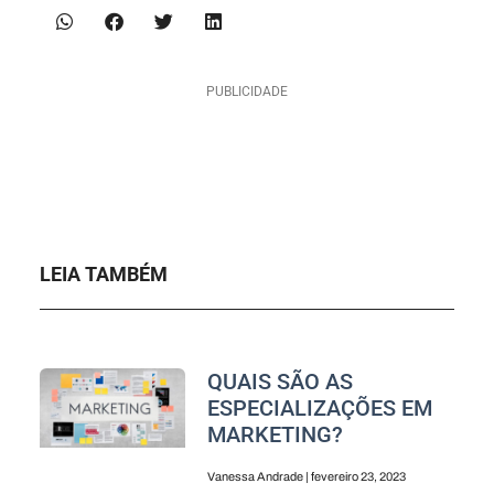
PUBLICIDADE
LEIA TAMBÉM
QUAIS SÃO AS
ESPECIALIZAÇÕES EM
MARKETING?
Vanessa Andrade
fevereiro 23, 2023