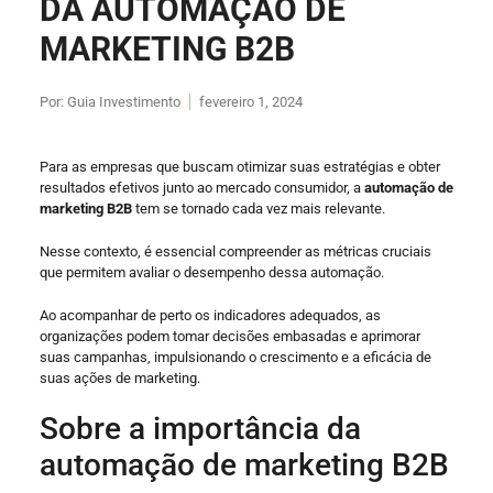
DA AUTOMAÇÃO DE
MARKETING B2B
Por:
Guia Investimento
fevereiro 1, 2024
Para as empresas que buscam otimizar suas estratégias e obter
resultados efetivos junto ao mercado consumidor, a
automação de
marketing B2B
tem se tornado cada vez mais relevante.
Nesse contexto, é essencial compreender as métricas cruciais
que permitem avaliar o desempenho dessa automação.
Ao acompanhar de perto os indicadores adequados, as
organizações podem tomar decisões embasadas e aprimorar
suas campanhas, impulsionando o crescimento e a eficácia de
suas ações de marketing.
Sobre a importância da
automação de marketing B2B