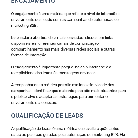
ENGAJAMENTO
O engajamento é uma métrica que reflete o nível de interação e
envolvimento dos leads com as campanhas de automação de
marketing B2B.
Isso inclui a abertura de e-mails enviados, cliques em links
disponíveis em diferentes canais de comunicação,
compartilhamento nas mais diversas redes sociais e outras
formas de interação.
O engajamento é importante porque indica o interesse e a
receptividade dos leads às mensagens enviadas.
Acompanhar essa métrica permite avaliar a efetividade das
campanhas, identificar quais abordagens são mais atraentes para
o público-alvo e adaptar as estratégias para aumentar o
envolvimento e a conexão.
QUALIFICAÇÃO DE LEADS
A qualificação de leads é uma métrica que avalia o quão aptos
estão as pessoas geradas pela automação de marketing B2B. Ela