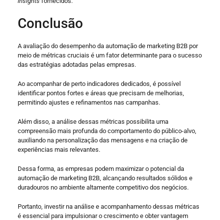
insights
fornecidos.
Conclusão
A avaliação do desempenho da automação de marketing B2B por
meio de métricas cruciais é um fator determinante para o sucesso
das estratégias adotadas pelas empresas.
Ao acompanhar de perto indicadores dedicados, é possível
identificar pontos fortes e áreas que precisam de melhorias,
permitindo ajustes e refinamentos nas campanhas.
Além disso, a análise dessas métricas possibilita uma
compreensão mais profunda do comportamento do público-alvo,
auxiliando na personalização das mensagens e na criação de
experiências mais relevantes.
Dessa forma, as empresas podem maximizar o potencial da
automação de marketing B2B, alcançando resultados sólidos e
duradouros no ambiente altamente competitivo dos negócios.
Portanto, investir na análise e acompanhamento dessas métricas
é essencial para impulsionar o crescimento e obter vantagem