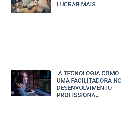
LUCRAR MAIS
A TECNOLOGIA COMO
UMA FACILITADORA NO
DESENVOLVIMENTO
PROFISSIONAL