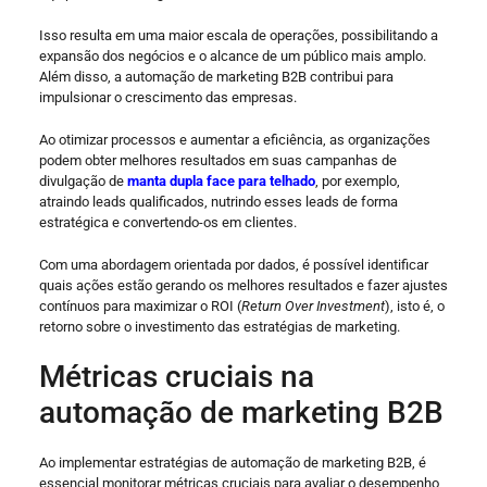
Isso resulta em uma maior escala de operações, possibilitando a
expansão dos negócios e o alcance de um público mais amplo.
Além disso, a automação de marketing B2B contribui para
impulsionar o crescimento das empresas.
Ao otimizar processos e aumentar a eficiência, as organizações
podem obter melhores resultados em suas campanhas de
divulgação de
manta dupla face para telhado
, por exemplo,
atraindo leads qualificados, nutrindo esses leads de forma
estratégica e convertendo-os em clientes.
Com uma abordagem orientada por dados, é possível identificar
quais ações estão gerando os melhores resultados e fazer ajustes
contínuos para maximizar o ROI (
Return Over Investment
), isto é, o
retorno sobre o investimento das estratégias de marketing.
Métricas cruciais na
automação de marketing B2B
Ao implementar estratégias de automação de marketing B2B, é
essencial monitorar métricas cruciais para avaliar o desempenho