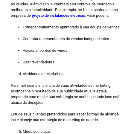
as vendas. Além disso, aumentará seu controle de mercado e
melhorará a lucratividade. Por exemplo, se fosse gestor de uma
empresa de
projeto de instalações elétricas
,
você poderia:
Fornecer treinamento aprimorado à sua equipe de vendas
Contratar representantes de vendas independentes
Adicionar pontos de venda
Usar revendedores
Atividades de Marketing
Para melhorar a eficiência de suas atividades de marketing,
acompanhe o resultado de sua publicidade atual e esteja
preparado para mudar sua estratégia se sentir que tudo isso esá
abaixo do desejado.
Estude seus clientes pretendidos para saber formas de alcançá-
los e planeje sua estratégia de marketing de acordo.
Mude seu preço