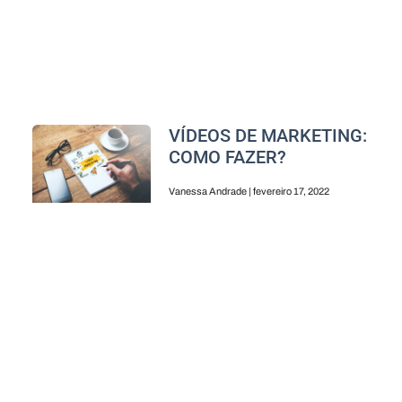
VÍDEOS DE MARKETING:
COMO FAZER?
Vanessa Andrade
fevereiro 17, 2022