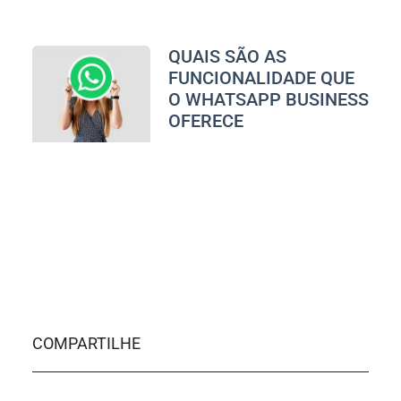
QUAIS SÃO AS
FUNCIONALIDADE QUE
O WHATSAPP BUSINESS
OFERECE
COMPARTILHE