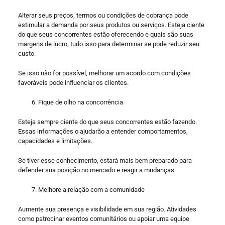
Alterar seus preços, termos ou condições de cobrança pode
estimular a demanda por seus produtos ou serviços. Esteja ciente
do que seus concorrentes estão oferecendo e quais são suas
margens de lucro, tudo isso para determinar se pode reduzir seu
custo.
Se isso não for possível, melhorar um acordo com condições
favoráveis ​​pode influenciar os clientes.
Fique de olho na concorrência
Esteja sempre ciente do que seus concorrentes estão fazendo.
Essas informações o ajudarão a entender comportamentos,
capacidades e limitações.
Se tiver esse conhecimento, estará mais bem preparado para
defender sua posição no mercado e reagir a mudanças
Melhore a relação com a comunidade
Aumente sua presença e visibilidade em sua região. Atividades
como patrocinar eventos comunitários ou apoiar uma equipe