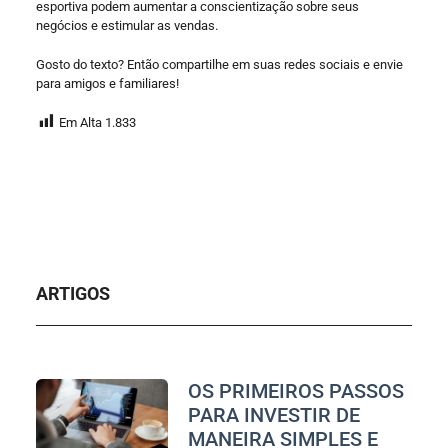
esportiva podem aumentar a conscientização sobre seus
negócios e estimular as vendas.
Gosto do texto? Então compartilhe em suas redes sociais e envie
para amigos e familiares!
Em Alta
1.833
ARTIGOS
OS PRIMEIROS PASSOS
PARA INVESTIR DE
MANEIRA SIMPLES E