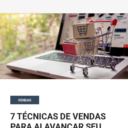
VENDAS
7 TÉCNICAS DE VENDAS
PARA ALAVANCAR SEU