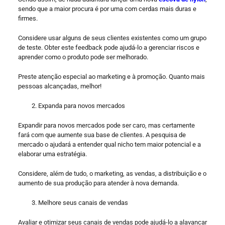
sendo que a maior procura é por uma com cerdas mais duras e
firmes.
Considere usar alguns de seus clientes existentes como um grupo
de teste. Obter este feedback pode ajudá-lo a gerenciar riscos e
aprender como o produto pode ser melhorado.
Preste atenção especial ao marketing e à promoção. Quanto mais
pessoas alcançadas, melhor!
Expanda para novos mercados
Expandir para novos mercados pode ser caro, mas certamente
fará com que aumente sua base de clientes. A pesquisa de
mercado o ajudará a entender qual nicho tem maior potencial e a
elaborar uma estratégia.
Considere, além de tudo, o marketing, as vendas, a distribuição e o
aumento de sua produção para atender à nova demanda.
Melhore seus canais de vendas
Avaliar e otimizar seus canais de vendas pode ajudá-lo a alavancar