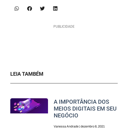
PUBLICIDADE
LEIA TAMBÉM
A IMPORTÂNCIA DOS
MEIOS DIGITAIS EM SEU
NEGÓCIO
Vanessa Andrade
dezembro 8, 2021