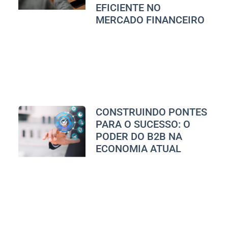
EFICIENTE NO
MERCADO FINANCEIRO
CONSTRUINDO PONTES
PARA O SUCESSO: O
PODER DO B2B NA
ECONOMIA ATUAL