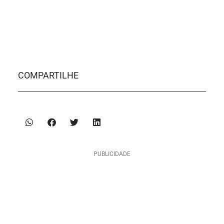
COMPARTILHE
PUBLICIDADE