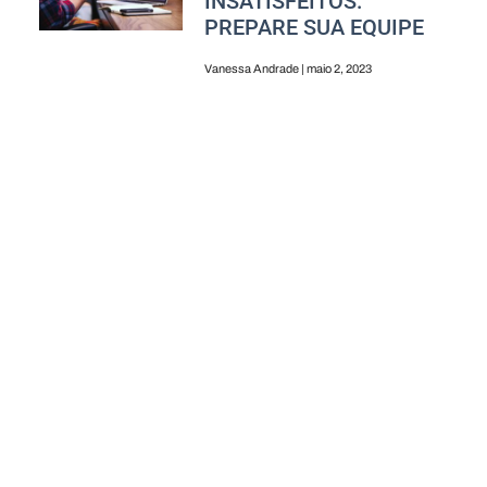
INSATISFEITOS:
PREPARE SUA EQUIPE
Vanessa Andrade
maio 2, 2023