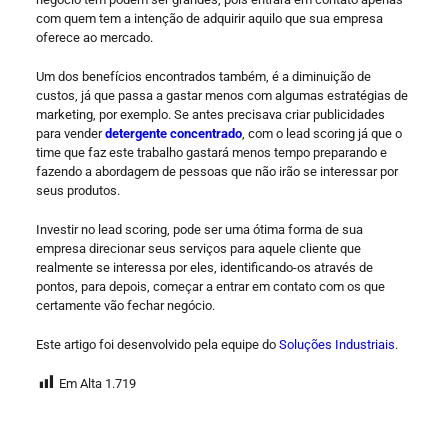
com quem tem a intenção de adquirir aquilo que sua empresa
oferece ao mercado.
Um dos benefícios encontrados também, é a diminuição de
custos, já que passa a gastar menos com algumas estratégias de
marketing, por exemplo. Se antes precisava criar publicidades
para vender
detergente concentrado
, com o lead scoring já que o
time que faz este trabalho gastará menos tempo preparando e
fazendo a abordagem de pessoas que não irão se interessar por
seus produtos.
Investir no lead scoring, pode ser uma ótima forma de sua
empresa direcionar seus serviços para aquele cliente que
realmente se interessa por eles, identificando-os através de
pontos, para depois, começar a entrar em contato com os que
certamente vão fechar negócio.
Este artigo foi desenvolvido pela equipe do
Soluções Industriais
.
Em Alta
1.719