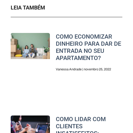
LEIA TAMBÉM
COMO ECONOMIZAR
DINHEIRO PARA DAR DE
ENTRADA NO SEU
APARTAMENTO?
Vanessa Andrade
novembro 25, 2022
COMO LIDAR COM
CLIENTES