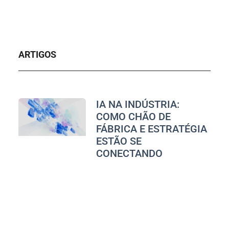
ARTIGOS
IA NA INDÚSTRIA:
COMO CHÃO DE
FÁBRICA E ESTRATÉGIA
ESTÃO SE
CONECTANDO