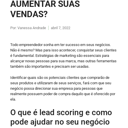
AUMENTAR SUAS
VENDAS?
Por:
Vanessa Andrade
abril 7, 2022
Todo empreendedor sonha em ter sucesso em seus negócios.
Não é mesmo? Mas para isso acontecer, conquistar seus clientes
é fundamental. Estratégias de marketing são essenciais para
alcançar novas pessoas para sua marca, mas outras ferramentas
também são importantes e precisam ser usadas.
Identificar quais são os potenciais clientes que comprarão de
seus produtos e utilizaram de seus serviços, fará com que seu
negócio possa direcionar sua empresa para pessoas que
realmente possuem poder de compra daquilo que é oferecido por
ela.
O que é lead scoring e como
pode ajudar no seu negócio