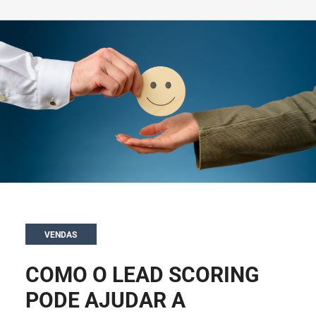
VENDAS
COMO O LEAD SCORING
PODE AJUDAR A