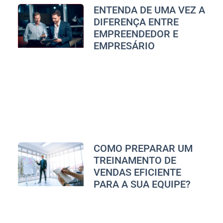
ENTENDA DE UMA VEZ A
DIFERENÇA ENTRE
EMPREENDEDOR E
EMPRESÁRIO
COMO PREPARAR UM
TREINAMENTO DE
VENDAS EFICIENTE
PARA A SUA EQUIPE?