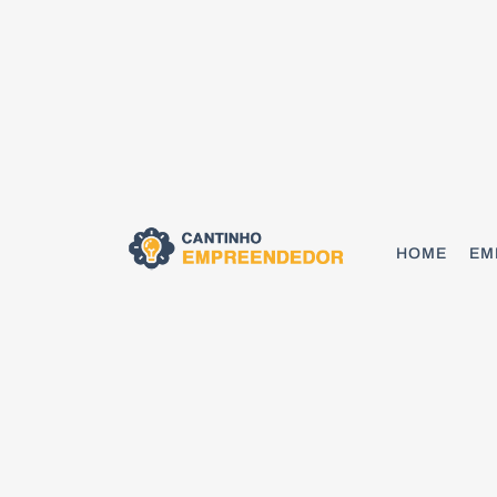
HOME
EM