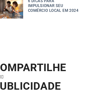
6 DICAS PARA
IMPULSIONAR SEU
COMÉRCIO LOCAL EM 2024
OMPARTILHE
UBLICIDADE