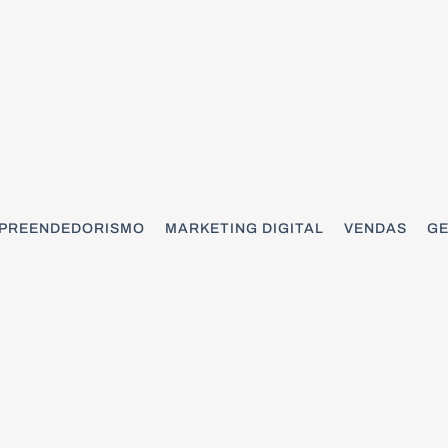
PREENDEDORISMO
MARKETING DIGITAL
VENDAS
GE