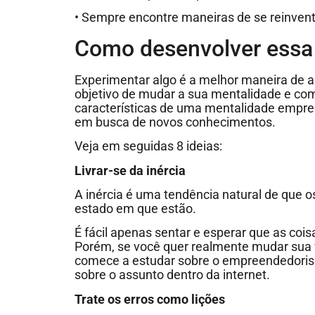
• Sempre encontre maneiras de se reinvent
Como desenvolver essa
Experimentar algo é a melhor maneira de a
objetivo de mudar a sua mentalidade e com
características de uma mentalidade empr
em busca de novos conhecimentos.
Veja em seguidas 8 ideias:
Livrar-se da inércia
A inércia é uma tendência natural de que
estado em que estão.
É fácil apenas sentar e esperar que as co
Porém, se você quer realmente mudar sua v
comece a estudar sobre o empreendedoris
sobre o assunto dentro da internet.
Trate os erros como lições