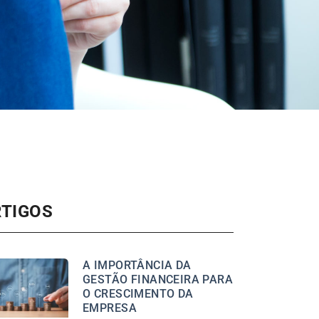
RTIGOS
A IMPORTÂNCIA DA
GESTÃO FINANCEIRA PARA
O CRESCIMENTO DA
EMPRESA