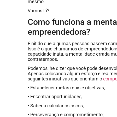
mesmo.
Vamos lá?
Como funciona a menta
empreendedora?
É nítido que algumas pessoas nascem com 
Isso é o que chamamos de empreendedor
capacidade inata, a mentalidade errada mu
contratempos.
Podemos lhe dizer que você pode desenvolv
Apenas colocando algum esforço e realmen
seguintes iniciativas que orientam o
compo
• Estabelecer metas reais e objetivas;
• Encontrar oportunidades;
• Saber a calcular os riscos;
• Perseverança e comprometimento;