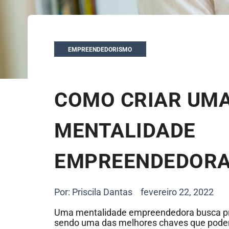
EMPREENDEDORISMO
COMO CRIAR UM
MENTALIDADE
EMPREENDEDORA
Por:
Priscila Dantas
fevereiro 22, 2022
Uma mentalidade empreendedora busca pr
sendo uma das melhores chaves que pode