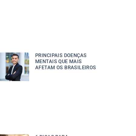
PRINCIPAIS DOENÇAS
MENTAIS QUE MAIS
AFETAM OS BRASILEIROS