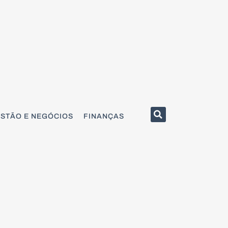
STÃO E NEGÓCIOS
FINANÇAS