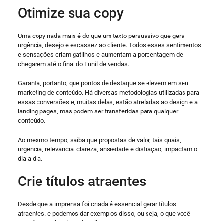
Otimize sua copy
Uma copy nada mais é do que um texto persuasivo que gera
urgência, desejo e escassez ao cliente. Todos esses sentimentos
e sensações criam gatilhos e aumentam a porcentagem de
chegarem até o final do Funil de vendas.
Garanta, portanto, que pontos de destaque se elevem em seu
marketing de conteúdo. Há diversas metodologias utilizadas para
essas conversões e, muitas delas, estão atreladas ao design e a
landing pages, mas podem ser transferidas para qualquer
conteúdo.
Ao mesmo tempo, saiba que propostas de valor, tais quais,
urgência, relevância, clareza, ansiedade e distração, impactam o
dia a dia.
Crie títulos atraentes
Desde que a imprensa foi criada é essencial gerar títulos
atraentes. e podemos dar exemplos disso, ou seja, o que você