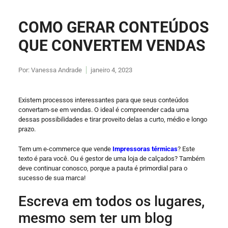
COMO GERAR CONTEÚDOS
QUE CONVERTEM VENDAS
Por:
Vanessa Andrade
janeiro 4, 2023
Existem processos interessantes para que seus conteúdos
convertam-se em vendas. O ideal é compreender cada uma
dessas possibilidades e tirar proveito delas a curto, médio e longo
prazo.
Tem um e-commerce que vende
Impressoras térmicas
? Este
texto é para você. Ou é gestor de uma loja de calçados? Também
deve continuar conosco, porque a pauta é primordial para o
sucesso de sua marca!
Escreva em todos os lugares,
mesmo sem ter um blog