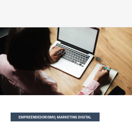
EMPREENDEDORISMO
,
MARKETING DIGITAL