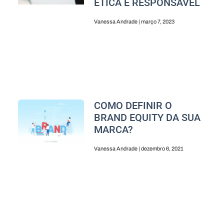
ÉTICA E RESPONSÁVEL
Vanessa Andrade
março 7, 2023
COMO DEFINIR O
BRAND EQUITY DA SUA
MARCA?
Vanessa Andrade
dezembro 6, 2021