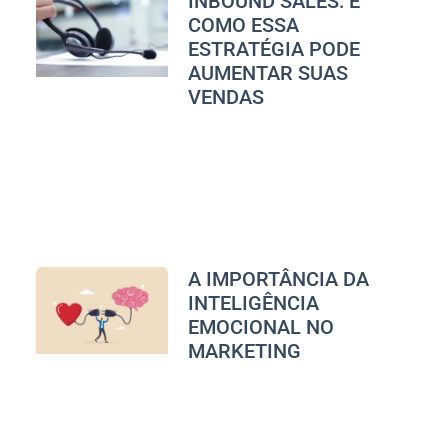
INBOUND SALES: E
COMO ESSA
ESTRATÉGIA PODE
AUMENTAR SUAS
VENDAS
A IMPORTÂNCIA DA
INTELIGÊNCIA
EMOCIONAL NO
MARKETING