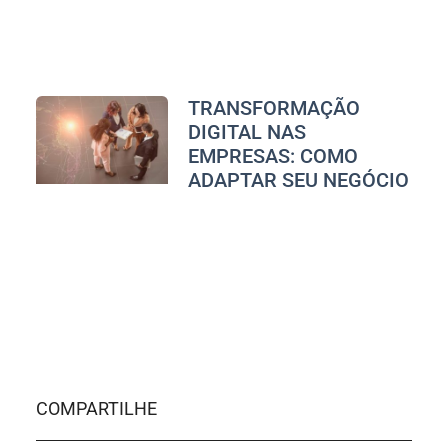
TRANSFORMAÇÃO
DIGITAL NAS
EMPRESAS: COMO
ADAPTAR SEU NEGÓCIO
COMPARTILHE