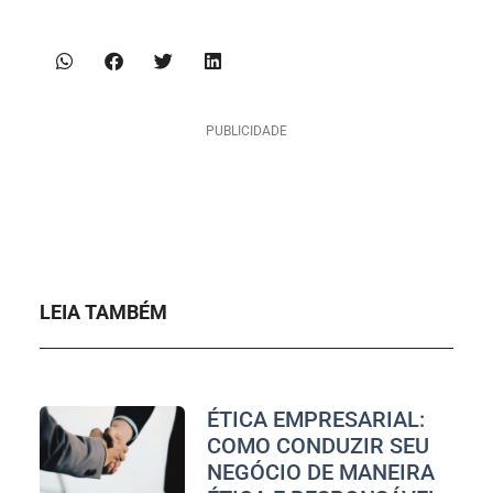
PUBLICIDADE
LEIA TAMBÉM
ÉTICA EMPRESARIAL:
COMO CONDUZIR SEU
NEGÓCIO DE MANEIRA