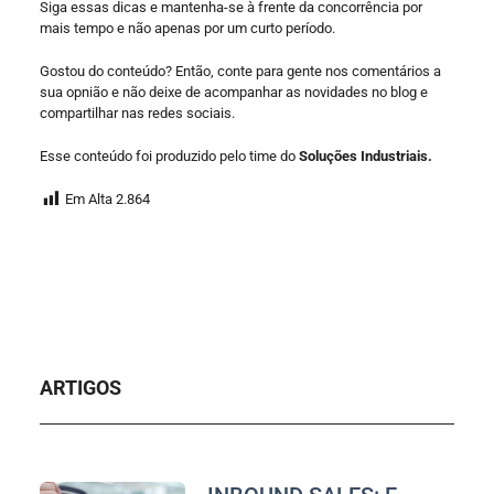
Siga essas dicas e mantenha-se à frente da concorrência por
mais tempo e não apenas por um curto período.
Gostou do conteúdo? Então, conte para gente nos comentários a
sua opnião e não deixe de acompanhar as novidades no blog e
compartilhar nas redes sociais.
Esse conteúdo foi produzido pelo time do
Soluções Industriais.
Em Alta
2.864
ARTIGOS