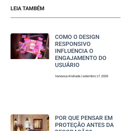
LEIA TAMBÉM
COMO O DESIGN
RESPONSIVO
INFLUENCIA O
ENGAJAMENTO DO
USUÁRIO
Vanessa Andrade
setembro 17, 2025
POR QUE PENSAR EM
PROTEÇÃO ANTES DA