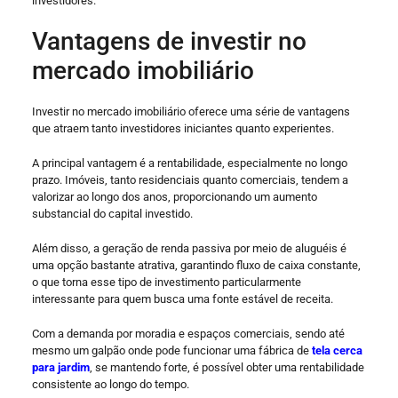
investidores.
Vantagens de investir no
mercado imobiliário
Investir no mercado imobiliário oferece uma série de vantagens
que atraem tanto investidores iniciantes quanto experientes.
A principal vantagem é a rentabilidade, especialmente no longo
prazo. Imóveis, tanto residenciais quanto comerciais, tendem a
valorizar ao longo dos anos, proporcionando um aumento
substancial do capital investido.
Além disso, a geração de renda passiva por meio de aluguéis é
uma opção bastante atrativa, garantindo fluxo de caixa constante,
o que torna esse tipo de investimento particularmente
interessante para quem busca uma fonte estável de receita.
Com a demanda por moradia e espaços comerciais, sendo até
mesmo um galpão onde pode funcionar uma fábrica de
tela cerca
para jardim
, se mantendo forte, é possível obter uma rentabilidade
consistente ao longo do tempo.