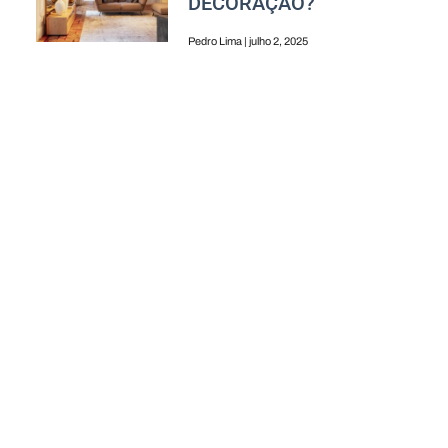
DECORAÇÃO?
Pedro Lima
julho 2, 2025