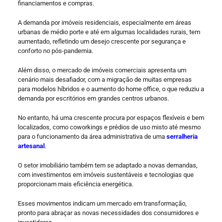
financiamentos e compras.
A demanda por imóveis residenciais, especialmente em áreas
urbanas de médio porte e até em algumas localidades rurais, tem
aumentado, refletindo um desejo crescente por segurança e
conforto no pós-pandemia.
Além disso, o mercado de imóveis comerciais apresenta um
cenário mais desafiador, com a migração de muitas empresas
para modelos híbridos e o aumento do home office, o que reduziu a
demanda por escritórios em grandes centros urbanos.
No entanto, há uma crescente procura por espaços flexíveis e bem
localizados, como coworkings e prédios de uso misto até mesmo
para o funcionamento da área administrativa de uma
serralheria
artesanal
.
O setor imobiliário também tem se adaptado a novas demandas,
com investimentos em imóveis sustentáveis e tecnologias que
proporcionam mais eficiência energética.
Esses movimentos indicam um mercado em transformação,
pronto para abraçar as novas necessidades dos consumidores e