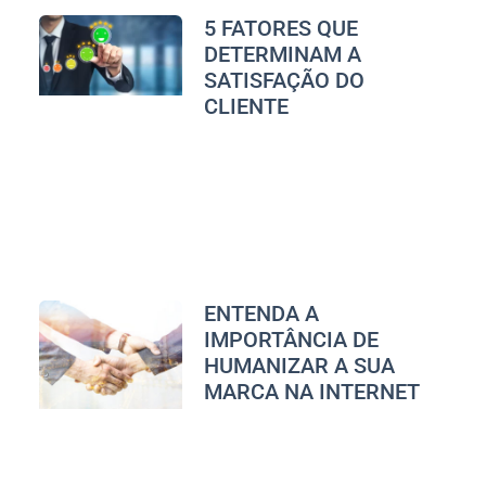
5 FATORES QUE
DETERMINAM A
SATISFAÇÃO DO
CLIENTE
ENTENDA A
IMPORTÂNCIA DE
HUMANIZAR A SUA
MARCA NA INTERNET