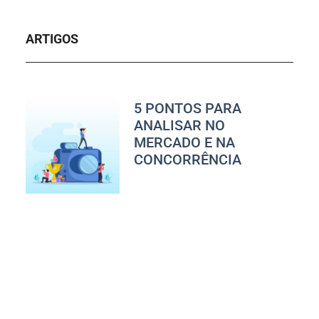
ARTIGOS
5 PONTOS PARA
ANALISAR NO
MERCADO E NA
CONCORRÊNCIA