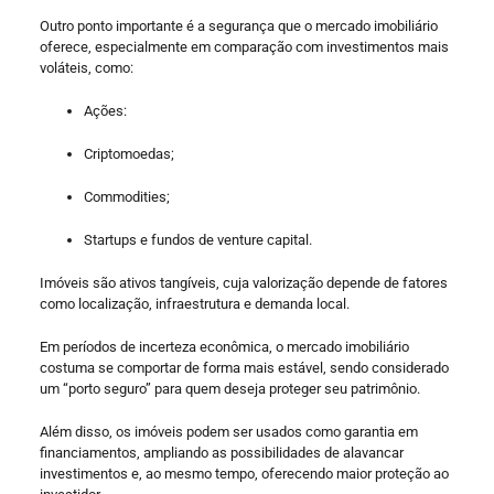
Outro ponto importante é a segurança que o mercado imobiliário
oferece, especialmente em comparação com investimentos mais
voláteis, como:
Ações:
Criptomoedas;
Commodities;
Startups e fundos de venture capital.
Imóveis são ativos tangíveis, cuja valorização depende de fatores
como localização, infraestrutura e demanda local.
Em períodos de incerteza econômica, o mercado imobiliário
costuma se comportar de forma mais estável, sendo considerado
um “porto seguro” para quem deseja proteger seu patrimônio.
Além disso, os imóveis podem ser usados como garantia em
financiamentos, ampliando as possibilidades de alavancar
investimentos e, ao mesmo tempo, oferecendo maior proteção ao