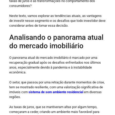
taxas de juros e às transformações no comportamento dos
consumidores?
Neste texto, vamos explorar as tendências atuais, as vantagens
de investir nesse segmento e os desafios que todo investidor deve
considerar antes de tomar essa decisão.
Analisando o panorama atual
do mercado imobiliário
O panorama atual do mercado imobiliário é marcado por uma
recuperação gradual após os desafios enfrentados nos últimos
anos, especialmente devido à pandemia e à instabilidade
econômica.
O setor, que passou por uma retração durante momentos de crise,
tem se mostrado resiliente, com uma valorização significativa de
imóveis com
sistema de som ambiente residencial
em diversas
regiões.
As taxas de juros, que se mantiveram altas por algum tempo,
começaram a ceder, criando um ambiente mais favorável para