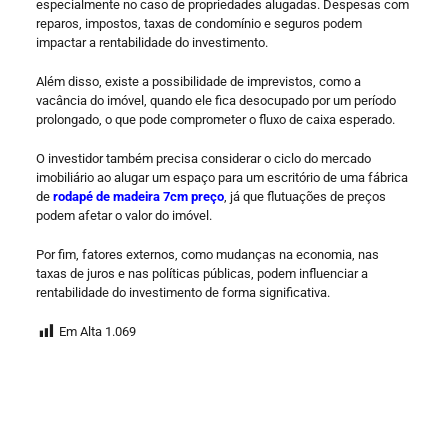
especialmente no caso de propriedades alugadas. Despesas com
reparos, impostos, taxas de condomínio e seguros podem
impactar a rentabilidade do investimento.
Além disso, existe a possibilidade de imprevistos, como a
vacância do imóvel, quando ele fica desocupado por um período
prolongado, o que pode comprometer o fluxo de caixa esperado.
O investidor também precisa considerar o ciclo do mercado
imobiliário ao alugar um espaço para um escritório de uma fábrica
de
rodapé de madeira 7cm preço
, já que flutuações de preços
podem afetar o valor do imóvel.
Por fim, fatores externos, como mudanças na economia, nas
taxas de juros e nas políticas públicas, podem influenciar a
rentabilidade do investimento de forma significativa.
Em Alta
1.069