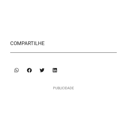
COMPARTILHE
PUBLICIDADE