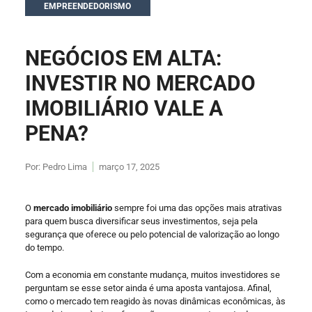
EMPREENDEDORISMO
NEGÓCIOS EM ALTA:
INVESTIR NO MERCADO
IMOBILIÁRIO VALE A
PENA?
Por:
Pedro Lima
março 17, 2025
O
mercado imobiliário
sempre foi uma das opções mais atrativas
para quem busca diversificar seus investimentos, seja pela
segurança que oferece ou pelo potencial de valorização ao longo
do tempo.
Com a economia em constante mudança, muitos investidores se
perguntam se esse setor ainda é uma aposta vantajosa. Afinal,
como o mercado tem reagido às novas dinâmicas econômicas, às