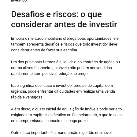
investidor.
Desafios e riscos: o que
considerar antes de investir
Embora o mercado imobiliário ofereça boas oportunidades, ele
também apresenta desafios e riscos que todo investidor deve
considerar antes de fazer sua escolha.
Um dos principais fatores é a liquidez: ao contrário de ações ou
outros ativos financeiros, imóveis não podem ser vendidos
rapidamente sem possível redução no preço.
Isso significa que, caso o investidor precise do capital com
urgência, pode enfrentar dificuldades em realizar uma venda
rápida e vantajosa.
Além disso, o custo inicial de aquisição de imóveis pode ser alto,
exigindo um capital significativo ou financiamento, o que implica
em compromissos financeiros a longo prazo.
Outro risco importante é a manutenção e gestão do imóvel,