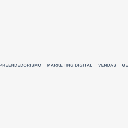
PREENDEDORISMO
MARKETING DIGITAL
VENDAS
GE