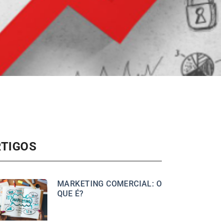
RTIGOS
MARKETING COMERCIAL: O
QUE É?