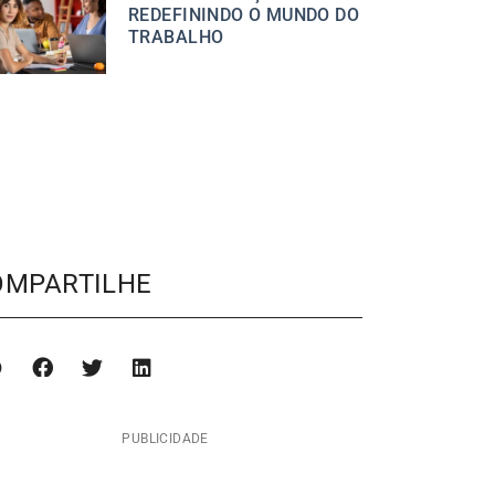
REDEFININDO O MUNDO DO
TRABALHO
OMPARTILHE
PUBLICIDADE