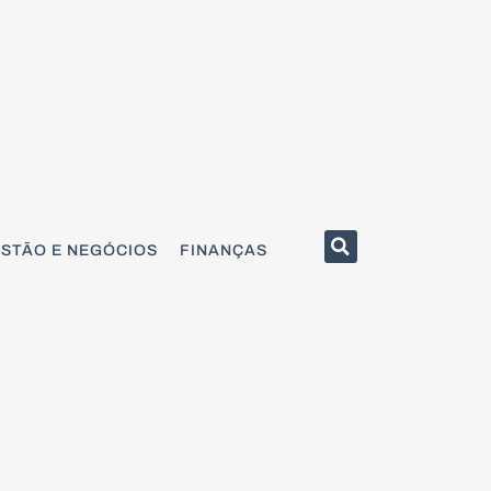
STÃO E NEGÓCIOS
FINANÇAS