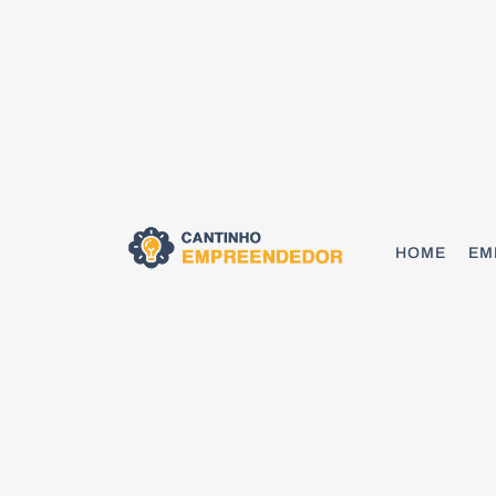
HOME
EM