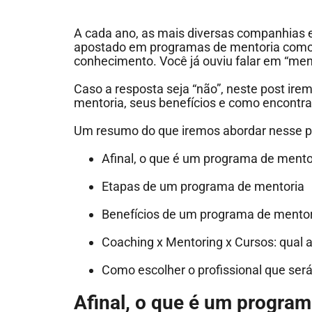
A cada ano, as mais diversas companhias 
apostado em programas de mentoria como
conhecimento. Você já ouviu falar em “men
Caso a resposta seja “não”, neste post ir
mentoria, seus benefícios e como encontrar
Um resumo do que iremos abordar nesse p
Afinal, o que é um programa de ment
Etapas de um programa de mentoria
Benefícios de um programa de mento
Coaching x Mentoring x Cursos: qual 
Como escolher o profissional que se
Afinal, o que é um progra