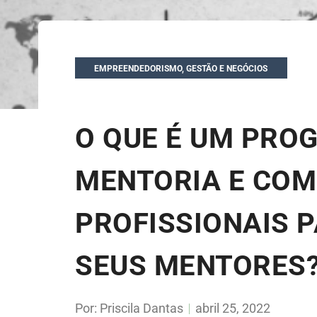
EMPREENDEDORISMO
,
GESTÃO E NEGÓCIOS
O QUE É UM PRO
MENTORIA E CO
PROFISSIONAIS 
SEUS MENTORES
Por:
Priscila Dantas
abril 25, 2022