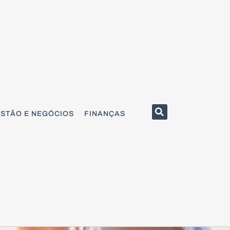
STÃO E NEGÓCIOS
FINANÇAS