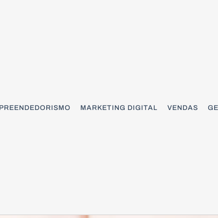
PREENDEDORISMO
MARKETING DIGITAL
VENDAS
GE