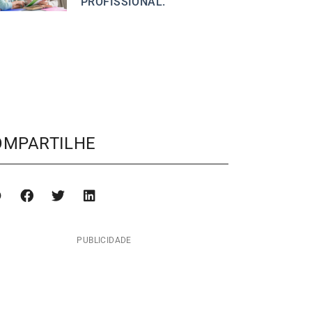
PROFISSIONAL.
OMPARTILHE
PUBLICIDADE