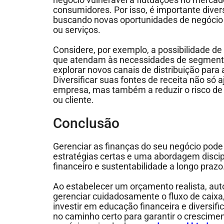
consumidores. Por isso, é importante divers
buscando novas oportunidades de negócio 
ou serviços.
Considere, por exemplo, a possibilidade de
que atendam às necessidades de segmento
explorar novos canais de distribuição para
Diversificar suas fontes de receita não só
empresa, mas também a reduzir o risco d
ou cliente.
Conclusão
Gerenciar as finanças do seu negócio pode
estratégias certas e uma abordagem discip
financeiro e sustentabilidade a longo prazo
Ao estabelecer um orçamento realista, aut
gerenciar cuidadosamente o fluxo de caixa
investir em educação financeira e diversific
no caminho certo para garantir o crescime