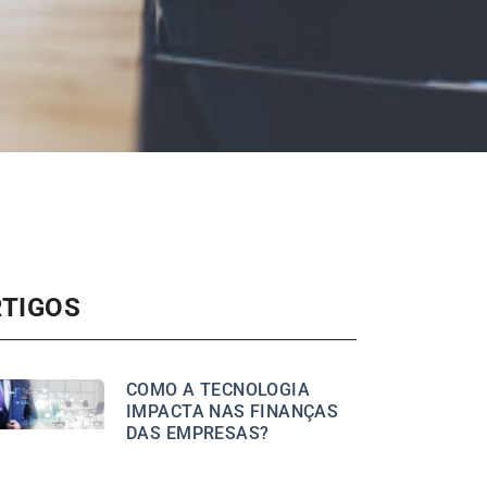
RTIGOS
COMO A TECNOLOGIA
IMPACTA NAS FINANÇAS
DAS EMPRESAS?