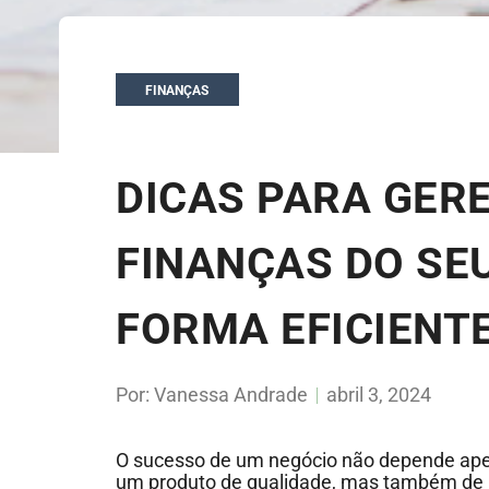
FINANÇAS
DICAS PARA GER
FINANÇAS DO SE
FORMA EFICIENT
Por:
Vanessa Andrade
abril 3, 2024
O sucesso de um negócio não depende ape
um produto de qualidade, mas também de u