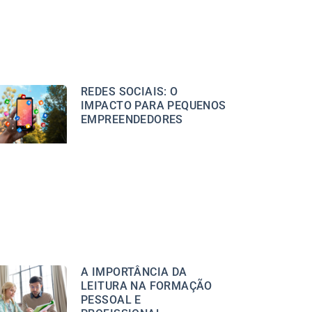
REDES SOCIAIS: O
IMPACTO PARA PEQUENOS
EMPREENDEDORES
A IMPORTÂNCIA DA
LEITURA NA FORMAÇÃO
PESSOAL E