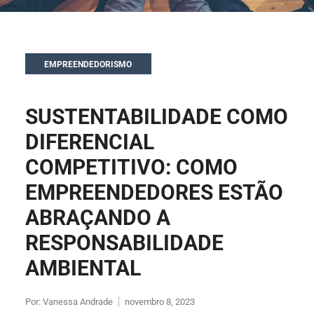
EMPREENDEDORISMO
SUSTENTABILIDADE COMO
DIFERENCIAL
COMPETITIVO: COMO
EMPREENDEDORES ESTÃO
ABRAÇANDO A
RESPONSABILIDADE
AMBIENTAL
Por:
Vanessa Andrade
novembro 8, 2023