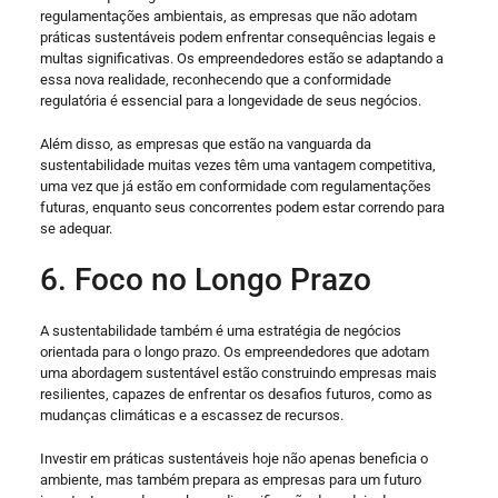
regulamentações ambientais, as empresas que não adotam
práticas sustentáveis ​​podem enfrentar consequências legais e
multas significativas. Os empreendedores estão se adaptando a
essa nova realidade, reconhecendo que a conformidade
regulatória é essencial para a longevidade de seus negócios.
Além disso, as empresas que estão na vanguarda da
sustentabilidade muitas vezes têm uma vantagem competitiva,
uma vez que já estão em conformidade com regulamentações
futuras, enquanto seus concorrentes podem estar correndo para
se adequar.
6. Foco no Longo Prazo
A sustentabilidade também é uma estratégia de negócios
orientada para o longo prazo. Os empreendedores que adotam
uma abordagem sustentável estão construindo empresas mais
resilientes, capazes de enfrentar os desafios futuros, como as
mudanças climáticas e a escassez de recursos.
Investir em práticas sustentáveis ​​hoje não apenas beneficia o
ambiente, mas também prepara as empresas para um futuro