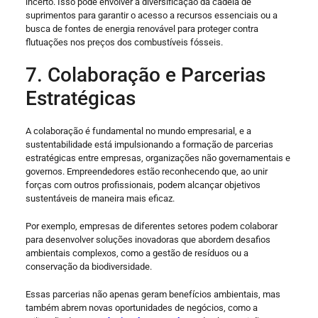
incerto. Isso pode envolver a diversificação da cadeia de
suprimentos para garantir o acesso a recursos essenciais ou a
busca de fontes de energia renovável para proteger contra
flutuações nos preços dos combustíveis fósseis.
7. Colaboração e Parcerias
Estratégicas
A colaboração é fundamental no mundo empresarial, e a
sustentabilidade está impulsionando a formação de parcerias
estratégicas entre empresas, organizações não governamentais e
governos. Empreendedores estão reconhecendo que, ao unir
forças com outros profissionais, podem alcançar objetivos
sustentáveis ​​de maneira mais eficaz.
Por exemplo, empresas de diferentes setores podem colaborar
para desenvolver soluções inovadoras que abordem desafios
ambientais complexos, como a gestão de resíduos ou a
conservação da biodiversidade.
Essas parcerias não apenas geram benefícios ambientais, mas
também abrem novas oportunidades de negócios, como a