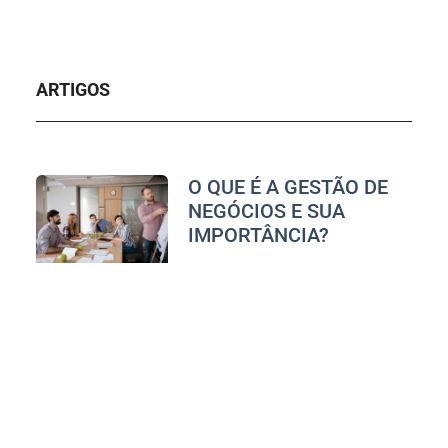
ARTIGOS
O QUE É A GESTÃO DE
NEGÓCIOS E SUA
IMPORTÂNCIA?