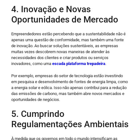
4. Inovação e Novas
Oportunidades de Mercado
Empreendedores estão percebendo que a sustentabilidade não é
apenas uma questão de conformidade, mas também uma fonte
de inovação. Ao buscar soluções sustentáveis, as empresas
muitas vezes descobrem novas maneiras de atender às
necessidades dos clientes e criar produtos ou serviços
inovadores, como uma
escada plataforma trepadeira
.
Por exemplo, empresas do setor de tecnologia estão investindo
em pesquisa e desenvolvimento de fontes de energia limpa, como
a energia solar e eólica. Isso não apenas contribui para a redução
das emissões de carbono, mas também abre novos mercados e
oportunidades de negócios.
5. Cumprindo
Regulamentações Ambientais
À medida que os governos em todo o mundo intensificam as