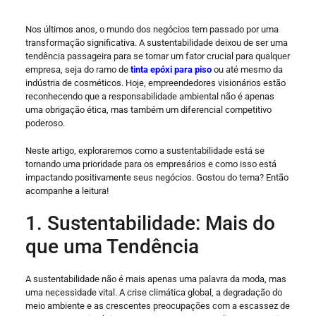
Nos últimos anos, o mundo dos negócios tem passado por uma
transformação significativa. A sustentabilidade deixou de ser uma
tendência passageira para se tornar um fator crucial para qualquer
empresa, seja do ramo de
tinta epóxi para piso
ou até mesmo da
indústria de cosméticos. Hoje, empreendedores visionários estão
reconhecendo que a responsabilidade ambiental não é apenas
uma obrigação ética, mas também um diferencial competitivo
poderoso.
Neste artigo, exploraremos como a sustentabilidade está se
tornando uma prioridade para os empresários e como isso está
impactando positivamente seus negócios. Gostou do tema? Então
acompanhe a leitura!
1. Sustentabilidade: Mais do
que uma Tendência
A sustentabilidade não é mais apenas uma palavra da moda, mas
uma necessidade vital. A crise climática global, a degradação do
meio ambiente e as crescentes preocupações com a escassez de