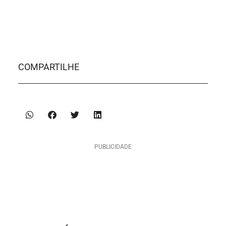
COMPARTILHE
PUBLICIDADE