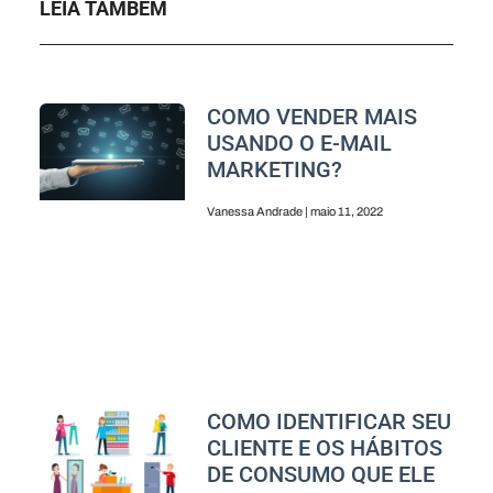
LEIA TAMBÉM
COMO VENDER MAIS
USANDO O E-MAIL
MARKETING?
Vanessa Andrade
maio 11, 2022
COMO IDENTIFICAR SEU
CLIENTE E OS HÁBITOS
DE CONSUMO QUE ELE