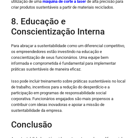
utilização de uma
máquina de corte a laser
de alta precisão para
criar produtos sustentáveis a partir de materiais reciclados.
8. Educação e
Conscientização Interna
Para abraçar a sustentabilidade como um diferencial competitivo,
os empreendedores estão investindo na educação e
conscientização de seus funcionários. Uma equipe bem
informada e comprometida é fundamental para implementar
práticas sustentáveis ​​de maneira eficaz.
Isso pode incluir treinamento sobre práticas sustentáveis ​​no local
de trabalho, incentivos para a redução do desperdício e a
participação em programas de responsabilidade social
corporativa. Funcionários engajados são mais propensos a
contribuir com ideias inovadoras e apoiar a missão de
sustentabilidade da empresa.
Conclusão