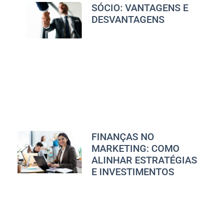
SÓCIO: VANTAGENS E
DESVANTAGENS
FINANÇAS NO
MARKETING: COMO
ALINHAR ESTRATÉGIAS
E INVESTIMENTOS