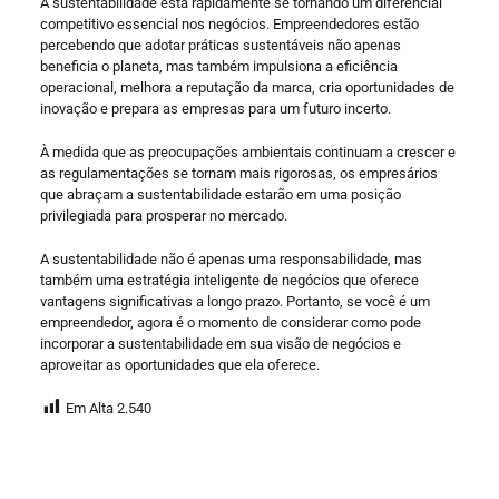
A sustentabilidade está rapidamente se tornando um diferencial
competitivo essencial nos negócios. Empreendedores estão
percebendo que adotar práticas sustentáveis ​​não apenas
beneficia o planeta, mas também impulsiona a eficiência
operacional, melhora a reputação da marca, cria oportunidades de
inovação e prepara as empresas para um futuro incerto.
À medida que as preocupações ambientais continuam a crescer e
as regulamentações se tornam mais rigorosas, os empresários
que abraçam a sustentabilidade estarão em uma posição
privilegiada para prosperar no mercado.
A sustentabilidade não é apenas uma responsabilidade, mas
também uma estratégia inteligente de negócios que oferece
vantagens significativas a longo prazo. Portanto, se você é um
empreendedor, agora é o momento de considerar como pode
incorporar a sustentabilidade em sua visão de negócios e
aproveitar as oportunidades que ela oferece.
Em Alta
2.540