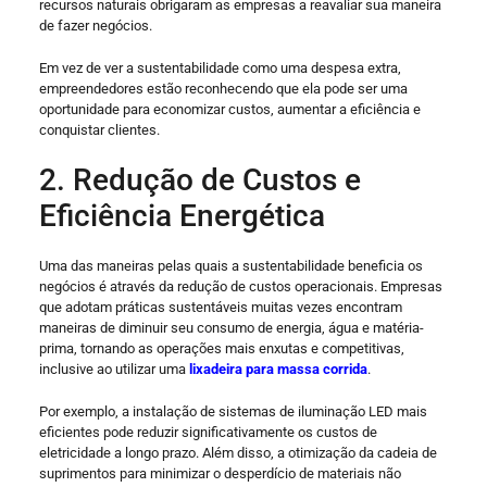
recursos naturais obrigaram as empresas a reavaliar sua maneira
de fazer negócios.
Em vez de ver a sustentabilidade como uma despesa extra,
empreendedores estão reconhecendo que ela pode ser uma
oportunidade para economizar custos, aumentar a eficiência e
conquistar clientes.
2. Redução de Custos e
Eficiência Energética
Uma das maneiras pelas quais a sustentabilidade beneficia os
negócios é através da redução de custos operacionais. Empresas
que adotam práticas sustentáveis muitas vezes encontram
maneiras de diminuir seu consumo de energia, água e matéria-
prima, tornando as operações mais enxutas e competitivas,
inclusive ao utilizar uma
lixadeira para massa corrida
.
Por exemplo, a instalação de sistemas de iluminação LED mais
eficientes pode reduzir significativamente os custos de
eletricidade a longo prazo. Além disso, a otimização da cadeia de
suprimentos para minimizar o desperdício de materiais não