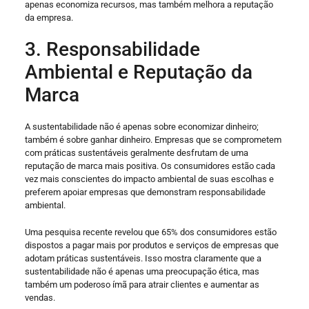
apenas economiza recursos, mas também melhora a reputação
da empresa.
3. Responsabilidade
Ambiental e Reputação da
Marca
A sustentabilidade não é apenas sobre economizar dinheiro;
também é sobre ganhar dinheiro. Empresas que se comprometem
com práticas sustentáveis ​​geralmente desfrutam de uma
reputação de marca mais positiva. Os consumidores estão cada
vez mais conscientes do impacto ambiental de suas escolhas e
preferem apoiar empresas que demonstram responsabilidade
ambiental.
Uma pesquisa recente revelou que 65% dos consumidores estão
dispostos a pagar mais por produtos e serviços de empresas que
adotam práticas sustentáveis. Isso mostra claramente que a
sustentabilidade não é apenas uma preocupação ética, mas
também um poderoso ímã para atrair clientes e aumentar as
vendas.