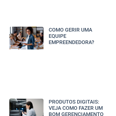
COMO GERIR UMA
EQUIPE
EMPREENDEDORA?
PRODUTOS DIGITAIS:
VEJA COMO FAZER UM
BOM GERENCIAMENTO