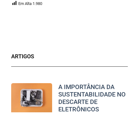
Em Alta
1.980
ARTIGOS
A IMPORTÂNCIA DA
SUSTENTABILIDADE NO
DESCARTE DE
ELETRÔNICOS