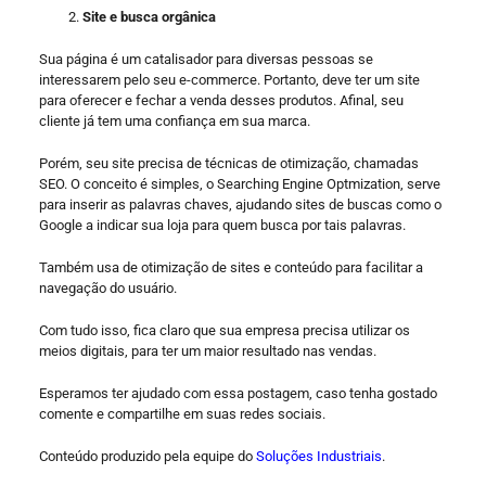
Site e busca orgânica
Sua página é um catalisador para diversas pessoas se
interessarem pelo seu e-commerce. Portanto, deve ter um site
para oferecer e fechar a venda desses produtos. Afinal, seu
cliente já tem uma confiança em sua marca.
Porém, seu site precisa de técnicas de otimização, chamadas
SEO. O conceito é simples, o Searching Engine Optmization, serve
para inserir as palavras chaves, ajudando sites de buscas como o
Google a indicar sua loja para quem busca por tais palavras.
Também usa de otimização de sites e conteúdo para facilitar a
navegação do usuário.
Com tudo isso, fica claro que sua empresa precisa utilizar os
meios digitais, para ter um maior resultado nas vendas.
Esperamos ter ajudado com essa postagem, caso tenha gostado
comente e compartilhe em suas redes sociais.
Conteúdo produzido pela equipe do
Soluções Industriais
.