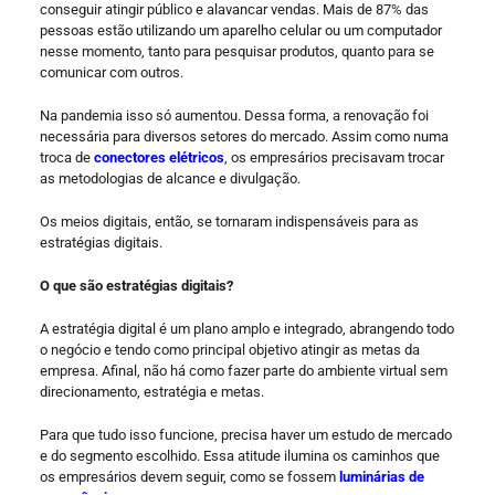
conseguir atingir público e alavancar vendas. Mais de 87% das
pessoas estão utilizando um aparelho celular ou um computador
nesse momento, tanto para pesquisar produtos, quanto para se
comunicar com outros.
Na pandemia isso só aumentou. Dessa forma, a renovação foi
necessária para diversos setores do mercado. Assim como numa
troca de
conectores elétricos
, os empresários precisavam trocar
as metodologias de alcance e divulgação.
Os meios digitais, então, se tornaram indispensáveis para as
estratégias digitais.
O que são estratégias digitais?
A estratégia digital é um plano amplo e integrado, abrangendo todo
o negócio e tendo como principal objetivo atingir as metas da
empresa. Afinal, não há como fazer parte do ambiente virtual sem
direcionamento, estratégia e metas.
Para que tudo isso funcione, precisa haver um estudo de mercado
e do segmento escolhido. Essa atitude ilumina os caminhos que
os empresários devem seguir, como se fossem
luminárias de