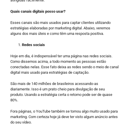
atingidas facilmente.
Quais canais digitais posso usar?
Esses canais são mais usados para captar clientes utilizando
estratégias elaboradas por marketing digital. Abaixo, veremos
alguns dos mais úteis e como têm uma resposta positiva.
Redes sociais
Hoje em dia, é indispensável ter uma página nas redes sociais.
Como dissemos acima, a todo momento as pessoas estão
conectadas nelas. Esse fato deixa as redes sendo o meio de canal
digital mais usado para estratégias de captação.
São mais de 140 milhões de brasileiros acessando-as
diariamente. Isso é um prato cheio para divulgação de seu
produto. Usando a estratégia certa o retorno pode ser de quase
80%.
Fora páginas, o YouTube também se tornou algo muito usado para
marketing. Com certeza hoje já deve ter visto algum anúncio antes
do seu vídeo.