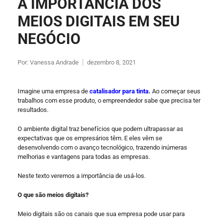
A IMPORTÂNCIA DOS
MEIOS DIGITAIS EM SEU
NEGÓCIO
Por:
Vanessa Andrade
dezembro 8, 2021
Imagine uma empresa de
catalisador para tinta
.
Ao começar seus
trabalhos com esse produto, o empreendedor sabe que precisa ter
resultados.
O ambiente digital traz benefícios que podem ultrapassar as
expectativas que os empresários têm. E eles vêm se
desenvolvendo com o avanço tecnológico, trazendo inúmeras
melhorias e vantagens para todas as empresas.
Neste texto veremos a importância de usá-los.
O que são meios digitais?
Meio digitais são os canais que sua empresa pode usar para