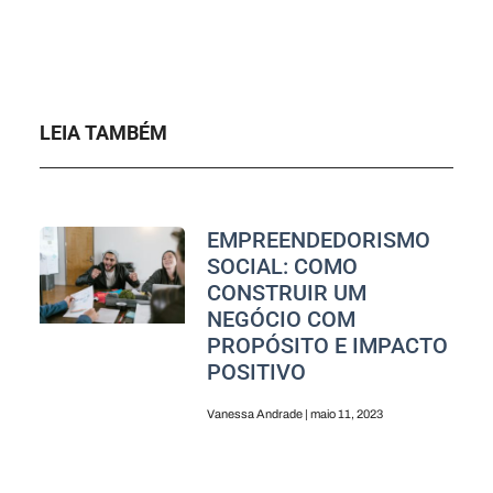
LEIA TAMBÉM
EMPREENDEDORISMO
SOCIAL: COMO
CONSTRUIR UM
NEGÓCIO COM
PROPÓSITO E IMPACTO
POSITIVO
Vanessa Andrade
maio 11, 2023