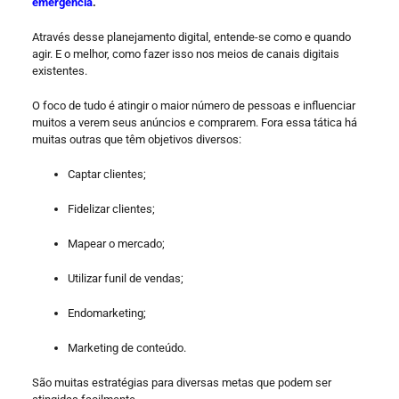
emergência
.
Através desse planejamento digital, entende-se como e quando
agir. E o melhor, como fazer isso nos meios de canais digitais
existentes.
O foco de tudo é atingir o maior número de pessoas e influenciar
muitos a verem seus anúncios e comprarem. Fora essa tática há
muitas outras que têm objetivos diversos:
Captar clientes;
Fidelizar clientes;
Mapear o mercado;
Utilizar funil de vendas;
Endomarketing;
Marketing de conteúdo.
São muitas estratégias para diversas metas que podem ser