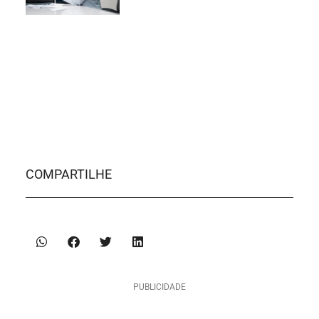
COMPARTILHE
PUBLICIDADE