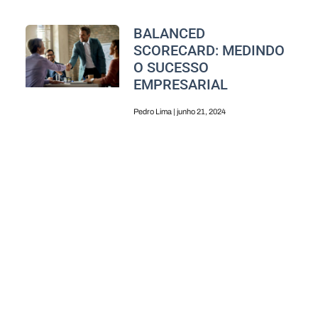
BALANCED
SCORECARD: MEDINDO
O SUCESSO
EMPRESARIAL
Pedro Lima
junho 21, 2024