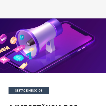
GESTÃO E NEGÓCIOS