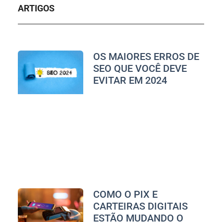
ARTIGOS
OS MAIORES ERROS DE
SEO QUE VOCÊ DEVE
EVITAR EM 2024
COMO O PIX E
CARTEIRAS DIGITAIS
ESTÃO MUDANDO O