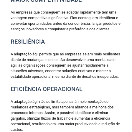
As empresas que conseguem se adaptar rapidamente têm uma
vantagem competitiva significativa. Elas conseguem identificar e
aproveitar oportunidades antes da concorrência, lançar produtos e
serviços inovadores e conquistar a preferência dos clientes.
RESILIÊNCIA
A adaptação ágil permite que as empresas sejam mais resilientes
diante de mudanças e crises. Ao desenvolver uma mentalidade
ágil, as organizações conseguem se ajustar rapidamente a
situações adversas, encontrar soluções criativas e manter a
estabilidade operacional mesmo diante de desafios inesperados.
EFICIÊNCIA OPERACIONAL
A adaptação ágil não se limita apenas à implementação de
mudanças estratégicas, mas também abrange a melhoria dos
processos internos. Assim, é possível identificar e eliminar
gargalos, otimizar fluxos de trabalho e aumentar a eficiência
operacional, resultando em uma maior produtividade e redução de
custos.