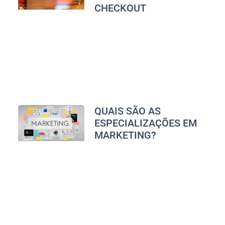
CHECKOUT
QUAIS SÃO AS
ESPECIALIZAÇÕES EM
MARKETING?