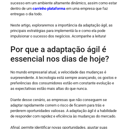
sucesso em um ambiente altamente dinâmico, assim como estar
dentro de um
carrinho pla
t
aforma
em uma empresa que faz
entregas o dia todo.
Neste artigo, exploraremos a importância da adaptação ágil, as
principais estratégias para implementá-la e como ela pode
impulsionar o sucesso dos negócios. Acompanhe a leitura!
Por que a adaptação ágil é
essencial nos dias de hoje?
No mundo empresarial atual, a velocidade das mudanças é
surpreendente. A tecnologia está sempre avançando, os gostos e
preferências dos consumidores estão em constante evolução e
as expectativas estão mais altas do que nunca.
Diante desse cenário, as empresas que não conseguem se
adaptar rapidamente correm o risco de ficarem para trás e
perderem oportunidades valiosas. A adaptação ágil é a habilidade
de responder com rapidez e eficiência às mudanças do mercado.
Afinal, permite identificar novas oportunidades, ajustar suas