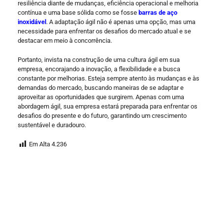
resiliência diante de mudanças, eficiência operacional e melhoria
contínua e uma base sólida como se fosse
barras de aço
inoxidável
. A adaptação ágil não é apenas uma opção, mas uma
necessidade para enfrentar os desafios do mercado atual e se
destacar em meio à concorrência.
Portanto, invista na construção de uma cultura ágil em sua
empresa, encorajando a inovação, a flexibilidade e a busca
constante por melhorias. Esteja sempre atento às mudanças e às
demandas do mercado, buscando maneiras de se adaptar e
aproveitar as oportunidades que surgirem. Apenas com uma
abordagem ágil, sua empresa estará preparada para enfrentar os
desafios do presente e do futuro, garantindo um crescimento
sustentável e duradouro.
Em Alta
4.236