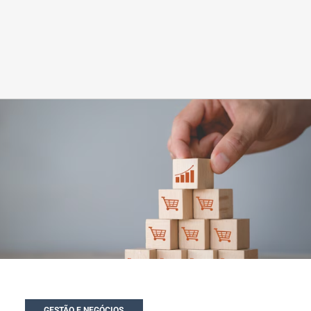
GESTÃO E NEGÓCIOS