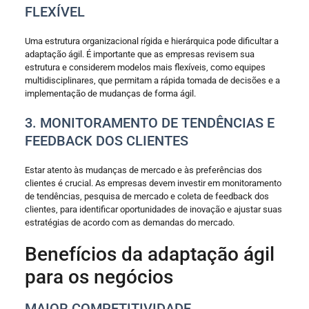
FLEXÍVEL
Uma estrutura organizacional rígida e hierárquica pode dificultar a
adaptação ágil. É importante que as empresas revisem sua
estrutura e considerem modelos mais flexíveis, como equipes
multidisciplinares, que permitam a rápida tomada de decisões e a
implementação de mudanças de forma ágil.
3. MONITORAMENTO DE TENDÊNCIAS E
FEEDBACK DOS CLIENTES
Estar atento às mudanças de mercado e às preferências dos
clientes é crucial. As empresas devem investir em monitoramento
de tendências, pesquisa de mercado e coleta de feedback dos
clientes, para identificar oportunidades de inovação e ajustar suas
estratégias de acordo com as demandas do mercado.
Benefícios da adaptação ágil
para os negócios
MAIOR COMPETITIVIDADE