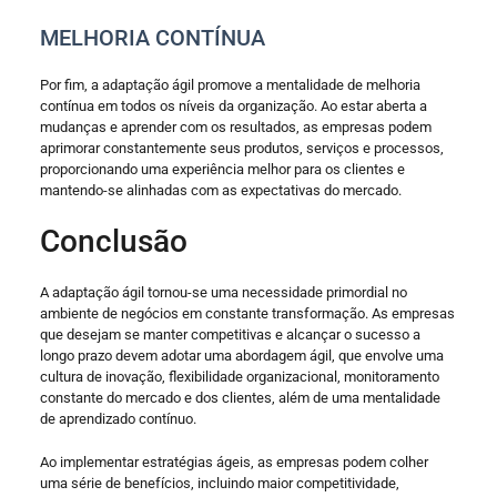
MELHORIA CONTÍNUA
Por fim, a adaptação ágil promove a mentalidade de melhoria
contínua em todos os níveis da organização. Ao estar aberta a
mudanças e aprender com os resultados, as empresas podem
aprimorar constantemente seus produtos, serviços e processos,
proporcionando uma experiência melhor para os clientes e
mantendo-se alinhadas com as expectativas do mercado.
Conclusão
A adaptação ágil tornou-se uma necessidade primordial no
ambiente de negócios em constante transformação. As empresas
que desejam se manter competitivas e alcançar o sucesso a
longo prazo devem adotar uma abordagem ágil, que envolve uma
cultura de inovação, flexibilidade organizacional, monitoramento
constante do mercado e dos clientes, além de uma mentalidade
de aprendizado contínuo.
Ao implementar estratégias ágeis, as empresas podem colher
uma série de benefícios, incluindo maior competitividade,