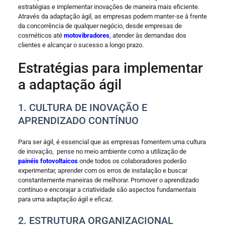
estratégias e implementar inovações de maneira mais eficiente.
Através da adaptação ágil, as empresas podem manter-se à frente
da concorrência de qualquer negócio, desde empresas de
cosméticos até
motovibradores
, atender às demandas dos
clientes e alcançar o sucesso a longo prazo.
Estratégias para implementar
a adaptação ágil
1. CULTURA DE INOVAÇÃO E
APRENDIZADO CONTÍNUO
Para ser ágil, é essencial que as empresas fomentem uma cultura
de inovação, pense no meio ambiente como a utilização de
painéis fotovoltaicos
onde todos os colaboradores poderão
experimentar, aprender com os erros de instalação e buscar
constantemente maneiras de melhorar. Promover o aprendizado
contínuo e encorajar a criatividade são aspectos fundamentais
para uma adaptação ágil e eficaz.
2. ESTRUTURA ORGANIZACIONAL