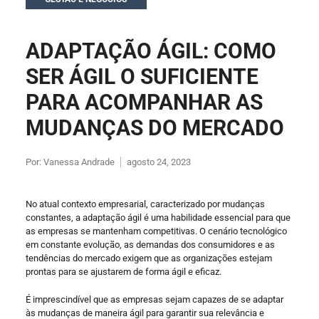
ADAPTAÇÃO ÁGIL: COMO
SER ÁGIL O SUFICIENTE
PARA ACOMPANHAR AS
MUDANÇAS DO MERCADO
Por:
Vanessa Andrade
agosto 24, 2023
No atual contexto empresarial, caracterizado por mudanças
constantes, a adaptação ágil é uma habilidade essencial para que
as empresas se mantenham competitivas. O cenário tecnológico
em constante evolução, as demandas dos consumidores e as
tendências do mercado exigem que as organizações estejam
prontas para se ajustarem de forma ágil e eficaz.
É imprescindível que as empresas sejam capazes de se adaptar
às mudanças de maneira ágil para garantir sua relevância e