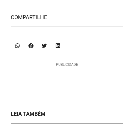
COMPARTILHE
PUBLICIDADE
LEIA TAMBÉM