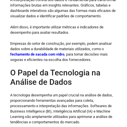
informações brutas em insights relevantes. Gráficos, tabelas e
dashboards interativos são algumas das formas mais eficazes de
visualizar dados e identificar padrões de comportamento.
Além disso, é importante utilizar métricas e indicadores de
desempenho para avaliar resultados.
Empresas do setor de construção, por exemplo, podem analisar
dados sobre a durabilidade de materiais utilizados, como o
fechamento de sacada com vidro
,
para tomar decisões mais
seguras e eficientes na escolha dos fornecedores.
O Papel da Tecnologia na
Análise de Dados
A tecnologia desempenha um papel crucial na análise de dados,
proporcionando ferramentas avançadas para coleta,
processamento e interpretação das informações. Softwares de
Business Intelligence (BI), Inteligência Artificial (IA) e Machine
Learning são amplamente utilizados para aprimorar a análise de
tendências e comportamentos do mercado.