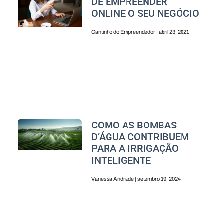
DE EMPREENDER
ONLINE O SEU NEGÓCIO
Cantinho do Empreendedor
abril 23, 2021
COMO AS BOMBAS
D’ÁGUA CONTRIBUEM
PARA A IRRIGAÇÃO
INTELIGENTE
Vanessa Andrade
setembro 19, 2024