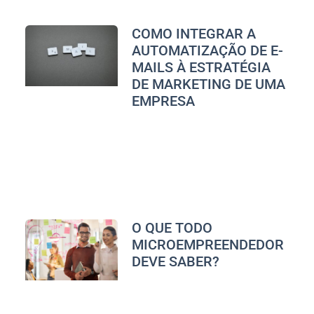
COMO INTEGRAR A
AUTOMATIZAÇÃO DE E-
MAILS À ESTRATÉGIA
DE MARKETING DE UMA
EMPRESA
O QUE TODO
MICROEMPREENDEDOR
DEVE SABER?