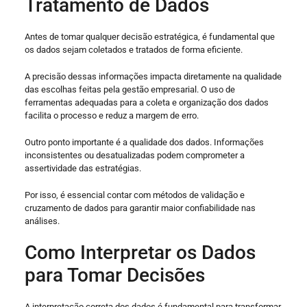
Tratamento de Dados
Antes de tomar qualquer decisão estratégica, é fundamental que
os dados sejam coletados e tratados de forma eficiente.
A precisão dessas informações impacta diretamente na qualidade
das escolhas feitas pela gestão empresarial. O uso de
ferramentas adequadas para a coleta e organização dos dados
facilita o processo e reduz a margem de erro.
Outro ponto importante é a qualidade dos dados. Informações
inconsistentes ou desatualizadas podem comprometer a
assertividade das estratégias.
Por isso, é essencial contar com métodos de validação e
cruzamento de dados para garantir maior confiabilidade nas
análises.
Como Interpretar os Dados
para Tomar Decisões
A interpretação correta dos dados é fundamental para transformar