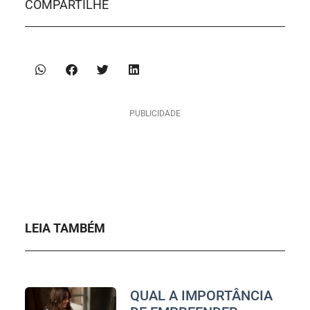
COMPARTILHE
PUBLICIDADE
LEIA TAMBÉM
QUAL A IMPORTÂNCIA