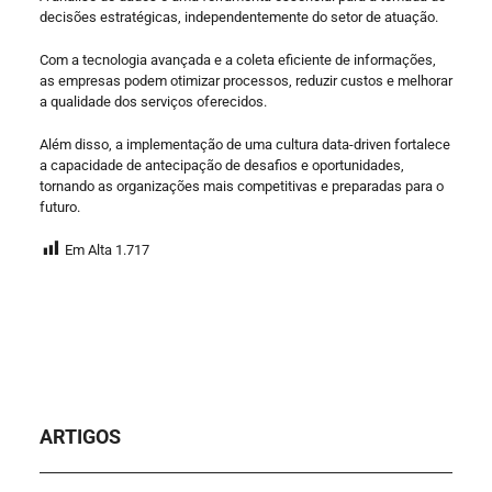
decisões estratégicas, independentemente do setor de atuação.
Com a tecnologia avançada e a coleta eficiente de informações,
as empresas podem otimizar processos, reduzir custos e melhorar
a qualidade dos serviços oferecidos.
Além disso, a implementação de uma cultura data-driven fortalece
a capacidade de antecipação de desafios e oportunidades,
tornando as organizações mais competitivas e preparadas para o
futuro.
Em Alta
1.717
ARTIGOS