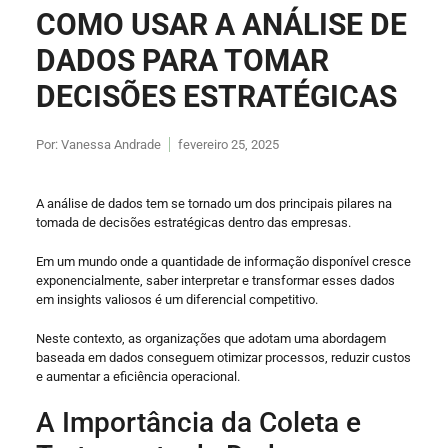
COMO USAR A ANÁLISE DE
DADOS PARA TOMAR
DECISÕES ESTRATÉGICAS
Por:
Vanessa Andrade
fevereiro 25, 2025
A análise de dados tem se tornado um dos principais pilares na
tomada de decisões estratégicas dentro das empresas.
Em um mundo onde a quantidade de informação disponível cresce
exponencialmente, saber interpretar e transformar esses dados
em insights valiosos é um diferencial competitivo.
Neste contexto, as organizações que adotam uma abordagem
baseada em dados conseguem otimizar processos, reduzir custos
e aumentar a eficiência operacional.
A Importância da Coleta e