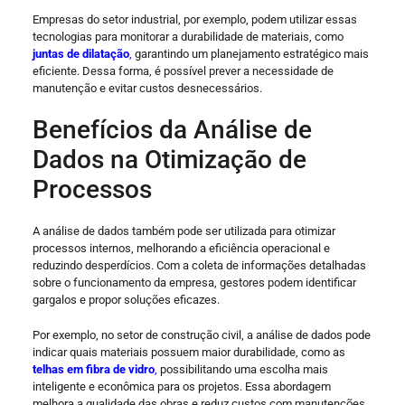
Empresas do setor industrial, por exemplo, podem utilizar essas
tecnologias para monitorar a durabilidade de materiais, como
juntas de dilatação
,
garantindo um planejamento estratégico mais
eficiente. Dessa forma, é possível prever a necessidade de
manutenção e evitar custos desnecessários.
Benefícios da Análise de
Dados na Otimização de
Processos
A análise de dados também pode ser utilizada para otimizar
processos internos, melhorando a eficiência operacional e
reduzindo desperdícios. Com a coleta de informações detalhadas
sobre o funcionamento da empresa, gestores podem identificar
gargalos e propor soluções eficazes.
Por exemplo, no setor de construção civil, a análise de dados pode
indicar quais materiais possuem maior durabilidade, como as
telhas em fibra de vidro
,
possibilitando uma escolha mais
inteligente e econômica para os projetos. Essa abordagem
melhora a qualidade das obras e reduz custos com manutenções