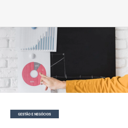
GESTÃO E NEGÓCIOS