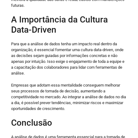
futuras.
A Importância da Cultura
Data-Driven
Para que a análise de dados tenha um impacto real dentro da
organização, é essencial fomentar uma cultura data-driven, onde
as decisões sejam guiadas por informações concretas e não
apenas por intuição. Isso exige o engajamento de toda a equipe e
a capacitação dos colaboradores para lidar com ferramentas de
análise.
Empresas que adotam essa mentalidade conseguem melhorar
seus processos de tomada de decisão, aumentando a
competitividade no mercado. Ao integrar a análise de dados no dia
a dia, é possível prever tendências, minimizar riscos e maximizar
oportunidades de crescimento.
Conclusão
A análise de dados é uma ferramenta essencial para a tomada de