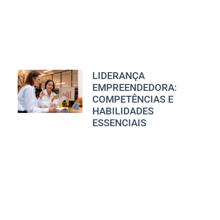
LIDERANÇA
EMPREENDEDORA:
COMPETÊNCIAS E
HABILIDADES
ESSENCIAIS