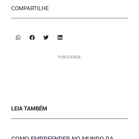
COMPARTILHE
PUBLICIDADE
LEIA TAMBÉM
COMO EMPREENDER NO MUNDO DA