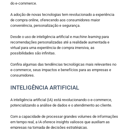
do e-commerce.
A adoção de novas tecnologias tem revolucionado a experiência
de compra online, oferecendo aos consumidores maior
conveniência, personalização e segurança.
Desde o uso de inteligência artificial e
machine learning
para
recomendações personalizadas até a realidade aumentada e
virtual para uma experiência de compra imersiva, as
possibilidades são infinitas.
Confira algumas das tendências tecnológicas mais relevantes no
e-commerce, seus impactos e benefícios para as empresas e
consumidores.
INTELIGÊNCIA ARTIFICIAL
A inteligência artificial (IA) está revolucionando o e-commerce,
potencializando a análise de dados e o atendimento ao cliente.
Com a capacidade de processar grandes volumes de informações
em tempo real, a IA oferece insights valiosos que auxiliam as
empresas na tomada de decisões estratégicas.