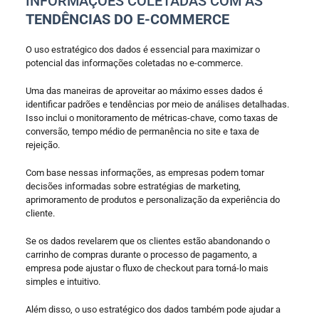
INFORMAÇÕES COLETADAS COM AS
TENDÊNCIAS DO E-COMMERCE
O uso estratégico dos dados é essencial para maximizar o
potencial das informações coletadas no e-commerce.
Uma das maneiras de aproveitar ao máximo esses dados é
identificar padrões e tendências por meio de análises detalhadas.
Isso inclui o monitoramento de métricas-chave, como taxas de
conversão, tempo médio de permanência no site e taxa de
rejeição.
Com base nessas informações, as empresas podem tomar
decisões informadas sobre estratégias de marketing,
aprimoramento de produtos e personalização da experiência do
cliente.
Se os dados revelarem que os clientes estão abandonando o
carrinho de compras durante o processo de pagamento, a
empresa pode ajustar o fluxo de checkout para torná-lo mais
simples e intuitivo.
Além disso, o uso estratégico dos dados também pode ajudar a