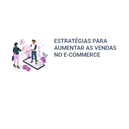
ESTRATÉGIAS PARA
AUMENTAR AS VENDAS
NO E-COMMERCE