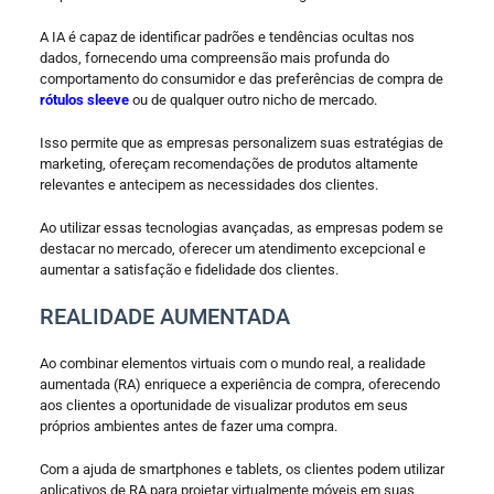
A IA é capaz de identificar padrões e tendências ocultas nos
dados, fornecendo uma compreensão mais profunda do
comportamento do consumidor e das preferências de compra de
rótulos sleeve
ou de qualquer outro nicho de mercado.
Isso permite que as empresas personalizem suas estratégias de
marketing, ofereçam recomendações de produtos altamente
relevantes e antecipem as necessidades dos clientes.
Ao utilizar essas tecnologias avançadas, as empresas podem se
destacar no mercado, oferecer um atendimento excepcional e
aumentar a satisfação e fidelidade dos clientes.
REALIDADE AUMENTADA
Ao combinar elementos virtuais com o mundo real, a realidade
aumentada (RA) enriquece a experiência de compra, oferecendo
aos clientes a oportunidade de visualizar produtos em seus
próprios ambientes antes de fazer uma compra.
Com a ajuda de smartphones e tablets, os clientes podem utilizar
aplicativos de RA para projetar virtualmente móveis em suas