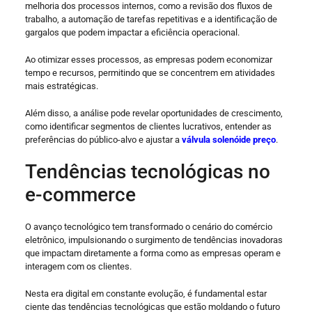
melhoria dos processos internos, como a revisão dos fluxos de
trabalho, a automação de tarefas repetitivas e a identificação de
gargalos que podem impactar a eficiência operacional.
Ao otimizar esses processos, as empresas podem economizar
tempo e recursos, permitindo que se concentrem em atividades
mais estratégicas.
Além disso, a análise pode revelar oportunidades de crescimento,
como identificar segmentos de clientes lucrativos, entender as
preferências do público-alvo e ajustar a
válvula solenóide preço
.
Tendências tecnológicas no
e-commerce
O avanço tecnológico tem transformado o cenário do comércio
eletrônico, impulsionando o surgimento de tendências inovadoras
que impactam diretamente a forma como as empresas operam e
interagem com os clientes.
Nesta era digital em constante evolução, é fundamental estar
ciente das tendências tecnológicas que estão moldando o futuro