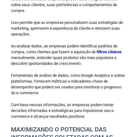
sobre seus clientes, suas preferências e comportamentos de
compra.
Isso permite que as empresas personalizem suas estratégias de
marketing, aprimorem a experiência do cliente e otimizem suas
operações.
Ao analisar dados, as empresas podem identificar padrões de
compra, como clientes que fazem a aquisição de
filtros cônicos
mensalmente, entender quais produtos são mais populares e
descobrir oportunidades de crescimento.
Ferramentas de análise de dados, como Google Analytics e outras
plataformas, fornecem métricas e indicadores-chave de
desempenho que podem ser usados para monitorar o progresso
do e-commerce.
Com base nessas informações, as empresas podem tomar
decisões informadas e estratégicas para impulsionar seu e-
commerce e alcançar resultados positivos.
MAXIMIZANDO O POTENCIAL DAS