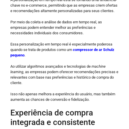
chave no e-commerce, permitindo que as empresas criem ofertas
e recomendações altamente personalizadas para seus clientes.
Por meio da coleta e análise de dados em tempo real, as
empresas podem entender melhor as preferências e
necessidades individuais dos consumidores.
Essa personalização em tempo real é especialmente poderosa
quando se trata de produtos como um
compressor de ar Schulz
pequeno
.
Ao utilizar algoritmos avançados e tecnologias de
machine
learning
, as empresas podem oferecer recomendações precisas e
relevantes com base nas preferências e histórico de compra do
cliente.
Isso não apenas melhora a experiência do usuário, mas também
aumenta as chances de conversão e fidelização.
Experiência de compra
integrada e consistente