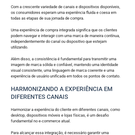
Com a crescente variedade de canais e dispositivos disponíveis,
os consumidores esperam uma experiência fluida e coesa em
todas as etapas de sua jornada de compra.
Uma experiência de compra integrada significa que os clientes
podem navegar e interagir com uma marca de maneira contínua,
independentemente do canal ou dispositivo que estejam
utilizando.
Além disso, a consistência é fundamental para transmitir uma
imagem de marca sólida e confiável, mantendo uma identidade
visual consistente, uma linguagem de marca coerente e uma
experiência de usuário unificada em todos os pontos de contato.
HARMONIZANDO A EXPERIÊNCIA EM
DIFERENTES CANAIS
Harmonizar a experiência do cliente em diferentes canais, como
desktop, dispositivos móveis e lojas físicas, é um desafio
fundamental no e-commerce atual.
Para alcançar essa integração, é necessário garantir uma