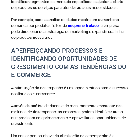
identificar segmentos de mercado específicos e ajustar a oferta
de produtos ou serviços para atender às suas necessidades.
Por exemplo, caso a análise de dados mostre um aumento na
demanda por produtos feitos de
neoprene fretado
, a empresa
pode direcionar sua estratégia de marketing e expandir sua linha
de produtos nessa área.
APERFEIÇOANDO PROCESSOS E
IDENTIFICANDO OPORTUNIDADES DE
CRESCIMENTO COM AS TENDÊNCIAS DO
E-COMMERCE
A otimização do desempenho é um aspecto crítico para o sucesso
contínuo do e-commerce.
Através da análise de dados e do monitoramento constante das
métricas de desempenho, as empresas podem identificar áreas
que precisam de aprimoramento e aproveitar as oportunidades de
crescimento.
Um dos aspectos-chave da otimização do desempenho é a