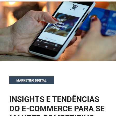
MARKETING DIGITAL
INSIGHTS E TENDÊNCIAS
DO E-COMMERCE PARA SE