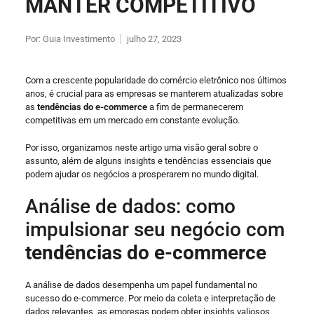
MANTER COMPETITIVO
Por:
Guia Investimento
julho 27, 2023
Com a crescente popularidade do comércio eletrônico nos últimos
anos, é crucial para as empresas se manterem atualizadas sobre
as
tendências do e-commerce
a fim de permanecerem
competitivas em um mercado em constante evolução.
Por isso, organizamos neste artigo uma visão geral sobre o
assunto, além de alguns insights e tendências essenciais que
podem ajudar os negócios a prosperarem no mundo digital.
Análise de dados: como
impulsionar seu negócio com
tendências do e-commerce
A análise de dados desempenha um papel fundamental no
sucesso do e-commerce. Por meio da coleta e interpretação de
dados relevantes, as empresas podem obter insights valiosos