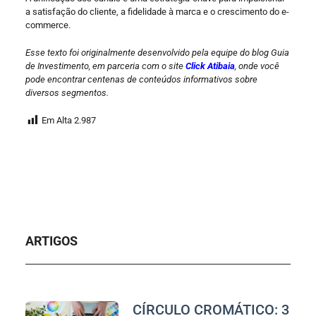
a satisfação do cliente, a fidelidade à marca e o crescimento do e-
commerce.
Esse texto foi originalmente desenvolvido pela equipe do blog Guia
de Investimento, em parceria com o site
Click Atibaia
, onde você
pode encontrar centenas de conteúdos informativos sobre
diversos segmentos.
Em Alta
2.987
ARTIGOS
CÍRCULO CROMÁTICO: 3