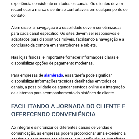
experiência consistente em todos os canais. Os clientes devem
reconhecer a marca e sentir-se confortáveis em qualquer ponto de
contato.
Além disso, a navegação e a usabilidade devem ser otimizadas
para cada canal específico. Os sites devem ser responsivos e
adaptados para dispositivos móveis, facilitando a navegação e a
conclusão da compra em smartphones e tablets.
Nas lojas físicas, é importante fornecer informações claras e
disponibilizar opções de pagamento modernas.
Para empresas de
alambrado
, essa tarefa pode significar
disponibilizar informações técnicas detalhadas em todos os
canais, a possibilidade de agendar serviços online e a integração
de sistemas para acompanhamento do histórico do cliente.
FACILITANDO A JORNADA DO CLIENTE E
OFERECENDO CONVENIÊNCIA
Ao integrar e sincronizar os diferentes canais de vendas e
comunicação, as empresas podem proporcionar uma experiência