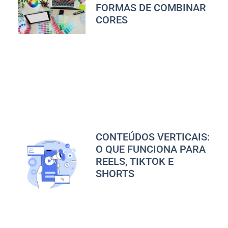
FORMAS DE COMBINAR
CORES
CONTEÚDOS VERTICAIS:
O QUE FUNCIONA PARA
REELS, TIKTOK E
SHORTS