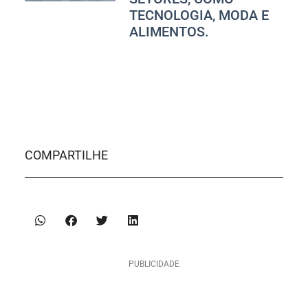
TECNOLOGIA, MODA E
ALIMENTOS.
COMPARTILHE
PUBLICIDADE