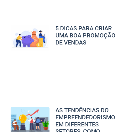
5 DICAS PARA CRIAR
UMA BOA PROMOÇÃO
DE VENDAS
AS TENDÊNCIAS DO
EMPREENDEDORISMO
EM DIFERENTES
SETORES, COMO