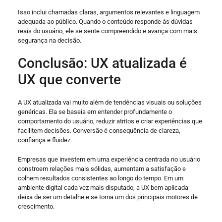
Isso inclui chamadas claras, argumentos relevantes e linguagem
adequada ao público. Quando o conteúdo responde às dúvidas
reais do usuário, ele se sente compreendido e avança com mais
segurança na decisão.
Conclusão: UX atualizada é
UX que converte
A UX atualizada vai muito além de tendências visuais ou soluções
genéricas. Ela se baseia em entender profundamente o
comportamento do usuário, reduzir atritos e criar experiências que
facilitem decisões. Conversão é consequência de clareza,
confiança e fluidez.
Empresas que investem em uma experiência centrada no usuário
constroem relações mais sólidas, aumentam a satisfação e
colhem resultados consistentes ao longo do tempo. Em um
ambiente digital cada vez mais disputado, a UX bem aplicada
deixa de ser um detalhe e se torna um dos principais motores de
crescimento.