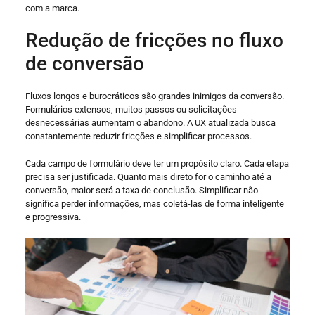
com a marca.
Redução de fricções no fluxo
de conversão
Fluxos longos e burocráticos são grandes inimigos da conversão.
Formulários extensos, muitos passos ou solicitações
desnecessárias aumentam o abandono. A UX atualizada busca
constantemente reduzir fricções e simplificar processos.
Cada campo de formulário deve ter um propósito claro. Cada etapa
precisa ser justificada. Quanto mais direto for o caminho até a
conversão, maior será a taxa de conclusão. Simplificar não
significa perder informações, mas coletá-las de forma inteligente
e progressiva.