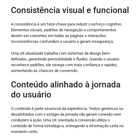
Consistência visual e funcional
A consistência é um fator-chave para reduzir o esforço cognitivo.
Elementos visuais, padrões de navegação e comportamentos
devem ser coerentes em todas as páginas e interações.
Inconsistências confundem o usuário e geram insegurança.
Uma UX atualizada trabalha com sistemas de design bem
definidos, garantindo previsibilidade e fluidez. Quando o usuário
reconhece padrões, ele navega com mais confiança e rapidez,
aumentando as chances de conversão.
Conteúdo alinhado à jornada
do usuário
O conteúdo é parte essencial da experiência. Textos genéricos ou
desalinhados com o estágio da jornada não geram conexão nem
conduzem à ação. Uma UX orientada à conversão utiliza o
conteúdo de forma estratégica, entregando a informação certa no
momento certo.