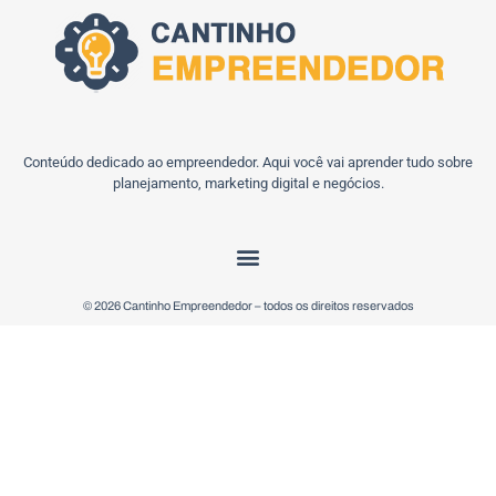
Conteúdo dedicado ao empreendedor. Aqui você vai aprender tudo sobre
planejamento, marketing digital e negócios.
© 2026 Cantinho Empreendedor – todos os direitos reservados