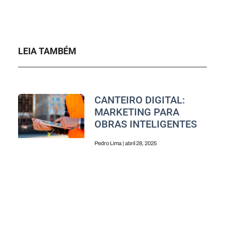
LEIA TAMBÉM
CANTEIRO DIGITAL:
MARKETING PARA
OBRAS INTELIGENTES
Pedro Lima
abril 28, 2025