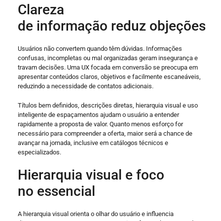
Clareza
de informação reduz objeções
Usuários não convertem quando têm dúvidas. Informações
confusas, incompletas ou mal organizadas geram insegurança e
travam decisões. Uma UX focada em conversão se preocupa em
apresentar conteúdos claros, objetivos e facilmente escaneáveis,
reduzindo a necessidade de contatos adicionais.
Títulos bem definidos, descrições diretas, hierarquia visual e uso
inteligente de espaçamentos ajudam o usuário a entender
rapidamente a proposta de valor. Quanto menos esforço for
necessário para compreender a oferta, maior será a chance de
avançar na jornada, inclusive em catálogos técnicos e
especializados.
Hierarquia visual e foco
no essencial
A hierarquia visual orienta o olhar do usuário e influencia