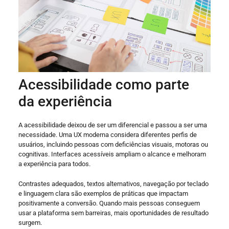
Acessibilidade como parte
da experiência
A acessibilidade deixou de ser um diferencial e passou a ser uma
necessidade. Uma UX moderna considera diferentes perfis de
usuários, incluindo pessoas com deficiências visuais, motoras ou
cognitivas. Interfaces acessíveis ampliam o alcance e melhoram
a experiência para todos.
Contrastes adequados, textos alternativos, navegação por teclado
e linguagem clara são exemplos de práticas que impactam
positivamente a conversão. Quando mais pessoas conseguem
usar a plataforma sem barreiras, mais oportunidades de resultado
surgem.