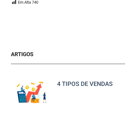
Em Alta
740
ARTIGOS
4 TIPOS DE VENDAS