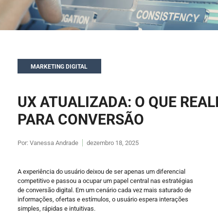
MARKETING DIGITAL
UX ATUALIZADA: O QUE REA
PARA CONVERSÃO
Por:
Vanessa Andrade
dezembro 18, 2025
A experiência do usuário deixou de ser apenas um diferencial
competitivo e passou a ocupar um papel central nas estratégias
de conversão digital. Em um cenário cada vez mais saturado de
informações, ofertas e estímulos, o usuário espera interações
simples, rápidas e intuitivas.