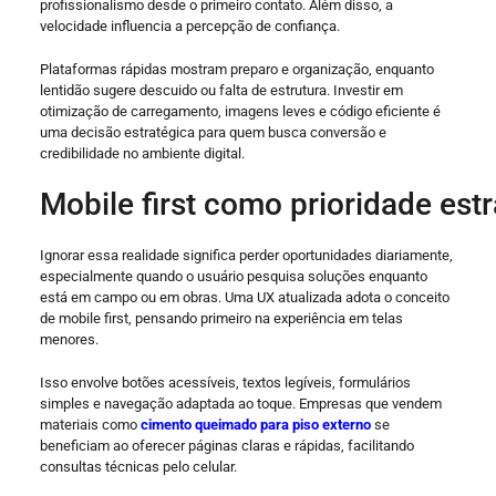
profissionalismo desde o primeiro contato. Além disso, a
velocidade influencia a percepção de confiança.
Plataformas rápidas mostram preparo e organização, enquanto
lentidão sugere descuido ou falta de estrutura. Investir em
otimização de carregamento, imagens leves e código eficiente é
uma decisão estratégica para quem busca conversão e
credibilidade no ambiente digital.
Mobile first como prioridade est
Ignorar essa realidade significa perder oportunidades diariamente,
especialmente quando o usuário pesquisa soluções enquanto
está em campo ou em obras. Uma UX atualizada adota o conceito
de mobile first, pensando primeiro na experiência em telas
menores.
Isso envolve botões acessíveis, textos legíveis, formulários
simples e navegação adaptada ao toque. Empresas que vendem
materiais como
cimento queimado para piso externo
se
beneficiam ao oferecer páginas claras e rápidas, facilitando
consultas técnicas pelo celular.