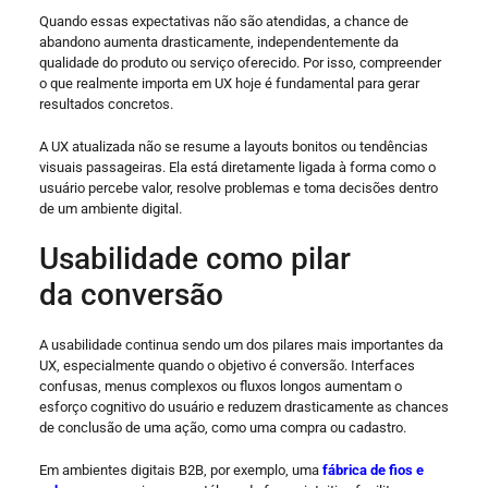
Quando essas expectativas não são atendidas, a chance de
abandono aumenta drasticamente, independentemente da
qualidade do produto ou serviço oferecido. Por isso, compreender
o que realmente importa em UX hoje é fundamental para gerar
resultados concretos.
A UX atualizada não se resume a layouts bonitos ou tendências
visuais passageiras. Ela está diretamente ligada à forma como o
usuário percebe valor, resolve problemas e toma decisões dentro
de um ambiente digital.
Usabilidade como pilar
da conversão
A usabilidade continua sendo um dos pilares mais importantes da
UX, especialmente quando o objetivo é conversão. Interfaces
confusas, menus complexos ou fluxos longos aumentam o
esforço cognitivo do usuário e reduzem drasticamente as chances
de conclusão de uma ação, como uma compra ou cadastro.
Em ambientes digitais B2B, por exemplo, uma
fábrica de fios e