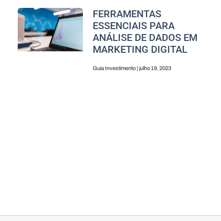
FERRAMENTAS
ESSENCIAIS PARA
ANÁLISE DE DADOS EM
MARKETING DIGITAL
Guia Investimento
julho 19, 2023