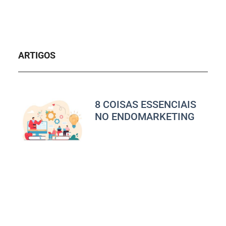
ARTIGOS
8 COISAS ESSENCIAIS
NO ENDOMARKETING