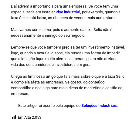
Daí advém a importância para uma empresa. Se você tem uma
especializada em instalar
Piso industrial
, por exemplo, quando a
taxa Selic está baixa, as chances de vender mais aumentam.
Mas vamos com calma, pois o aumento da taxa Selic não é
necessariamente o inimigo do seu negócio.
Lembre-se que você também precisa ter um investimento instável,
logo, quando a taxa Selic sobe, ela busca uma forma de impedir
que a inflação fique muito além do esperado, para não afetar a
vida dos consumidores e investidores em geral.
Chega ao fim nosso artigo que fala mais sobre o que é a taxa Selic
e como ela afeta as empresas. Se gostou do conteúdo
compartilhe e nos siga para mais dicas de marketing e gestão de
empresas.
Este artigo foi escrito pela equipe do
Soluções Industriais
.
Em Alta
2.053