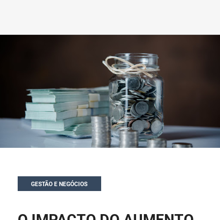
GESTÃO E NEGÓCIOS
O IMPACTO DO AUMENTO