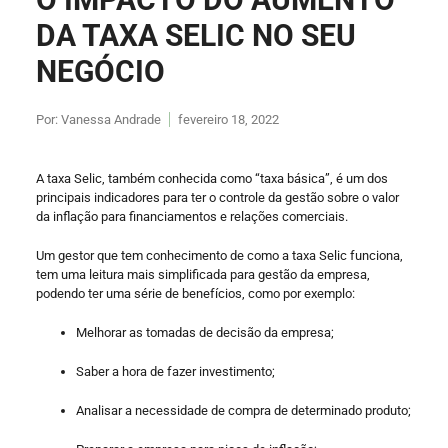
DA TAXA SELIC NO SEU
NEGÓCIO
Por:
Vanessa Andrade
fevereiro 18, 2022
A taxa Selic, também conhecida como “taxa básica”, é um dos
principais indicadores para ter o controle da gestão sobre o valor
da inflação para financiamentos e relações comerciais.
Um gestor que tem conhecimento de como a taxa Selic funciona,
tem uma leitura mais simplificada para gestão da empresa,
podendo ter uma série de benefícios, como por exemplo:
Melhorar as tomadas de decisão da empresa;
Saber a hora de fazer investimento;
Analisar a necessidade de compra de determinado produto;