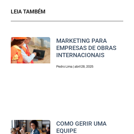
LEIA TAMBÉM
MARKETING PARA
EMPRESAS DE OBRAS
INTERNACIONAIS
Pedro Lima
abril 28, 2025
COMO GERIR UMA
EQUIPE