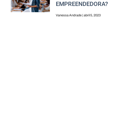
EMPREENDEDORA?
Vanessa Andrade
abril 5, 2023