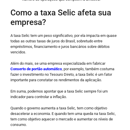
Como a taxa Selic afeta sua
empresa?
A taxa Selic tem um peso significativo, por ela impacta em quase
todas as outras taxas de juros do Brasil, sobretudo entre
empréstimos, financiamento e juros bancários sobre débitos
vencidos.
Além do mais, se uma empresa especializada em fabricar
Conserto de portão automático
, por exemplo, também costuma
fazer o investimento no Tesouro Direto, a taxa Selic é um fator
importante para constatar os rendimentos da aplicação.
Em suma, podemos apontar que a taxa Selic sempre foi um
indicador para controlar a inflação.
Quando o governo aumenta a taxa Selic, tem como objetivo
desacelerar a economia. E quando tem uma queda na taxa Selic,
tem como objetivo aquecer o mercado e aumentar os níveis de
consumo.