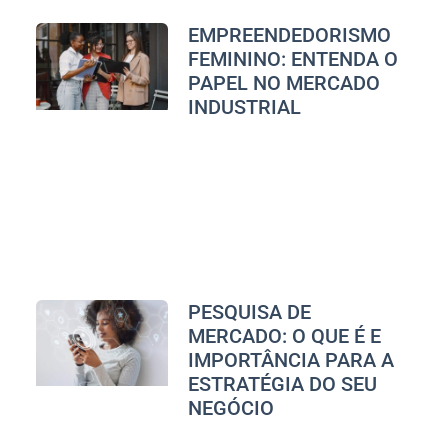
EMPREENDEDORISMO
FEMININO: ENTENDA O
PAPEL NO MERCADO
INDUSTRIAL
PESQUISA DE
MERCADO: O QUE É E
IMPORTÂNCIA PARA A
ESTRATÉGIA DO SEU
NEGÓCIO