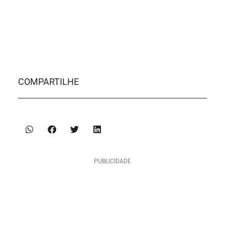
COMPARTILHE
PUBLICIDADE