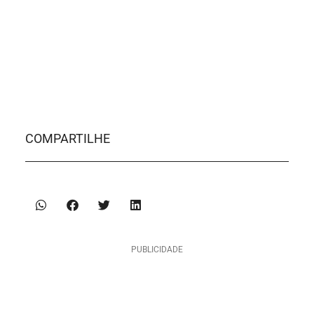
COMPARTILHE
PUBLICIDADE