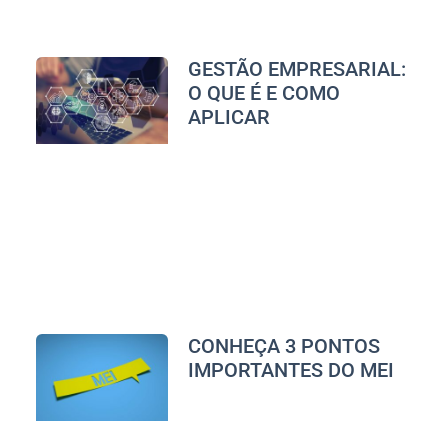
GESTÃO EMPRESARIAL:
O QUE É E COMO
APLICAR
CONHEÇA 3 PONTOS
IMPORTANTES DO MEI