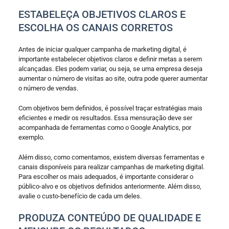
ESTABELEÇA OBJETIVOS CLAROS E
ESCOLHA OS CANAIS CORRETOS
Antes de iniciar qualquer campanha de marketing digital, é
importante estabelecer objetivos claros e definir metas a serem
alcançadas. Eles podem variar, ou seja, se uma empresa deseja
aumentar o número de visitas ao site, outra pode querer aumentar
o número de vendas.
Com objetivos bem definidos, é possível traçar estratégias mais
eficientes e medir os resultados. Essa mensuração deve ser
acompanhada de ferramentas como o Google Analytics, por
exemplo.
Além disso, como comentamos, existem diversas ferramentas e
canais disponíveis para realizar campanhas de marketing digital.
Para escolher os mais adequados, é importante considerar o
público-alvo e os objetivos definidos anteriormente. Além disso,
avalie o custo-benefício de cada um deles.
PRODUZA CONTEÚDO DE QUALIDADE E