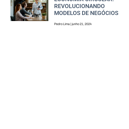
REVOLUCIONANDO
MODELOS DE NEGÓCIOS
Pedro Lima
junho 21, 2024