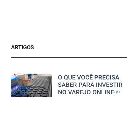
ARTIGOS
O QUE VOCÊ PRECISA
SABER PARA INVESTIR
NO VAREJO ONLINE￼