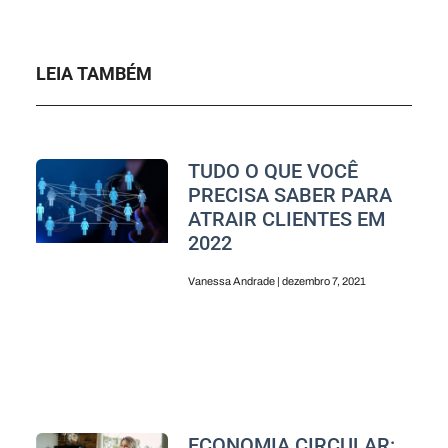
LEIA TAMBÉM
TUDO O QUE VOCÊ
PRECISA SABER PARA
ATRAIR CLIENTES EM
2022
Vanessa Andrade
dezembro 7, 2021
ECONOMIA CIRCULAR: