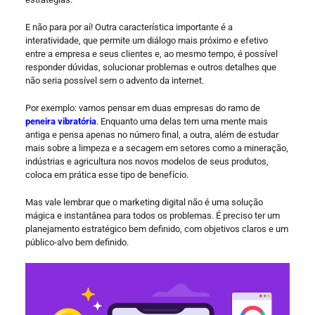
E não para por aí! Outra característica importante é a
interatividade, que permite um diálogo mais próximo e efetivo
entre a empresa e seus clientes e, ao mesmo tempo, é possível
responder dúvidas, solucionar problemas e outros detalhes que
não seria possível sem o advento da internet.
Por exemplo: vamos pensar em duas empresas do ramo de
peneira vibratória
. Enquanto uma delas tem uma mente mais
antiga e pensa apenas no número final, a outra, além de estudar
mais sobre a limpeza e a secagem em setores como a mineração,
indústrias e agricultura nos novos modelos de seus produtos,
coloca em prática esse tipo de benefício.
Mas vale lembrar que o marketing digital não é uma solução
mágica e instantânea para todos os problemas. É preciso ter um
planejamento estratégico bem definido, com objetivos claros e um
público-alvo bem definido.