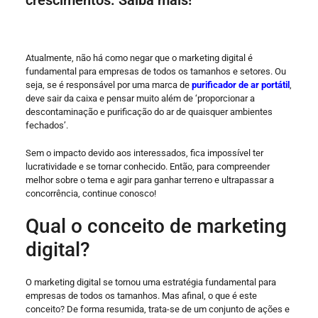
Atualmente, não há como negar que o marketing digital é
fundamental para empresas de todos os tamanhos e setores. Ou
seja, se é responsável por uma marca de
purificador de ar portátil
,
deve sair da caixa e pensar muito além de ‘proporcionar a
descontaminação e purificação do ar de quaisquer ambientes
fechados’.
Sem o impacto devido aos interessados, fica impossível ter
lucratividade e se tornar conhecido. Então, para compreender
melhor sobre o tema e agir para ganhar terreno e ultrapassar a
concorrência, continue conosco!
Qual o conceito de marketing
digital?
O marketing digital se tornou uma estratégia fundamental para
empresas de todos os tamanhos. Mas afinal, o que é este
conceito? De forma resumida, trata-se de um conjunto de ações e