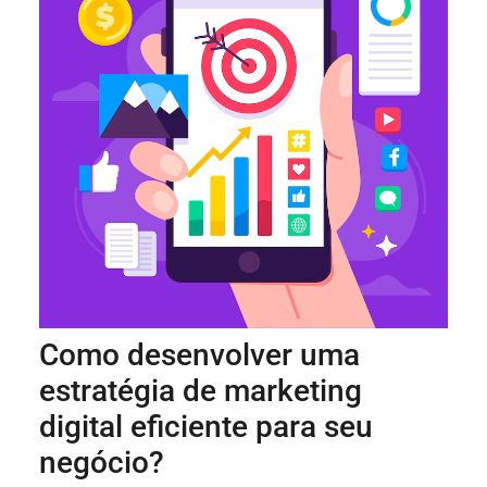
Como desenvolver uma
estratégia de marketing
digital eficiente para seu
negócio?