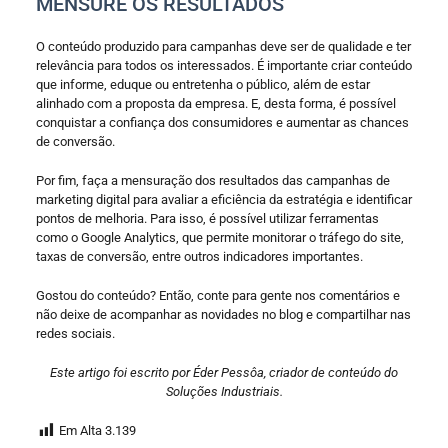
MENSURE OS RESULTADOS
O conteúdo produzido para campanhas deve ser de qualidade e ter
relevância para todos os interessados. É importante criar conteúdo
que informe, eduque ou entretenha o público, além de estar
alinhado com a proposta da empresa. E, desta forma, é possível
conquistar a confiança dos consumidores e aumentar as chances
de conversão.
Por fim, faça a mensuração dos resultados das campanhas de
marketing digital para avaliar a eficiência da estratégia e identificar
pontos de melhoria. Para isso, é possível utilizar ferramentas
como o Google Analytics, que permite monitorar o tráfego do site,
taxas de conversão, entre outros indicadores importantes.
Gostou do conteúdo? Então, conte para gente nos comentários e
não deixe de acompanhar as novidades no blog e compartilhar nas
redes sociais.
Este artigo foi escrito por Éder Pessôa, criador de conteúdo do
Soluções Industriais.
Em Alta
3.139