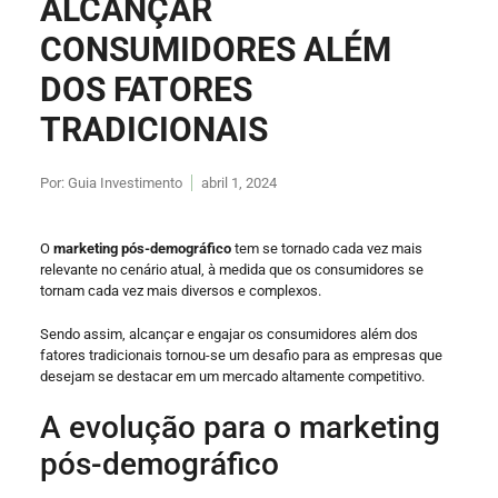
ALCANÇAR
CONSUMIDORES ALÉM
DOS FATORES
TRADICIONAIS
Por:
Guia Investimento
abril 1, 2024
O
marketing pós-demográfico
tem se tornado cada vez mais
relevante no cenário atual, à medida que os consumidores se
tornam cada vez mais diversos e complexos.
Sendo assim, alcançar e engajar os consumidores além dos
fatores tradicionais tornou-se um desafio para as empresas que
desejam se destacar em um mercado altamente competitivo.
A evolução para o marketing
pós-demográfico