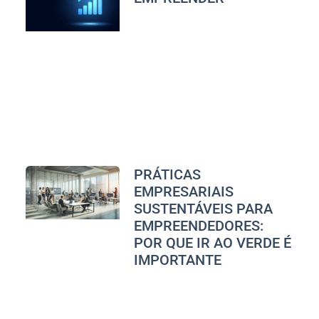
PRÁTICAS
EMPRESARIAIS
SUSTENTÁVEIS PARA
EMPREENDEDORES:
POR QUE IR AO VERDE É
IMPORTANTE