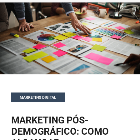
MARKETING DIGITAL
MARKETING PÓS-
DEMOGRÁFICO: COMO