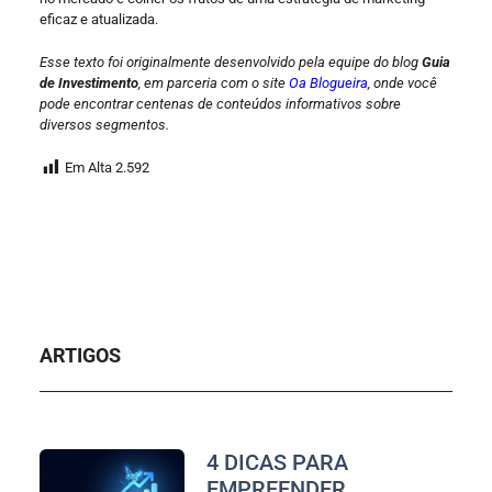
eficaz e atualizada.
Esse texto foi originalmente desenvolvido pela equipe do blog
Guia
de Investimento
, em parceria com o site
Oa Blogueira
, onde você
pode encontrar centenas de conteúdos informativos sobre
diversos segmentos.
Em Alta
2.592
ARTIGOS
4 DICAS PARA
EMPREENDER