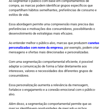
Ao segmentar o público com base em comportamentos de
compra, as marcas podem identificar grupos específicos que
compartilham hábitos semelhantes, preferências de consumo e
estilos de vida.
Essa abordagem permite uma compreensão mais precisa das
preferências e motivações dos consumidores, possibilitando o
desenvolvimento de estratégias mais eficazes.
Ao entender melhor o público-alvo, marcas que produzem
canetas
personalizadas com nome da empresa
, por exemplo, podem criar
mensagens e ofertas mais direcionadas e personalizadas.
Com uma segmentação comportamental eficiente, é possível
adaptar a comunicação de forma a falar diretamente aos
interesses, valores e necessidades dos diferentes grupos de
consumidores.
Essa personalização aumenta a relevância da mensagem,
fortalece o engajamento e a conexão emocional com o público-
alvo.
Além disso, a segmentação comportamental permite que as
marcas identifiquem oportunidades de mercado e nichos