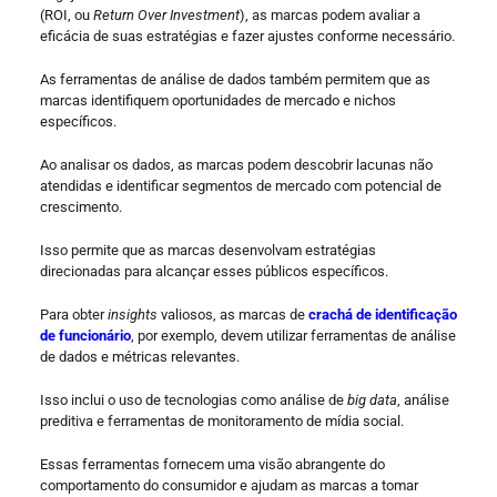
(ROI, ou
Return Over Investment
), as marcas podem avaliar a
eficácia de suas estratégias e fazer ajustes conforme necessário.
As ferramentas de análise de dados também permitem que as
marcas identifiquem oportunidades de mercado e nichos
específicos.
Ao analisar os dados, as marcas podem descobrir lacunas não
atendidas e identificar segmentos de mercado com potencial de
crescimento.
Isso permite que as marcas desenvolvam estratégias
direcionadas para alcançar esses públicos específicos.
Para obter
insights
valiosos, as marcas de
crachá de identificação
de funcionário
, por exemplo, devem utilizar ferramentas de análise
de dados e métricas relevantes.
Isso inclui o uso de tecnologias como análise de
big data
, análise
preditiva e ferramentas de monitoramento de mídia social.
Essas ferramentas fornecem uma visão abrangente do
comportamento do consumidor e ajudam as marcas a tomar