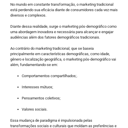
No mundo em constante transformação, o marketing tradicional
está perdendo sua eficácia diante de consumidores cada vez mais
diversos e complexos.
Diante dessa realidade, surge o marketing pós-demográfico como
uma abordagem inovadora e necessária para alcançar e engajar
audiências além dos fatores demográficos tradicionais.
Ao contrário do marketing tradicional, que se baseia
principalmente em características demográficas, como idade,
gênero e localização geográfica, o marketing pós-demográfico vai
além, fundamentando-se em:
Comportamentos compartilhados;.
Interesses mútuos;
Pensamentos coletivos;
Valores sociais.
Essa mudança de paradigma é impulsionada pelas
transformações sociais e culturais que moldam as preferências e