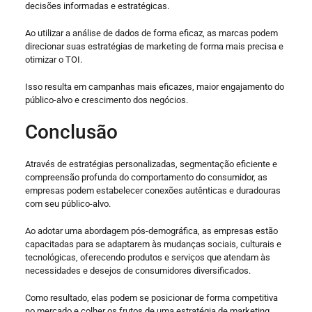
decisões informadas e estratégicas.
Ao utilizar a análise de dados de forma eficaz, as marcas podem
direcionar suas estratégias de marketing de forma mais precisa e
otimizar o TOI.
Isso resulta em campanhas mais eficazes, maior engajamento do
público-alvo e crescimento dos negócios.
Conclusão
Através de estratégias personalizadas, segmentação eficiente e
compreensão profunda do comportamento do consumidor, as
empresas podem estabelecer conexões autênticas e duradouras
com seu público-alvo.
Ao adotar uma abordagem pós-demográfica, as empresas estão
capacitadas para se adaptarem às mudanças sociais, culturais e
tecnológicas, oferecendo produtos e serviços que atendam às
necessidades e desejos de consumidores diversificados.
Como resultado, elas podem se posicionar de forma competitiva
no mercado e colher os frutos de uma estratégia de marketing