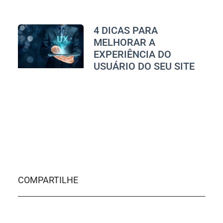
4 DICAS PARA
MELHORAR A
EXPERIÊNCIA DO
USUÁRIO DO SEU SITE
COMPARTILHE