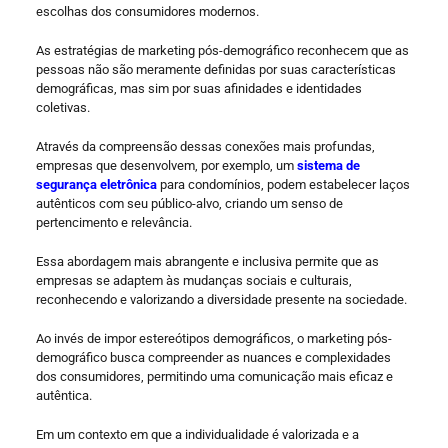
escolhas dos consumidores modernos.
As estratégias de marketing pós-demográfico reconhecem que as
pessoas não são meramente definidas por suas características
demográficas, mas sim por suas afinidades e identidades
coletivas.
Através da compreensão dessas conexões mais profundas,
empresas que desenvolvem, por exemplo, um
sistema de
segurança eletrônica
para condomínios, podem estabelecer laços
autênticos com seu público-alvo, criando um senso de
pertencimento e relevância.
Essa abordagem mais abrangente e inclusiva permite que as
empresas se adaptem às mudanças sociais e culturais,
reconhecendo e valorizando a diversidade presente na sociedade.
Ao invés de impor estereótipos demográficos, o marketing pós-
demográfico busca compreender as nuances e complexidades
dos consumidores, permitindo uma comunicação mais eficaz e
autêntica.
Em um contexto em que a individualidade é valorizada e a