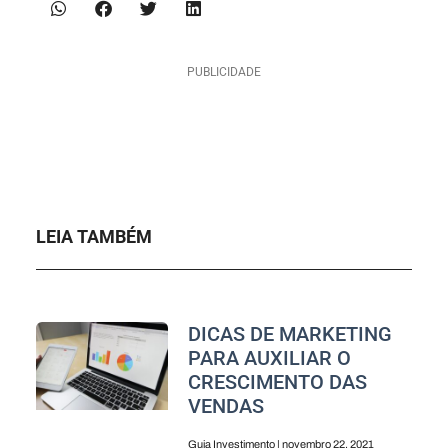
PUBLICIDADE
LEIA TAMBÉM
DICAS DE MARKETING
PARA AUXILIAR O
CRESCIMENTO DAS
VENDAS
Guia Investimento
novembro 22, 2021