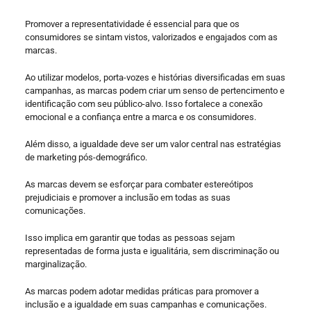
Promover a representatividade é essencial para que os
consumidores se sintam vistos, valorizados e engajados com as
marcas.
Ao utilizar modelos, porta-vozes e histórias diversificadas em suas
campanhas, as marcas podem criar um senso de pertencimento e
identificação com seu público-alvo. Isso fortalece a conexão
emocional e a confiança entre a marca e os consumidores.
Além disso, a igualdade deve ser um valor central nas estratégias
de marketing pós-demográfico.
As marcas devem se esforçar para combater estereótipos
prejudiciais e promover a inclusão em todas as suas
comunicações.
Isso implica em garantir que todas as pessoas sejam
representadas de forma justa e igualitária, sem discriminação ou
marginalização.
As marcas podem adotar medidas práticas para promover a
inclusão e a igualdade em suas campanhas e comunicações.