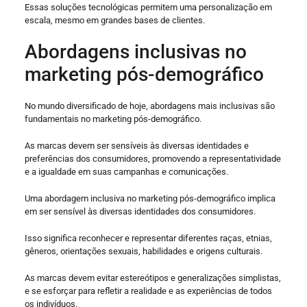
Essas soluções tecnológicas permitem uma personalização em
escala, mesmo em grandes bases de clientes.
Abordagens inclusivas no
marketing pós-demográfico
No mundo diversificado de hoje, abordagens mais inclusivas são
fundamentais no marketing pós-demográfico.
As marcas devem ser sensíveis às diversas identidades e
preferências dos consumidores, promovendo a representatividade
e a igualdade em suas campanhas e comunicações.
Uma abordagem inclusiva no marketing pós-demográfico implica
em ser sensível às diversas identidades dos consumidores.
Isso significa reconhecer e representar diferentes raças, etnias,
gêneros, orientações sexuais, habilidades e origens culturais.
As marcas devem evitar estereótipos e generalizações simplistas,
e se esforçar para refletir a realidade e as experiências de todos
os indivíduos.