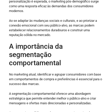
personalização é esperada, o marketing pós-demográfico surge
como uma resposta eficaz às demandas dos consumidores
modernos.
Ao se adaptar às mudanças sociais e culturais, e ao priorizar a
conexão emocional com seu público-alvo, as marcas podem
estabelecer relacionamentos duradouros e construir uma
reputação sólida no mercado.
A importância da
segmentação
comportamental
No marketing atual, identificar e agrupar consumidores com base
em comportamentos de compra e preferências é essencial para o
sucesso das marcas.
A segmentação comportamental oferece uma abordagem
estratégica que permite entender melhor o público-alvo e criar
mensagens e ofertas mais direcionadas e personalizadas.