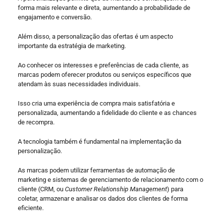
forma mais relevante e direta, aumentando a probabilidade de
engajamento e conversão.
Além disso, a personalização das ofertas é um aspecto
importante da estratégia de marketing.
Ao conhecer os interesses e preferências de cada cliente, as
marcas podem oferecer produtos ou serviços específicos que
atendam às suas necessidades individuais.
Isso cria uma experiência de compra mais satisfatória e
personalizada, aumentando a fidelidade do cliente e as chances
de recompra.
A tecnologia também é fundamental na implementação da
personalização.
As marcas podem utilizar ferramentas de automação de
marketing e sistemas de gerenciamento de relacionamento com o
cliente (CRM, ou
Customer Relationship Management
) para
coletar, armazenar e analisar os dados dos clientes de forma
eficiente.