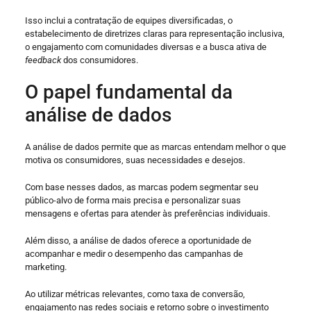
Isso inclui a contratação de equipes diversificadas, o
estabelecimento de diretrizes claras para representação inclusiva,
o engajamento com comunidades diversas e a busca ativa de
feedback
dos consumidores.
O papel fundamental da
análise de dados
A análise de dados permite que as marcas entendam melhor o que
motiva os consumidores, suas necessidades e desejos.
Com base nesses dados, as marcas podem segmentar seu
público-alvo de forma mais precisa e personalizar suas
mensagens e ofertas para atender às preferências individuais.
Além disso, a análise de dados oferece a oportunidade de
acompanhar e medir o desempenho das campanhas de
marketing.
Ao utilizar métricas relevantes, como taxa de conversão,
engajamento nas redes sociais e retorno sobre o investimento