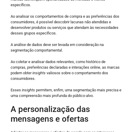
específicos.
Ao analisar os comportamentos de compra e as preferências dos
consumidores, é possível descobrir lacunas não atendidas e
desenvolver produtos ou serviços que atendam às necessidades
desses grupos específicos.
A análise de dados deve ser levada em consideração na
segmentação comportamental.
Ao coletar e analisar dados relevantes, como histórico de
compras, preferências declaradas e interações online, as marcas
podem obter
insights
valiosos sobre o comportamento dos
consumidores.
Esses
insights
permitem, enfim, uma segmentação mais precisa e
uma compreensão mais profunda do público-alvo.
A personalização das
mensagens e ofertas