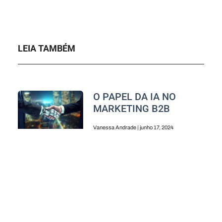
LEIA TAMBÉM
O PAPEL DA IA NO
MARKETING B2B
Vanessa Andrade
junho 17, 2024