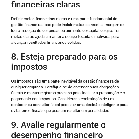
financeiras claras
Definir metas financeiras claras é uma parte fundamental da
gestão financeira. Isso pode incluir metas de receita, margem de
lucro, redução de despesas ou aumento do capital de giro. Ter
metas claras ajuda a manter a equipe focada e motivada para
alcançar resultados financeiros sólidos.
8. Esteja preparado para os
impostos
Os impostos são uma parte inevitável da gestão financeira de
qualquer empresa. Certifique-se de entender suas obrigações
fiscais e manter registros precisos para facilitar a preparação e o
pagamento dos impostos. Considerar a contratação de um
contador ou consultor fiscal pode ser uma decisão inteligente para
evitar erros fiscais que possam resultar em penalidades.
9. Avalie regularmente o
desempenho financeiro