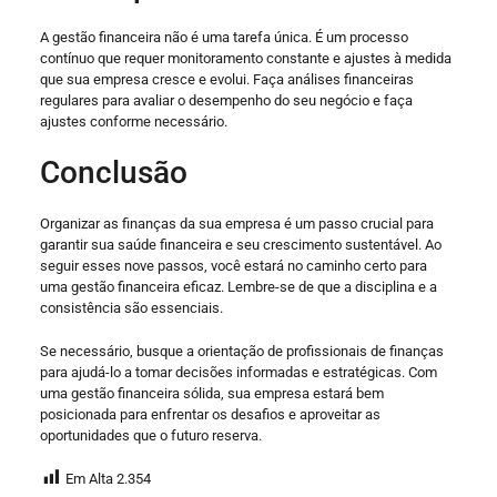
A gestão financeira não é uma tarefa única. É um processo
contínuo que requer monitoramento constante e ajustes à medida
que sua empresa cresce e evolui. Faça análises financeiras
regulares para avaliar o desempenho do seu negócio e faça
ajustes conforme necessário.
Conclusão
Organizar as finanças da sua empresa é um passo crucial para
garantir sua saúde financeira e seu crescimento sustentável. Ao
seguir esses nove passos, você estará no caminho certo para
uma gestão financeira eficaz. Lembre-se de que a disciplina e a
consistência são essenciais.
Se necessário, busque a orientação de profissionais de finanças
para ajudá-lo a tomar decisões informadas e estratégicas. Com
uma gestão financeira sólida, sua empresa estará bem
posicionada para enfrentar os desafios e aproveitar as
oportunidades que o futuro reserva.
Em Alta
2.354