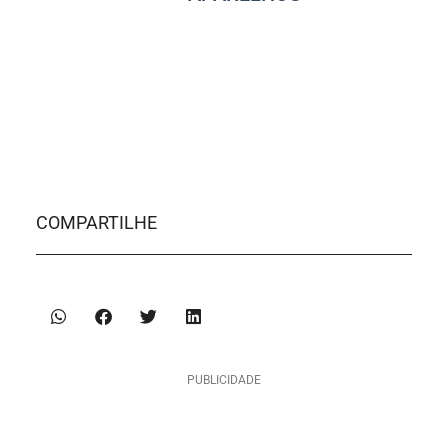
COMPARTILHE
PUBLICIDADE