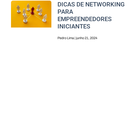
DICAS DE NETWORKING
PARA
EMPREENDEDORES
INICIANTES
Pedro Lima
junho 21, 2024