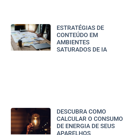
ESTRATÉGIAS DE
CONTEÚDO EM
AMBIENTES
SATURADOS DE IA
DESCUBRA COMO
CALCULAR O CONSUMO
DE ENERGIA DE SEUS
APARELHOS