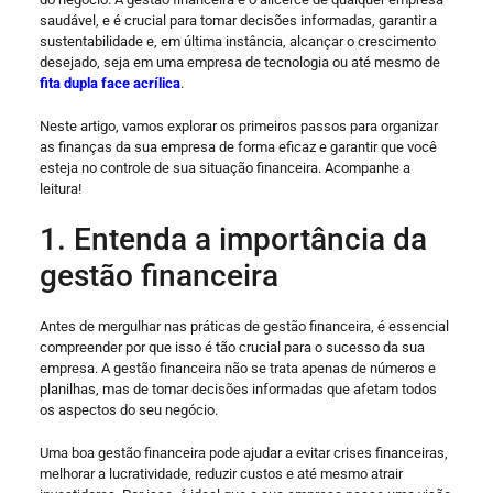
saudável, e é crucial para tomar decisões informadas, garantir a
sustentabilidade e, em última instância, alcançar o crescimento
desejado, seja em uma empresa de tecnologia ou até mesmo de
fita dupla face acrílica
.
Neste artigo, vamos explorar os primeiros passos para organizar
as finanças da sua empresa de forma eficaz e garantir que você
esteja no controle de sua situação financeira. Acompanhe a
leitura!
1. Entenda a importância da
gestão financeira
Antes de mergulhar nas práticas de gestão financeira, é essencial
compreender por que isso é tão crucial para o sucesso da sua
empresa. A gestão financeira não se trata apenas de números e
planilhas, mas de tomar decisões informadas que afetam todos
os aspectos do seu negócio.
Uma boa gestão financeira pode ajudar a evitar crises financeiras,
melhorar a lucratividade, reduzir custos e até mesmo atrair