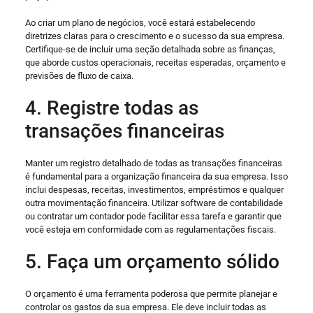
Ao criar um plano de negócios, você estará estabelecendo
diretrizes claras para o crescimento e o sucesso da sua empresa.
Certifique-se de incluir uma seção detalhada sobre as finanças,
que aborde custos operacionais, receitas esperadas, orçamento e
previsões de fluxo de caixa.
4. Registre todas as
transações financeiras
Manter um registro detalhado de todas as transações financeiras
é fundamental para a organização financeira da sua empresa. Isso
inclui despesas, receitas, investimentos, empréstimos e qualquer
outra movimentação financeira. Utilizar software de contabilidade
ou contratar um contador pode facilitar essa tarefa e garantir que
você esteja em conformidade com as regulamentações fiscais.
5. Faça um orçamento sólido
O orçamento é uma ferramenta poderosa que permite planejar e
controlar os gastos da sua empresa. Ele deve incluir todas as