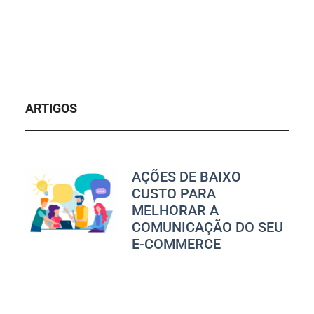
ARTIGOS
AÇÕES DE BAIXO
CUSTO PARA
MELHORAR A
COMUNICAÇÃO DO SEU
E-COMMERCE