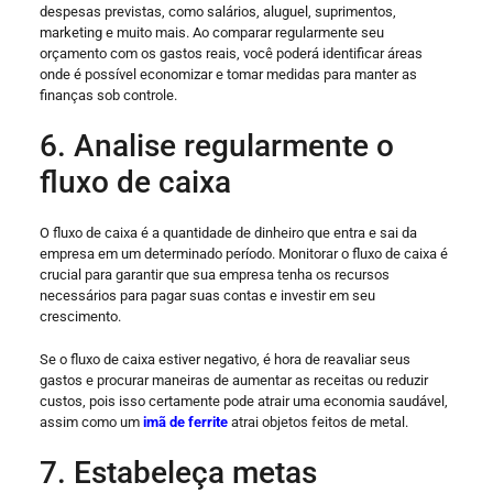
despesas previstas, como salários, aluguel, suprimentos,
marketing e muito mais. Ao comparar regularmente seu
orçamento com os gastos reais, você poderá identificar áreas
onde é possível economizar e tomar medidas para manter as
finanças sob controle.
6. Analise regularmente o
fluxo de caixa
O fluxo de caixa é a quantidade de dinheiro que entra e sai da
empresa em um determinado período. Monitorar o fluxo de caixa é
crucial para garantir que sua empresa tenha os recursos
necessários para pagar suas contas e investir em seu
crescimento.
Se o fluxo de caixa estiver negativo, é hora de reavaliar seus
gastos e procurar maneiras de aumentar as receitas ou reduzir
custos, pois isso certamente pode atrair uma economia saudável,
assim como um
imã de ferrite
atrai objetos feitos de metal.
7. Estabeleça metas